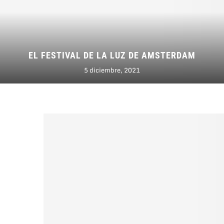
EL FESTIVAL DE LA LUZ DE AMSTERDAM
5 diciembre, 2021