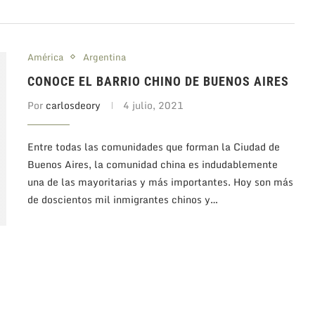
América
Argentina
CONOCE EL BARRIO CHINO DE BUENOS AIRES
Por
carlosdeory
4 julio, 2021
Entre todas las comunidades que forman la Ciudad de
Buenos Aires, la comunidad china es indudablemente
una de las mayoritarias y más importantes. Hoy son más
de doscientos mil inmigrantes chinos y…