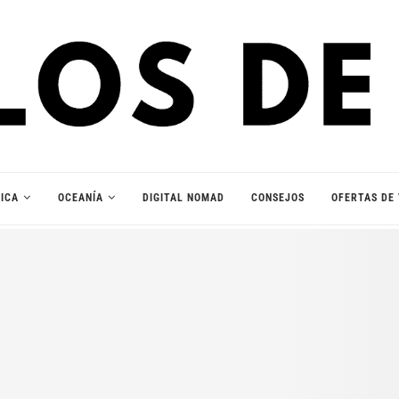
ICA
OCEANÍA
DIGITAL NOMAD
CONSEJOS
OFERTAS DE 