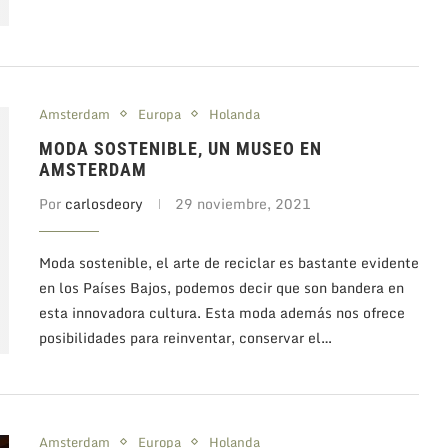
Amsterdam
Europa
Holanda
MODA SOSTENIBLE, UN MUSEO EN
AMSTERDAM
Por
carlosdeory
29 noviembre, 2021
Moda sostenible, el arte de reciclar es bastante evidente
en los Países Bajos, podemos decir que son bandera en
esta innovadora cultura. Esta moda además nos ofrece
posibilidades para reinventar, conservar el…
Amsterdam
Europa
Holanda