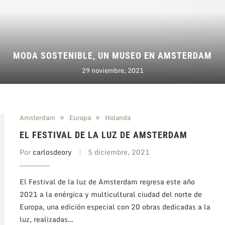
MODA SOSTENIBLE, UN MUSEO EN AMSTERDAM
29 noviembre, 2021
Amsterdam
Europa
Holanda
EL FESTIVAL DE LA LUZ DE AMSTERDAM
Por
carlosdeory
5 diciembre, 2021
El Festival de la luz de Amsterdam regresa este año
2021 a la enérgica y multicultural ciudad del norte de
Europa, una edición especial con 20 obras dedicadas a la
luz, realizadas…