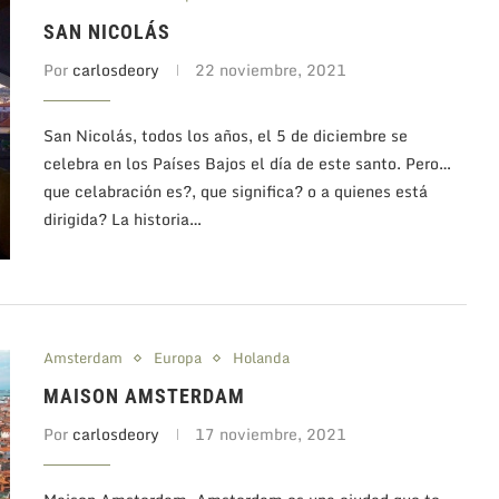
SAN NICOLÁS
Por
carlosdeory
22 noviembre, 2021
San Nicolás, todos los años, el 5 de diciembre se
celebra en los Países Bajos el día de este santo. Pero…
que celabración es?, que significa? o a quienes está
dirigida? La historia…
Amsterdam
Europa
Holanda
MAISON AMSTERDAM
Por
carlosdeory
17 noviembre, 2021