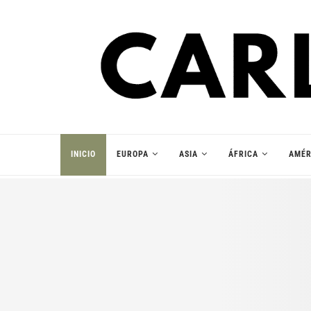
INICIO
EUROPA
ASIA
ÁFRICA
AMÉR