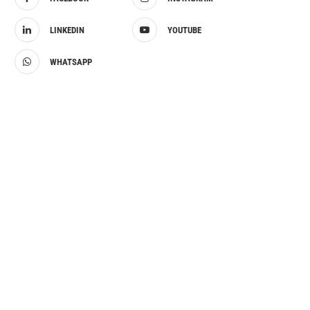
LINKEDIN
YOUTUBE
WHATSAPP