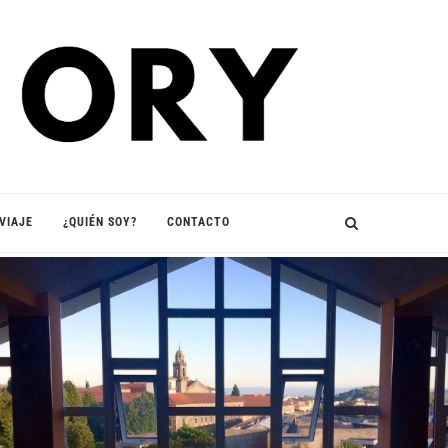
VIAJE
¿QUIÉN SOY?
CONTACTO