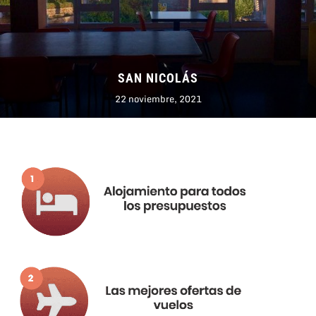
SAN NICOLÁS
22 noviembre, 2021