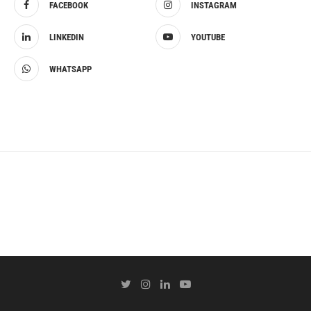
FACEBOOK
INSTAGRAM
LINKEDIN
YOUTUBE
WHATSAPP