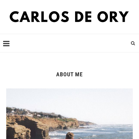
ABOUT ME