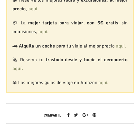
precio,
aquí
💳 La
mejor tarjeta para viajar, con 5€ gratis
, sin
comisiones,
aquí.
🚗
Alquila un coche
para tu viaje al mejor precio
aquí.
🚀 Reserva tu
traslado desde y hacia el aeropuerto
aquí.
📖 Las mejores guías de viaje en Amazon
aquí.
COMPARTE