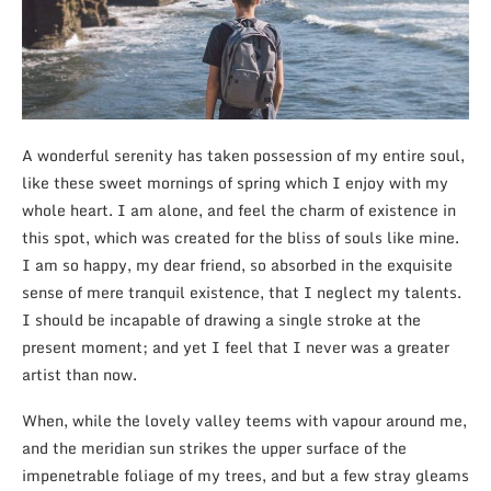
A wonderful serenity has taken possession of my entire soul,
like these sweet mornings of spring which I enjoy with my
whole heart. I am alone, and feel the charm of existence in
this spot, which was created for the bliss of souls like mine.
I am so happy, my dear friend, so absorbed in the exquisite
sense of mere tranquil existence, that I neglect my talents.
I should be incapable of drawing a single stroke at the
present moment; and yet I feel that I never was a greater
artist than now.
When, while the lovely valley teems with vapour around me,
and the meridian sun strikes the upper surface of the
impenetrable foliage of my trees, and but a few stray gleams