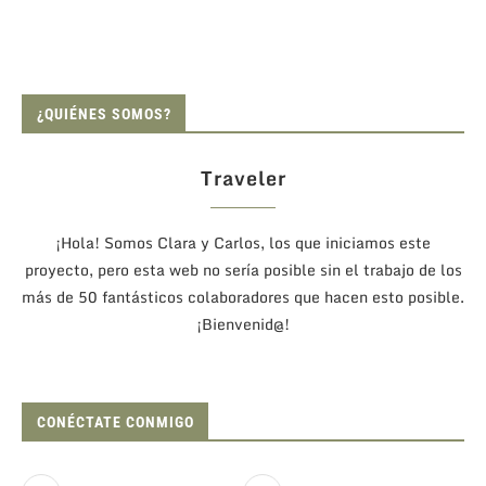
¿QUIÉNES SOMOS?
Traveler
¡Hola! Somos Clara y Carlos, los que iniciamos este
proyecto, pero esta web no sería posible sin el trabajo de los
más de 50 fantásticos colaboradores que hacen esto posible.
¡Bienvenid@!
CONÉCTATE CONMIGO