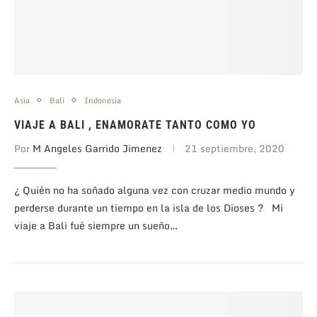
Asia
Bali
Indonesia
VIAJE A BALI , ENAMORATE TANTO COMO YO
Por
M Angeles Garrido Jimenez
21 septiembre, 2020
¿ Quién no ha soñado alguna vez con cruzar medio mundo y
perderse durante un tiempo en la isla de los Dioses ? Mi
viaje a Bali fué siempre un sueño…