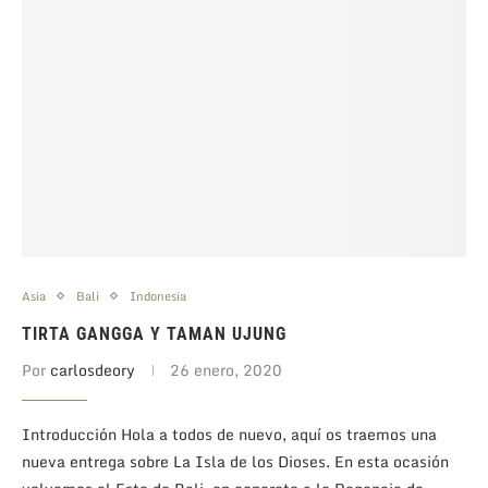
Asia
Bali
Indonesia
TIRTA GANGGA Y TAMAN UJUNG
Por
carlosdeory
26 enero, 2020
Introducción Hola a todos de nuevo, aquí os traemos una
nueva entrega sobre La Isla de los Dioses. En esta ocasión