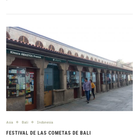
Asia
Bali
Indonesia
FESTIVAL DE LAS COMETAS DE BALI