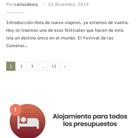
Por
carlosdeory
22 diciembre, 2019
Introducción Hola de nuevo viajeros, ya estamos de vuelta.
Hoy os traemos uno de esos festivales que hacen de esta
isla un destino único en el mundo: El Festival de las
Cometas…
1
…
2
3
12