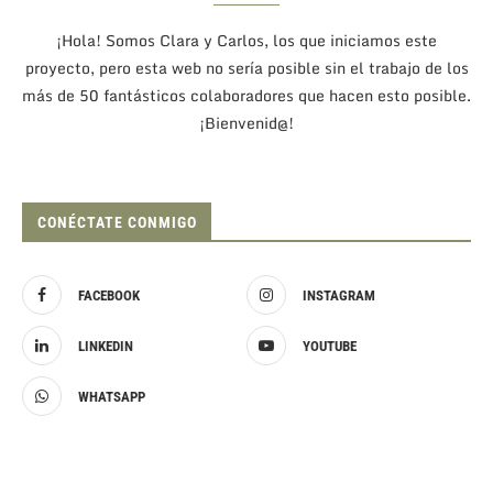
¡Hola! Somos Clara y Carlos, los que iniciamos este
proyecto, pero esta web no sería posible sin el trabajo de los
más de 50 fantásticos colaboradores que hacen esto posible.
¡Bienvenid@!
CONÉCTATE CONMIGO
FACEBOOK
INSTAGRAM
LINKEDIN
YOUTUBE
WHATSAPP