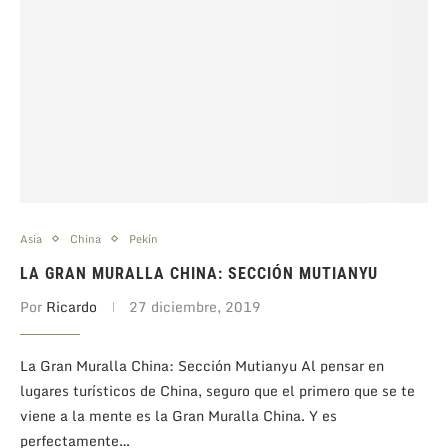
Asia
China
Pekín
LA GRAN MURALLA CHINA: SECCIÓN MUTIANYU
Por
Ricardo
27 diciembre, 2019
La Gran Muralla China: Sección Mutianyu Al pensar en
lugares turísticos de China, seguro que el primero que se te
viene a la mente es la Gran Muralla China. Y es
perfectamente…