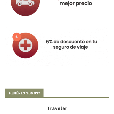
¿QUIÉNES SOMOS?
Traveler