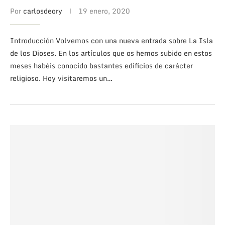
Por
carlosdeory
19 enero, 2020
Introducción Volvemos con una nueva entrada sobre La Isla
de los Dioses. En los artículos que os hemos subido en estos
meses habéis conocido bastantes edificios de carácter
religioso. Hoy visitaremos un…