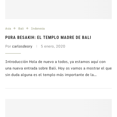
Asia
Bali
Indonesia
PURA BESAKIH: EL TEMPLO MADRE DE BALI
Por
carlosdeory
5 enero, 2020
Introducción Hola de nuevo a todos, ya estamos aquí con
una nueva entrada sobre Bali. Hoy os vamos a mostrar el que
sin duda alguna es el templo más importante de la…