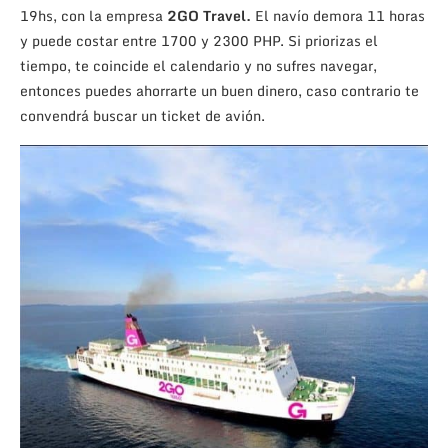
19hs, con la empresa
2GO Travel.
El navío demora 11 horas
y puede costar entre 1700 y 2300 PHP. Si priorizas el
tiempo, te coincide el calendario y no sufres navegar,
entonces puedes ahorrarte un buen dinero, caso contrario te
convendrá buscar un ticket de avión.