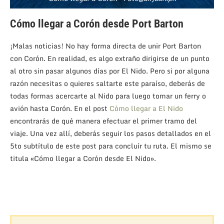
Cómo llegar a Corón desde Port Barton
¡Malas noticias! No hay forma directa de unir Port Barton
con Corón. En realidad, es algo extraño dirigirse de un punto
al otro sin pasar algunos días por El Nido. Pero si por alguna
razón necesitas o quieres saltarte este paraíso, deberás de
todas formas acercarte al Nido para luego tomar un ferry o
avión hasta Corón. En el post
Cómo llegar a El Nido
encontrarás de qué manera efectuar el primer tramo del
viaje. Una vez allí, deberás seguir los pasos detallados en el
5to subtítulo de este post para concluír tu ruta. El mismo se
titula «Cómo llegar a Corón desde El Nido».