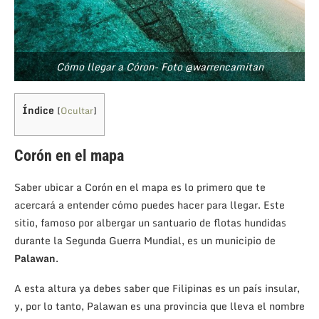
Cómo llegar a Córon- Foto @warrencamitan
Índice
[
Ocultar
]
Corón en el mapa
Saber ubicar a Corón en el mapa es lo primero que te
acercará a entender cómo puedes hacer para llegar. Este
sitio, famoso por albergar un santuario de flotas hundidas
durante la Segunda Guerra Mundial, es un municipio de
Palawan
.
A esta altura ya debes saber que Filipinas es un país insular,
y, por lo tanto, Palawan es una provincia que lleva el nombre