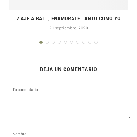
VIAJE A BALI , ENAMORATE TANTO COMO YO
21 septiembre, 2020
DEJA UN COMENTARIO