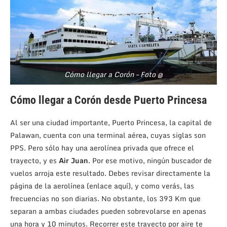
Cómo llegar a Corón – Foto @
Cómo llegar a Corón desde Puerto Princesa
Al ser una ciudad importante, Puerto Princesa, la capital de
Palawan, cuenta con una terminal aérea, cuyas siglas son
PPS. Pero sólo hay una aerolínea privada que ofrece el
trayecto, y es
Air Juan
. Por ese motivo, ningún buscador de
vuelos arroja este resultado. Debes revisar directamente la
página de la aerolínea (enlace aquí), y como verás, las
frecuencias no son diarias. No obstante, los 393 Km que
separan a ambas ciudades pueden sobrevolarse en apenas
una hora y 10 minutos. Recorrer este trayecto por aire te