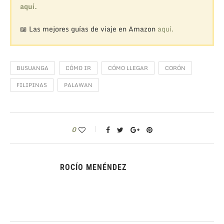
aquí.
📖 Las mejores guías de viaje en Amazon
aquí.
BUSUANGA
CÓMO IR
CÓMO LLEGAR
CORÓN
FILIPINAS
PALAWAN
0
ROCÍO MENÉNDEZ