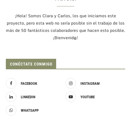
¡Hola! Somos Clara y Carlos, los que iniciamos este
proyecto, pero esta web no sería posible sin el trabajo de los
más de 50 fantásticos colaboradores que hacen esto posible.
¡Bienvenid@!
CONÉCTATE CONMIGO
FACEBOOK
INSTAGRAM
LINKEDIN
YOUTUBE
WHATSAPP