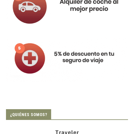
¿QUIÉNES SOMOS?
Traveler