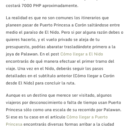
costará 7000 PHP aproximadamente.
La realidad es que no son comunes los itinerarios que
planeen pasar de Puerto Princesa a Corón saltándose entre
medio el paraíso de El Nido. Pero si por alguna razón debes o
quieres hacerlo, y el vuelo privado se aleja de tu
presupuesto, podrías abaratar trasladándote primero a la
joya de Palawan. En el post
Cómo llegar a El Nido
encontrarás de qué manera efectuar el primer tramo del
viaje. Una vez en el Nido, deberás seguir los pasos
detallados en el subtítulo anterior (Cómo llegar a Corón
desde El Nido) para concluir la ruta.
Aunque es un destino que merece ser visitado, algunos
viajeros por desconocimiento o falta de tiempo usan Puerto
Princesa sólo como una escala de su recorrido por Palawan.
Si ese es tu caso en el artículo
Cómo llegar a Puerto
Princesa
encontrarás diversas formas arribar a la ciudad