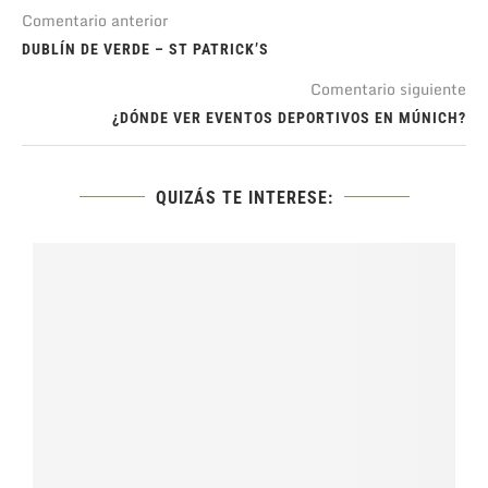
Comentario anterior
DUBLÍN DE VERDE – ST PATRICK’S
Comentario siguiente
¿DÓNDE VER EVENTOS DEPORTIVOS EN MÚNICH?
QUIZÁS TE INTERESE: