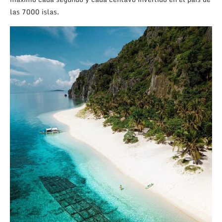
las 7000 islas.