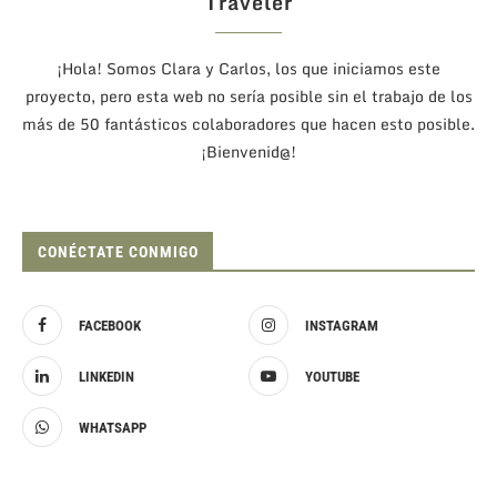
Traveler
¡Hola! Somos Clara y Carlos, los que iniciamos este
proyecto, pero esta web no sería posible sin el trabajo de los
más de 50 fantásticos colaboradores que hacen esto posible.
¡Bienvenid@!
CONÉCTATE CONMIGO
FACEBOOK
INSTAGRAM
LINKEDIN
YOUTUBE
WHATSAPP