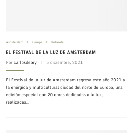
Amsterdam
Europa
Holanda
EL FESTIVAL DE LA LUZ DE AMSTERDAM
Por
carlosdeory
5 diciembre, 2021
El Festival de la luz de Amsterdam regresa este año 2021 a
la enérgica y multicultural ciudad del norte de Europa, una
edición especial con 20 obras dedicadas a la luz,
realizadas…