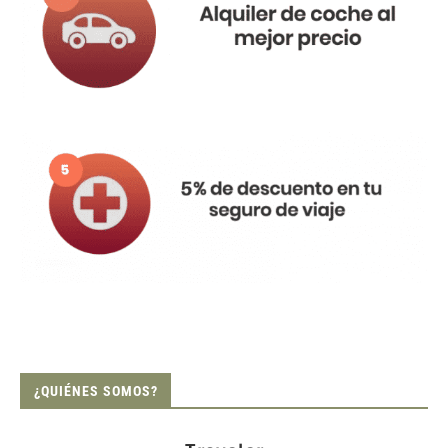
¿QUIÉNES SOMOS?