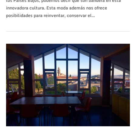
los Países Bajos, podemos decir que son bandera en esta
innovadora cultura. Esta moda además nos ofrece
posibilidades para reinventar, conservar el…