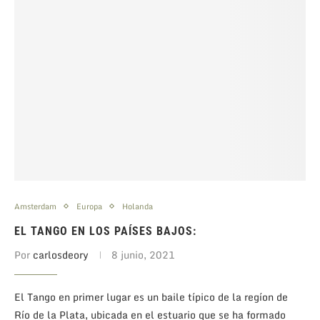
Amsterdam
Europa
Holanda
EL TANGO EN LOS PAÍSES BAJOS:
Por
carlosdeory
8 junio, 2021
El Tango en primer lugar es un baile típico de la regíon de
Río de la Plata, ubicada en el estuario que se ha formado