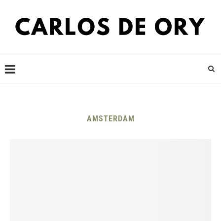
AMSTERDAM