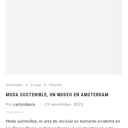
Amsterdam
Europa
Holanda
MODA SOSTENIBLE, UN MUSEO EN AMSTERDAM
Por
carlosdeory
29 noviembre, 2021
Moda sostenible, el arte de reciclar es bastante evidente en