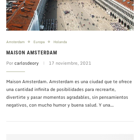
Amsterdam
Europa
Holanda
MAISON AMSTERDAM
Por
carlosdeory
17 noviembre, 2021
Maison Amsterdam. Amsterdam es una ciudad que te ofrece
una cantidad infinita de posibilidades para recrearte,
divertirte y pasar momentos agradables, sin pensamientos
negativos, con mucho humor y buena salud. Y una…