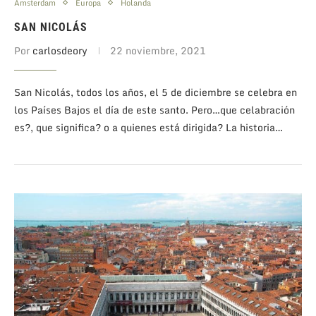
Amsterdam
Europa
Holanda
SAN NICOLÁS
Por
carlosdeory
22 noviembre, 2021
San Nicolás, todos los años, el 5 de diciembre se celebra en
los Países Bajos el día de este santo. Pero…que celabración
es?, que significa? o a quienes está dirigida? La historia…