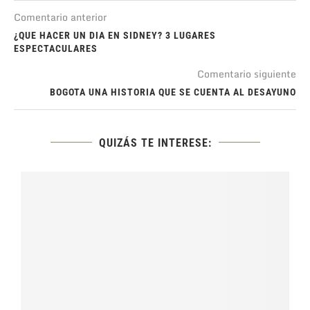
Comentario anterior
¿QUE HACER UN DIA EN SIDNEY? 3 LUGARES
ESPECTACULARES
Comentario siguiente
BOGOTA UNA HISTORIA QUE SE CUENTA AL DESAYUNO
QUIZÁS TE INTERESE: