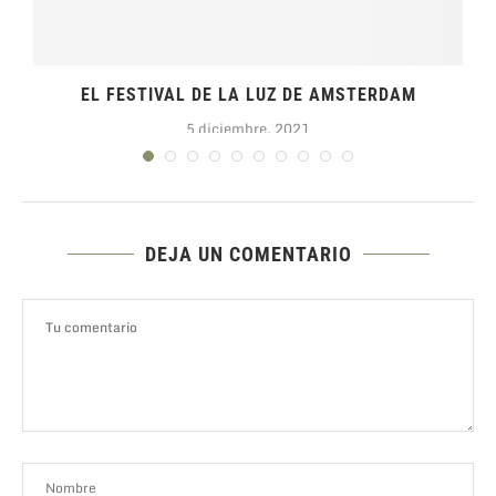
EL FESTIVAL DE LA LUZ DE AMSTERDAM
5 diciembre, 2021
DEJA UN COMENTARIO