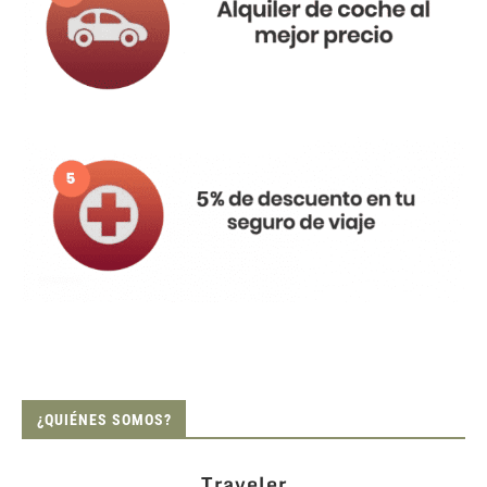
¿QUIÉNES SOMOS?
Traveler