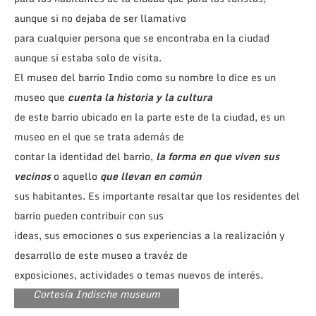
aunque si no dejaba de ser llamativo
para cualquier persona que se encontraba en la ciudad
aunque si estaba solo de visita.
El museo del barrio Indio como su nombre lo dice es un
museo que
cuenta la historia y la cultura
de este barrio ubicado en la parte este de la ciudad, es un
museo en el que se trata además de
contar la identidad del barrio,
la forma en que viven sus
vecinos
o aquello
que llevan en común
sus habitantes. Es importante resaltar que los residentes del
barrio pueden contribuir con sus
ideas, sus emociones o sus experiencias a la realización y
desarrollo de este museo a travéz de
exposiciones, actividades o temas nuevos de interés.
Cortesía Indische museum