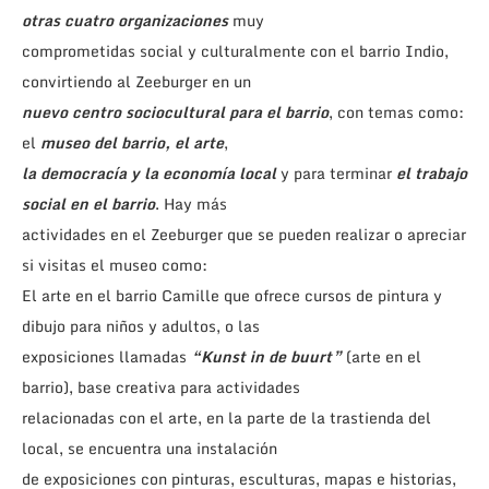
otras cuatro organizaciones
muy
comprometidas social y culturalmente con el barrio Indio,
convirtiendo al Zeeburger en un
nuevo centro sociocultural para el barrio
, con temas como:
el
museo del barrio, el arte
,
la democracía y la economía local
y para terminar
el trabajo
social en el barrio
. Hay más
actividades en el Zeeburger que se pueden realizar o apreciar
si visitas el museo como:
El arte en el barrio Camille que ofrece cursos de pintura y
dibujo para niños y adultos, o las
exposiciones llamadas
“Kunst in de buurt”
(arte en el
barrio), base creativa para actividades
relacionadas con el arte, en la parte de la trastienda del
local, se encuentra una instalación
de exposiciones con pinturas, esculturas, mapas e historias,