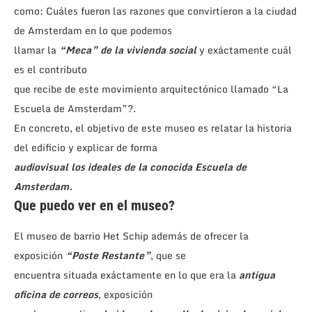
como: Cuáles fueron las razones que convirtieron a la ciudad
de Amsterdam en lo que podemos
llamar la
“Meca” de la vivienda social
y exáctamente cuál
es el contributo
que recibe de este movimiento arquitectónico llamado “La
Escuela de Amsterdam”?.
En concreto, el objetivo de este museo es relatar la historia
del edificio y explicar de forma
audiovisual los ideales de la conocida Escuela de
Amsterdam.
Que puedo ver en el museo?
El museo de barrio Het Schip además de ofrecer la
exposición
“Poste Restante”
, que se
encuentra situada exáctamente en lo que era la
antigua
oficina de correos
, exposición