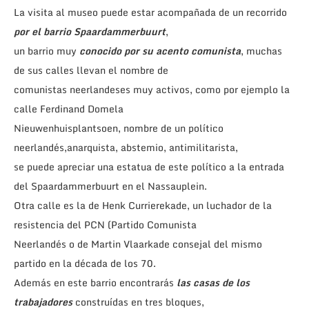
La visita al museo puede estar acompañada de un recorrido
por el barrio Spaardammerbuurt
,
un barrio muy
conocido por su acento comunista
, muchas
de sus calles llevan el nombre de
comunistas neerlandeses muy activos, como por ejemplo la
calle Ferdinand Domela
Nieuwenhuisplantsoen, nombre de un político
neerlandés,anarquista, abstemio, antimilitarista,
se puede apreciar una estatua de este político a la entrada
del Spaardammerbuurt en el Nassauplein.
Otra calle es la de Henk Currierekade, un luchador de la
resistencia del PCN (Partido Comunista
Neerlandés o de Martin Vlaarkade consejal del mismo
partido en la década de los 70.
Además en este barrio encontrarás
las casas de los
trabajadores
construídas en tres bloques,