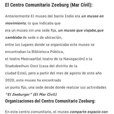
El Centro Comunitario Zeeburg (Mar Cívil):
Anteriormente El museo del barrio Indio era
un museo en
movimiento
, lo que indicaba que
era un museo sin una sede fija,
un museo que viajaba,que
cambiaba
de sede o de ubicación,
entre los lugares donde se organizaba este museo se
encontraban la Biblioteca Pública,
el teatro Meevaart(el teatro de la Navegación) o la
Stadsdeelhuis Oost (casa del distrito de la
ciudad Este), pero a partir del mes de agosto de este año
2020, este museo ha encontrado
un punto fijo, una sede desde donde realizar sus actividades
“El Zeeburger” (El Mar Cívil)
.
Organizaciones del Centro Comunitario Zeeburg:
En este centro comunitario, el museo
comparte espacio con