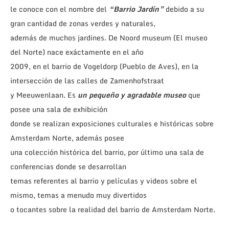
le conoce con el nombre del
“Barrio Jardín”
debido a su
gran cantidad de zonas verdes y naturales,
además de muchos jardines. De Noord museum (El museo
del Norte) nace exáctamente en el año
2009, en el barrio de Vogeldorp (Pueblo de Aves), en la
intersección de las calles de Zamenhofstraat
y Meeuwenlaan. Es
un pequeño y agradable museo
que
posee una sala de exhibición
donde se realizan exposiciones culturales e históricas sobre
Amsterdam Norte, además posee
una colección histórica del barrio, por último una sala de
conferencias donde se desarrollan
temas referentes al barrio y películas y videos sobre el
mismo, temas a menudo muy divertidos
o tocantes sobre la realidad del barrio de Amsterdam Norte.