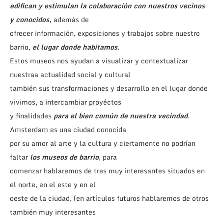
edifican y estimulan la colaboración con nuestros vecinos
y conocidos,
además de
ofrecer información, exposiciones y trabajos sobre nuestro
barrio,
el lugar donde habitamos
.
Estos museos nos ayudan a visualizar y contextualizar
nuestraa actualidad social y cultural
también sus transformaciones y desarrollo en el lugar donde
vivimos, a intercambiar proyéctos
y finalidades
para el bien común de nuestra vecindad
.
Amsterdam es una ciudad conocida
por su amor al arte y la cultura y ciertamente no podrían
faltar
los museos de barrio
, para
comenzar hablaremos de tres muy interesantes situados en
el norte, en el este y en el
oeste de la ciudad, (en artículos futuros hablaremos de otros
también muy interesantes