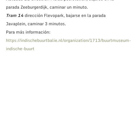
parada Zeeburgerdijk, caminar un minuto.
Tram 14
dirección Flevopark, bajarse en la parada
Javaplein, caminar 3 minutos.
Para más información:
https://indischebuurtbalie.nl/organization/1713/buurtmuseum-
indische-buurt