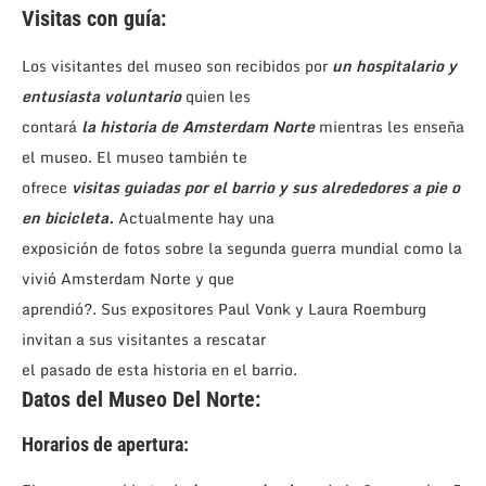
Visitas con guía:
Los visitantes del museo son recibidos por
un hospitalario y
entusiasta voluntario
quien les
contará
la historia de Amsterdam Norte
mientras les enseña
el museo. El museo también te
ofrece
visitas guiadas por el barrio y sus alrededores a pie o
en bicicleta.
Actualmente hay una
exposición de fotos sobre la segunda guerra mundial como la
vivió Amsterdam Norte y que
aprendió?. Sus expositores Paul Vonk y Laura Roemburg
invitan a sus visitantes a rescatar
el pasado de esta historia en el barrio.
Datos del Museo Del Norte:
Horarios de apertura: