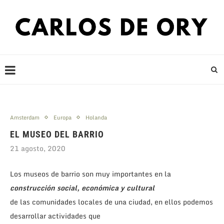
Amsterdam
Europa
Holanda
EL MUSEO DEL BARRIO
21 agosto, 2020
Los museos de barrio son muy importantes en la
construcción social, económica y cultural
de las comunidades locales de una ciudad, en ellos podemos
desarrollar actividades que