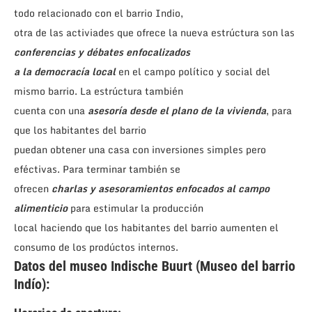
todo relacionado con el barrio Indio,
otra de las activiades que ofrece la nueva estrúctura son las
conferencias y débates enfocalizados
a la democracía local
en el campo político y social del
mismo barrio. La estrúctura también
cuenta con una
asesoría desde el plano de la vivienda
, para
que los habitantes del barrio
puedan obtener una casa con inversiones simples pero
eféctivas. Para terminar también se
ofrecen
charlas y asesoramientos enfocados al campo
alimenticio
para estimular la producción
local haciendo que los habitantes del barrio aumenten el
consumo de los prodúctos internos.
Datos del museo Indische Buurt (Museo del barrio
Indío):