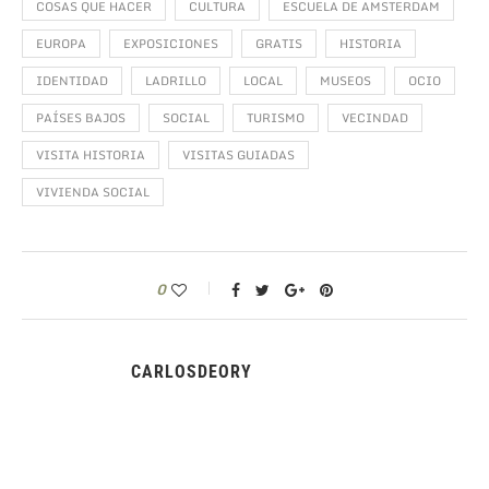
COSAS QUE HACER
CULTURA
ESCUELA DE AMSTERDAM
EUROPA
EXPOSICIONES
GRATIS
HISTORIA
IDENTIDAD
LADRILLO
LOCAL
MUSEOS
OCIO
PAÍSES BAJOS
SOCIAL
TURISMO
VECINDAD
VISITA HISTORIA
VISITAS GUIADAS
VIVIENDA SOCIAL
0
CARLOSDEORY