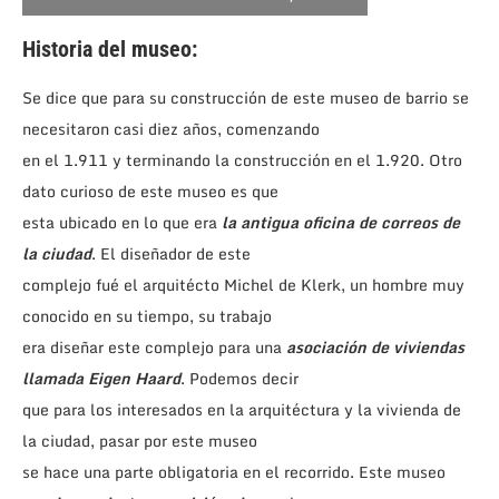
Historia del museo:
Se dice que para su construcción de este museo de barrio se
necesitaron casi diez años, comenzando
en el 1.911 y terminando la construcción en el 1.920. Otro
dato curioso de este museo es que
esta ubicado en lo que era
la antigua oficina de correos de
la ciudad
. El diseñador de este
complejo fué el arquitécto Michel de Klerk, un hombre muy
conocido en su tiempo, su trabajo
era diseñar este complejo para una
asociación de viviendas
llamada Eigen Haard
. Podemos decir
que para los interesados en la arquitéctura y la vivienda de
la ciudad, pasar por este museo
se hace una parte obligatoria en el recorrido. Este museo