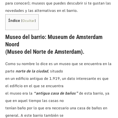
para conocer); museos que puedes descubrir si te gustan las
novedades y las alternativas en el barrio.
Índice
[
Ocultar
]
Museo del barrio: Museum de Amsterdam
Noord
(Museo del Norte de Amsterdam).
Como su nombre lo dice es un museo que se encuentra en la
parte
norte de la ciudad
, situado
en un edificio antiguo de 1.919, un dato interesante es que
el edificio en el que se encuentra
el museo era la
“antigua casa de baños”
de esta barrio, ya
que en aquel tiempo las casas no
tenían baño por lo que era necesario una casa de baños en
general. A este barrio también se