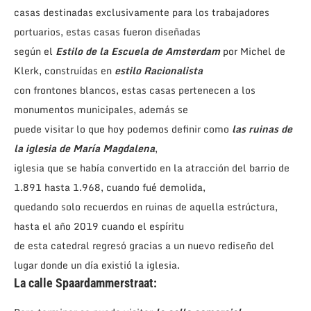
casas destinadas exclusivamente para los trabajadores
portuarios, estas casas fueron diseñadas
según el
Estilo de la Escuela de Amsterdam
por Michel de
Klerk, construídas en
estilo Racionalista
con frontones blancos, estas casas pertenecen a los
monumentos municipales, además se
puede visitar lo que hoy podemos definir como
las ruinas de
la iglesia de María Magdalena
,
iglesia que se había convertido en la atracción del barrio de
1.891 hasta 1.968, cuando fué demolida,
quedando solo recuerdos en ruinas de aquella estrúctura,
hasta el año 2019 cuando el espíritu
de esta catedral regresó gracias a un nuevo rediseño del
lugar donde un día existió la iglesia.
La calle Spaardammerstraat: