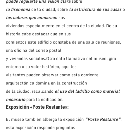
puede regalarte una visión clara
sobre
la fisonomía
de la ciudad, sobre
la estrúctura de sus casas
o
los colores que enmarcan
sus
viviendas especialmente en el centro de la ciudad. De su
historia cabe destacar que en sus
comienzos este edificio constaba de una sala de reuniones,
una oficina del correo postal
y viviendas sociales.Otro dato llamativo del museo, gira
entorno a su valor histórico, aquí los
visitantes pueden observar como esta corriente
arquitectónica domina en la construcción
de la ciudad, recalcando
el uso del ladrillo como material
necesario
para la edificación.
Exposición «Poste Restante»:
El museo también alberga la exposición
“Poste Restante”
,
esta exposición responde preguntas