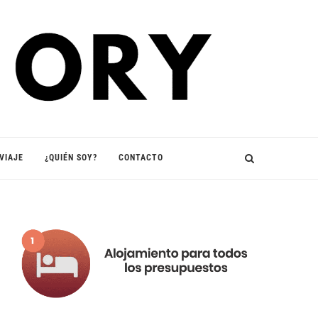
VIAJE
¿QUIÉN SOY?
CONTACTO