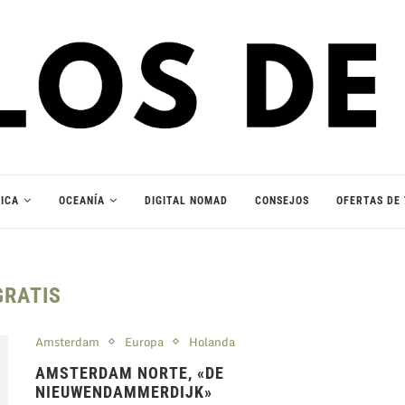
ICA
OCEANÍA
DIGITAL NOMAD
CONSEJOS
OFERTAS DE 
GRATIS
Amsterdam
Europa
Holanda
AMSTERDAM NORTE, «DE
NIEUWENDAMMERDIJK»