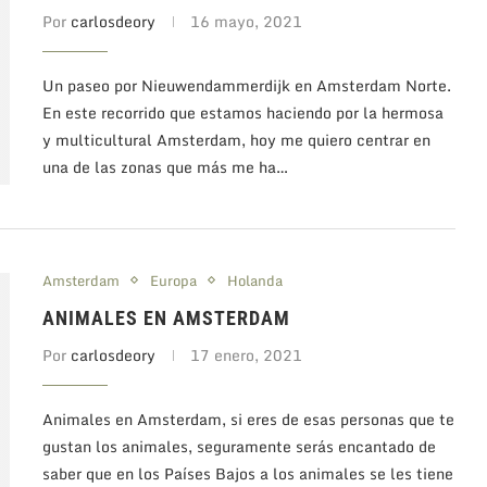
Por
carlosdeory
16 mayo, 2021
Un paseo por Nieuwendammerdijk en Amsterdam Norte.
En este recorrido que estamos haciendo por la hermosa
y multicultural Amsterdam, hoy me quiero centrar en
una de las zonas que más me ha…
Amsterdam
Europa
Holanda
ANIMALES EN AMSTERDAM
Por
carlosdeory
17 enero, 2021
Animales en Amsterdam, si eres de esas personas que te
gustan los animales, seguramente serás encantado de
saber que en los Países Bajos a los animales se les tiene