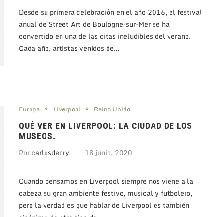
Desde su primera celebración en el año 2016, el festival
anual de Street Art de Boulogne-sur-Mer se ha
convertido en una de las citas ineludibles del verano.
Cada año, artistas venidos de…
Europa
Liverpool
Reino Unido
QUÉ VER EN LIVERPOOL: LA CIUDAD DE LOS
MUSEOS.
Por
carlosdeory
18 junio, 2020
Cuando pensamos en Liverpool siempre nos viene a la
cabeza su gran ambiente festivo, musical y futbolero,
pero la verdad es que hablar de Liverpool es también