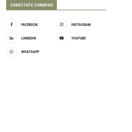
CONÉCTATE CONMIGO
FACEBOOK
INSTAGRAM
LINKEDIN
YOUTUBE
WHATSAPP