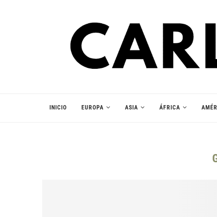
INICIO
EUROPA
ASIA
ÁFRICA
AMÉR