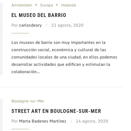
Amsterdam
Europa
Holanda
EL MUSEO DEL BARRIO
Por
carlosdeory
21 agosto, 2020
Los museos de barrio son muy importantes en la
construcción social, económica y cultural de las
comunidades locales de una ciudad, en ellos podemos
desarrollar actividades que edifican y estimulan la
colaboración…
Boulogne-sur-Mer
STREET ART EN BOULOGNE-SUR-MER
Por
Marta Badenes Martínez
14 agosto, 2020