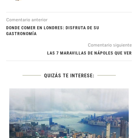
Comentario anterior
DONDE COMER EN LONDRES: DISFRUTA DE SU
GASTRONOMÍA
Comentario siguiente
LAS 7 MARAVILLAS DE NÁPOLES QUE VER
QUIZÁS TE INTERESE: