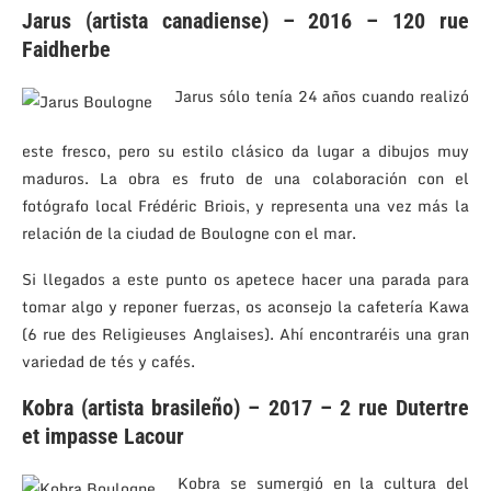
Jarus (artista canadiense) – 2016 – 120 rue
Faidherbe
Jarus sólo tenía 24 años cuando realizó
este fresco, pero su estilo clásico da lugar a dibujos muy
maduros. La obra es fruto de una colaboración con el
fotógrafo local Frédéric Briois, y representa una vez más la
relación de la ciudad de Boulogne con el mar.
Si llegados a este punto os apetece hacer una parada para
tomar algo y reponer fuerzas, os aconsejo la cafetería Kawa
(6 rue des Religieuses Anglaises). Ahí encontraréis una gran
variedad de tés y cafés.
Kobra (artista brasileño) – 2017 – 2 rue Dutertre
et impasse Lacour
Kobra se sumergió en la cultura del