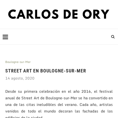
Boulogne-sur-Mer
STREET ART EN BOULOGNE-SUR-MER
14 agosto, 2020
Desde su primera celebración en el año 2016, el festival
anual de Street Art de Boulogne-sur-Mer se ha convertido en
una de las citas ineludibles del verano. Cada año, artistas
venidos de todo el mundo decoran las fachadas de los
edificios de la ciudad.