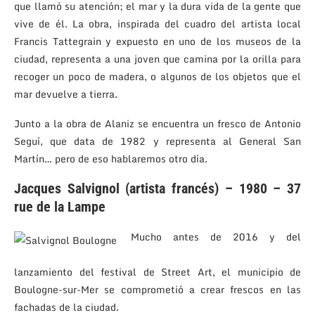
que llamó su atención; el mar y la dura vida de la gente que
vive de él. La obra, inspirada del cuadro del artista local
Francis Tattegrain y expuesto en uno de los museos de la
ciudad, representa a una joven que camina por la orilla para
recoger un poco de madera, o algunos de los objetos que el
mar devuelve a tierra.
Junto a la obra de Alaniz se encuentra un fresco de Antonio
Seguí, que data de 1982 y representa al General San
Martín… pero de eso hablaremos otro día.
Jacques Salvignol (artista francés) – 1980 – 37
rue de la Lampe
Mucho antes de 2016 y del
lanzamiento del festival de Street Art, el municipio de
Boulogne-sur-Mer se comprometió a crear frescos en las
fachadas de la ciudad.