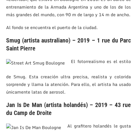
entrenamiento de la Armada Argentina y uno de los de los
más grandes del mundo, con 90 m de largo y 14 m de ancho.
Al fondo se encuentra el puerto de la ciudad.
Smug (artista australiano) – 2019 – 1 rue du Parc
Saint Pierre
El fotorrealismo es el estilo
de Smug. Esta creación ultra precisa, realista y colorida
sorprende y llama la atención. Para ello, el artista ha usado
únicamente latas de aerosol.
Jan Is De Man (artista holandés) – 2019 – 43 rue
du Camp de Droite
Al grafitero holandés le gusta