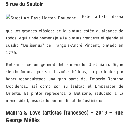
5 rue du Sautoir
Este artista desea
que los grandes clásicos de la pintura estén al alcance de
todos. Aquí rinde homenaje a la pintura francesa eligiendo el
cuadro “Belisarius” de François-André Vincent, pintado en
1776.
Belisario fue un general del emperador Justiniano. Sigue
siendo famoso por sus hazañas bélicas, en particular por
haber reconquistado una gran parte del Imperio Romano
Occidental, así como por su lealtad al Emperador de
Oriente. El pintor representa a Belisario, reducido a la
mendicidad, rescatado por un oficial de Justiniano.
Mantra & Love (artistas franceses) – 2019 – Rue
George Méliès