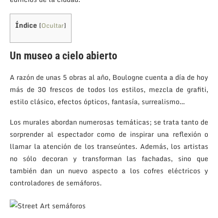
Índice
[
Ocultar
]
Un museo a cielo abierto
A razón de unas 5 obras al año, Boulogne cuenta a día de hoy
más de 30 frescos de todos los estilos, mezcla de grafiti,
estilo clásico, efectos ópticos, fantasía, surrealismo…
Los murales abordan numerosas temáticas; se trata tanto de
sorprender al espectador como de inspirar una reflexión o
llamar la atención de los transeúntes. Además, los artistas
no sólo decoran y transforman las fachadas, sino que
también dan un nuevo aspecto a los cofres eléctricos y
controladores de semáforos.