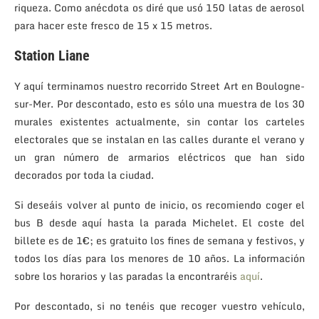
riqueza. Como anécdota os diré que usó 150 latas de aerosol
para hacer este fresco de 15 x 15 metros.
Station Liane
Y aquí terminamos nuestro recorrido Street Art en Boulogne-
sur-Mer. Por descontado, esto es sólo una muestra de los 30
murales existentes actualmente, sin contar los carteles
electorales que se instalan en las calles durante el verano y
un gran número de armarios eléctricos que han sido
decorados por toda la ciudad.
Si deseáis volver al punto de inicio, os recomiendo coger el
bus B desde aquí hasta la parada Michelet. El coste del
billete es de 1€; es gratuito los fines de semana y festivos, y
todos los días para los menores de 10 años. La información
sobre los horarios y las paradas la encontraréis
aquí
.
Por descontado, si no tenéis que recoger vuestro vehículo,