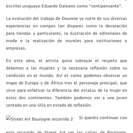
escritor uruguayo Eduardo Galeano como “sentipensante”.
La evolución del trabajo de Dourone se nutre de sus diversas
experiencias en campos tan dispares como la decoración
para tiendas y particulares, la ilustración de editoriales de
moda o la realización de murales para instituciones o
empresas.
En esta obra, el artista quiso subrayar el respeto que
debemos a las mujeres y la necesaria reflexión sobre su
condición en el mundo. Así es como podemos observar un
mapa de Europa y de África tras el personaje principal, que
sirve para enfatizar la diferencia del estatus de la mujer en
estos dos continentes. También podemos ver a una joven
sentada en una silla en estado de reflexión.
Si queréis continuar con
este recorrido de Street Art por las calles de Boulogne,