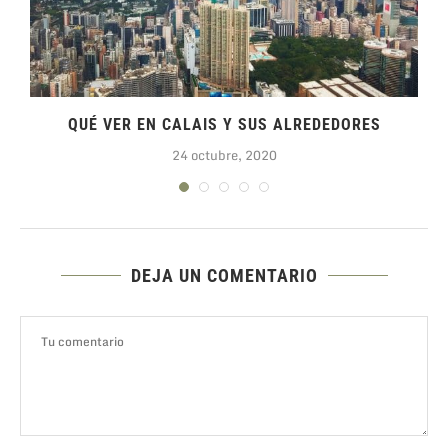
QUÉ VER EN CALAIS Y SUS ALREDEDORES
24 octubre, 2020
DEJA UN COMENTARIO