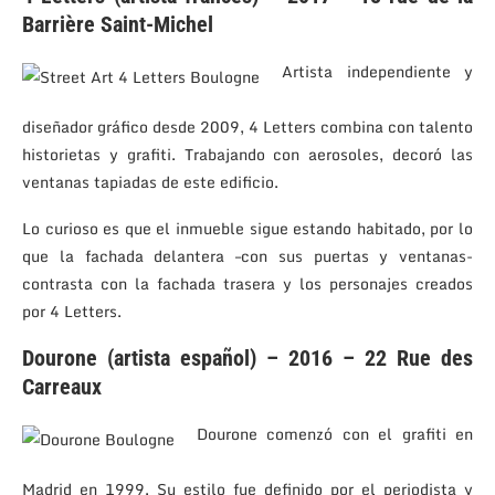
Barrière Saint-Michel
Artista independiente y
diseñador gráfico desde 2009, 4 Letters combina con talento
historietas y grafiti. Trabajando con aerosoles, decoró las
ventanas tapiadas de este edificio.
Lo curioso es que el inmueble sigue estando habitado, por lo
que la fachada delantera –con sus puertas y ventanas-
contrasta con la fachada trasera y los personajes creados
por 4 Letters.
Dourone (artista español) – 2016 – 22 Rue des
Carreaux
Dourone comenzó con el grafiti en
Madrid en 1999. Su estilo fue definido por el periodista y