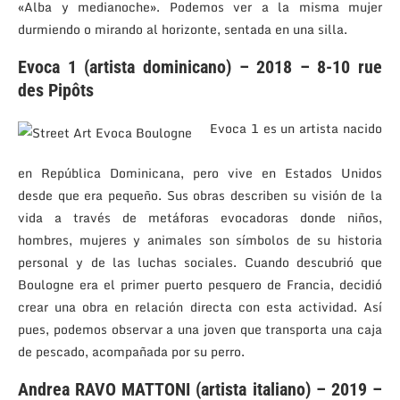
«Alba y medianoche». Podemos ver a la misma mujer
durmiendo o mirando al horizonte, sentada en una silla.
Evoca 1 (artista dominicano) – 2018 – 8-10 rue
des Pipôts
Evoca 1 es un artista nacido
en República Dominicana, pero vive en Estados Unidos
desde que era pequeño. Sus obras describen su visión de la
vida a través de metáforas evocadoras donde niños,
hombres, mujeres y animales son símbolos de su historia
personal y de las luchas sociales. Cuando descubrió que
Boulogne era el primer puerto pesquero de Francia, decidió
crear una obra en relación directa con esta actividad. Así
pues, podemos observar a una joven que transporta una caja
de pescado, acompañada por su perro.
Andrea RAVO MATTONI (artista italiano) – 2019 –