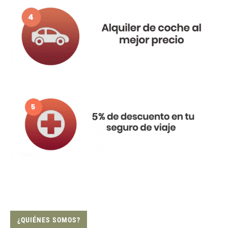
¿QUIÉNES SOMOS?