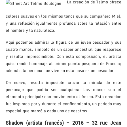
La creación de Telmo ofrece
colores suaves en los mismos tonos que su compañero Miel,
y una reflexión igualmente profunda sobre la relación entre
el hombre y la naturaleza.
Aquí podemos admirar la figura de un joven pescador y sus
cuatro manos, símbolo de un saber ancestral que reaparece
y resulta imprescindible. Con esta composición, el artista
quiso rendir homenaje al primer puerto pesquero de Francia;
además, la persona que vive en esta casa es un pescador.
De nuevo, resulta imposible cruzar la mirada de este
personaje que podría ser cualquiera. Las manos son el
elemento principal: dan movimiento al fresco. Esta creación
fue inspirada por y durante el confinamiento, un período muy
especial que marcó a cada uno de nosotros.
Shadow (artista francés) – 2016 – 32 rue Jean