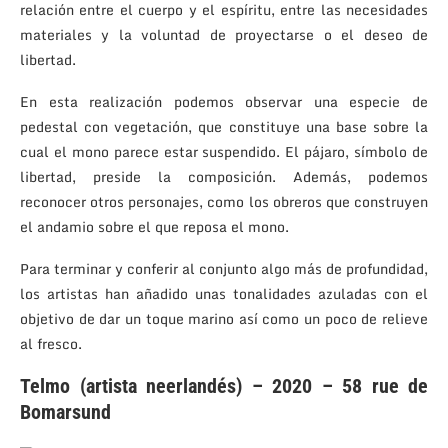
relación entre el cuerpo y el espíritu, entre las necesidades
materiales y la voluntad de proyectarse o el deseo de
libertad.
En esta realización podemos observar una especie de
pedestal con vegetación, que constituye una base sobre la
cual el mono parece estar suspendido. El pájaro, símbolo de
libertad, preside la composición. Además, podemos
reconocer otros personajes, como los obreros que construyen
el andamio sobre el que reposa el mono.
Para terminar y conferir al conjunto algo más de profundidad,
los artistas han añadido unas tonalidades azuladas con el
objetivo de dar un toque marino así como un poco de relieve
al fresco.
Telmo (artista neerlandés) – 2020 – 58 rue de
Bomarsund