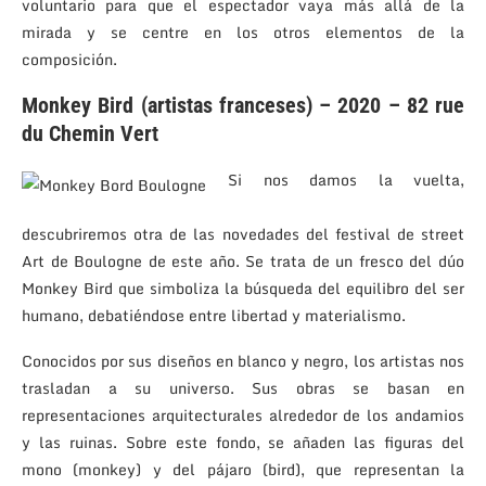
voluntario para que el espectador vaya más allá de la
mirada y se centre en los otros elementos de la
composición.
Monkey Bird (artistas franceses) – 2020 – 82 rue
du Chemin Vert
Si nos damos la vuelta,
descubriremos otra de las novedades del festival de street
Art de Boulogne de este año. Se trata de un fresco del dúo
Monkey Bird que simboliza la búsqueda del equilibro del ser
humano, debatiéndose entre libertad y materialismo.
Conocidos por sus diseños en blanco y negro, los artistas nos
trasladan a su universo. Sus obras se basan en
representaciones arquitecturales alrededor de los andamios
y las ruinas. Sobre este fondo, se añaden las figuras del
mono (monkey) y del pájaro (bird), que representan la