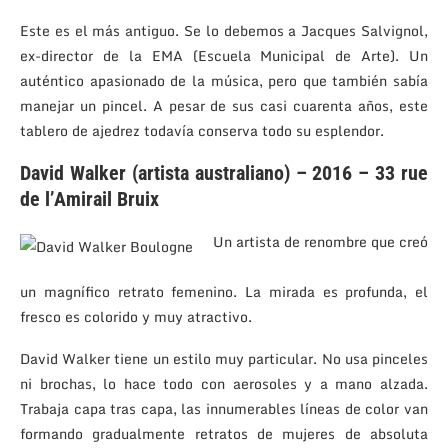
Este es el más antiguo. Se lo debemos a Jacques Salvignol,
ex-director de la EMA (Escuela Municipal de Arte). Un
auténtico apasionado de la música, pero que también sabía
manejar un pincel. A pesar de sus casi cuarenta años, este
tablero de ajedrez todavía conserva todo su esplendor.
David Walker (artista australiano) – 2016 – 33 rue
de l’Amirail Bruix
Un artista de renombre que creó
un magnífico retrato femenino. La mirada es profunda, el
fresco es colorido y muy atractivo.
David Walker tiene un estilo muy particular. No usa pinceles
ni brochas, lo hace todo con aerosoles y a mano alzada.
Trabaja capa tras capa, las innumerables líneas de color van
formando gradualmente retratos de mujeres de absoluta