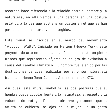
recorrido hace referencia a la relación entre el hombre y la
naturaleza; en ella vemos a una persona en una postura
estática a la vez que sostiene un bastón en el que se han
posado dos cernícalos, aves protegidas.
Este mural se inscribe en el marco del movimiento
“Audubon Walls”. Iniciado en Harlem (Nueva York), este
proyecto de arte en los espacios públicos consiste en pintar
frescos que representan pájaros en peligro de extinción a
causa del cambio climático. El nombre fue elegido por las
ilustraciones de aves realizadas por el pintor naturalista
francoamericano Jean-Jacques Audubon en el s. XIX.
Así pues, este mural simboliza las dos posturas que el
hombre puede adoptar frente a la naturaleza: el respeto y la
voluntad de proteger. Podemos observar igualmente que el
artista ha cubierto los ojos de la mujer. Es un gesto