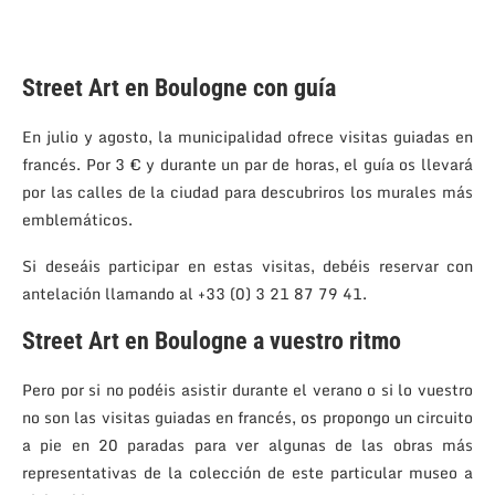
Street Art en Boulogne con guía
En julio y agosto, la municipalidad ofrece visitas guiadas en
francés. Por 3 € y durante un par de horas, el guía os llevará
por las calles de la ciudad para descubriros los murales más
emblemáticos.
Si deseáis participar en estas visitas, debéis reservar con
antelación llamando al +33 (0) 3 21 87 79 41.
Street Art en Boulogne a vuestro ritmo
Pero por si no podéis asistir durante el verano o si lo vuestro
no son las visitas guiadas en francés, os propongo un circuito
a pie en 20 paradas para ver algunas de las obras más
representativas de la colección de este particular museo a