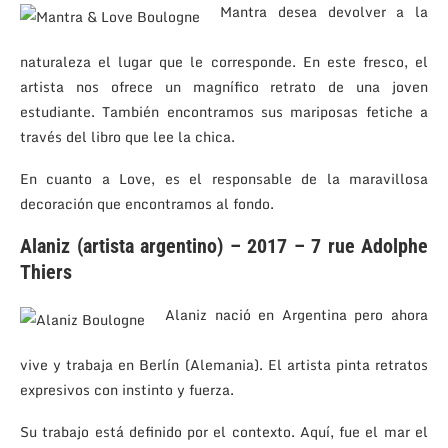
Mantra desea devolver a la
naturaleza el lugar que le corresponde. En este fresco, el
artista nos ofrece un magnífico retrato de una joven
estudiante. También encontramos sus mariposas fetiche a
través del libro que lee la chica.
En cuanto a Love, es el responsable de la maravillosa
decoración que encontramos al fondo.
Alaniz (artista argentino) – 2017 – 7 rue Adolphe
Thiers
Alaniz nació en Argentina pero ahora
vive y trabaja en Berlín (Alemania). El artista pinta retratos
expresivos con instinto y fuerza.
Su trabajo está definido por el contexto. Aquí, fue el mar el