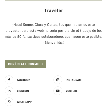
Traveler
¡Hola! Somos Clara y Carlos, los que iniciamos este
proyecto, pero esta web no sería posible sin el trabajo de los
más de 50 fantásticos colaboradores que hacen esto posible.
¡Bienvenid@!
CONÉCTATE CONMIGO
FACEBOOK
INSTAGRAM
LINKEDIN
YOUTUBE
WHATSAPP