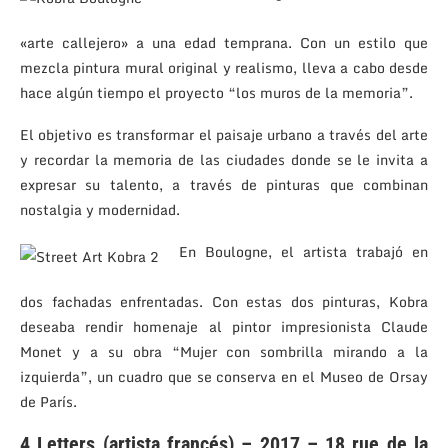
«arte callejero» a una edad temprana. Con un estilo que
mezcla pintura mural original y realismo, lleva a cabo desde
hace algún tiempo el proyecto “los muros de la memoria”.
El objetivo es transformar el paisaje urbano a través del arte
y recordar la memoria de las ciudades donde se le invita a
expresar su talento, a través de pinturas que combinan
nostalgia y modernidad.
En Boulogne, el artista trabajó en
dos fachadas enfrentadas. Con estas dos pinturas, Kobra
deseaba rendir homenaje al pintor impresionista Claude
Monet y a su obra “Mujer con sombrilla mirando a la
izquierda”, un cuadro que se conserva en el Museo de Orsay
de París.
4 Letters (artista francés) – 2017 – 18 rue de la