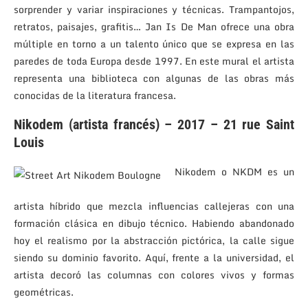
sorprender y variar inspiraciones y técnicas. Trampantojos,
retratos, paisajes, grafitis… Jan Is De Man ofrece una obra
múltiple en torno a un talento único que se expresa en las
paredes de toda Europa desde 1997. En este mural el artista
representa una biblioteca con algunas de las obras más
conocidas de la literatura francesa.
Nikodem (artista francés) – 2017 – 21 rue Saint
Louis
Nikodem o NKDM es un
artista híbrido que mezcla influencias callejeras con una
formación clásica en dibujo técnico. Habiendo abandonado
hoy el realismo por la abstracción pictórica, la calle sigue
siendo su dominio favorito. Aquí, frente a la universidad, el
artista decoró las columnas con colores vivos y formas
geométricas.