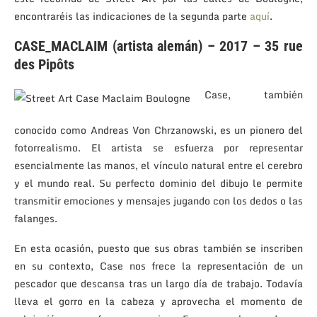
encontraréis las indicaciones de la segunda parte
aquí
.
CASE_MACLAIM (artista alemán) – 2017 – 35 rue
des Pipôts
Case, también
conocido como Andreas Von Chrzanowski, es un pionero del
fotorrealismo. El artista se esfuerza por representar
esencialmente las manos, el vínculo natural entre el cerebro
y el mundo real. Su perfecto dominio del dibujo le permite
transmitir emociones y mensajes jugando con los dedos o las
falanges.
En esta ocasión, puesto que sus obras también se inscriben
en su contexto, Case nos frece la representación de un
pescador que descansa tras un largo día de trabajo. Todavía
lleva el gorro en la cabeza y aprovecha el momento de