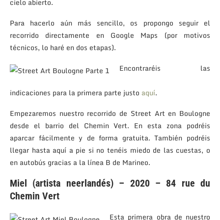
cielo abierto.
Para hacerlo aún más sencillo, os propongo seguir el
recorrido directamente en Google Maps (por motivos
técnicos, lo haré en dos etapas).
Encontraréis las
indicaciones para la primera parte justo
aquí
.
Empezaremos nuestro recorrido de Street Art en Boulogne
desde el barrio del Chemin Vert. En esta zona podréis
aparcar fácilmente y de forma gratuita. También podréis
llegar hasta aquí a pie si no tenéis miedo de las cuestas, o
en autobús gracias a la línea B de Marineo.
Miel (artista neerlandés) – 2020 – 84 rue du
Chemin Vert
Esta primera obra de nuestro