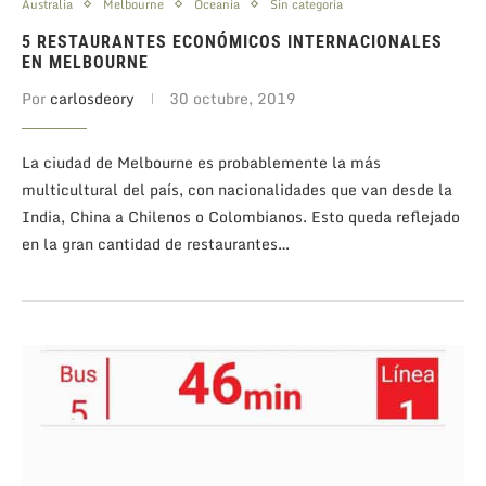
Australia
Melbourne
Oceanía
Sin categoría
5 RESTAURANTES ECONÓMICOS INTERNACIONALES
EN MELBOURNE
Por
carlosdeory
30 octubre, 2019
La ciudad de Melbourne es probablemente la más
multicultural del país, con nacionalidades que van desde la
India, China a Chilenos o Colombianos. Esto queda reflejado
en la gran cantidad de restaurantes…