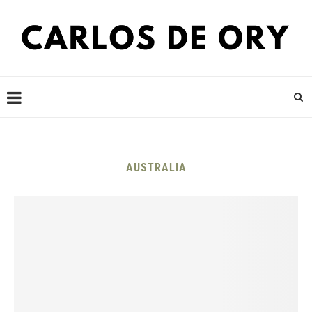
AUSTRALIA