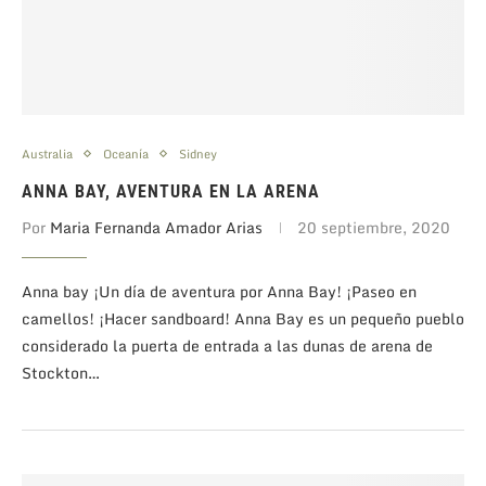
Australia
Oceanía
Sidney
ANNA BAY, AVENTURA EN LA ARENA
Por
Maria Fernanda Amador Arias
20 septiembre, 2020
Anna bay ¡Un día de aventura por Anna Bay! ¡Paseo en
camellos! ¡Hacer sandboard! Anna Bay es un pequeño pueblo
considerado la puerta de entrada a las dunas de arena de
Stockton…