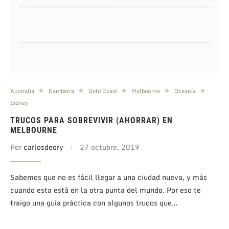
Australia
Camberra
Gold Coast
Melbourne
Oceanía
Sidney
TRUCOS PARA SOBREVIVIR (AHORRAR) EN
MELBOURNE
Por
carlosdeory
27 octubre, 2019
Sabemos que no es fácil llegar a una ciudad nueva, y más
cuando esta está en la otra punta del mundo. Por eso te
traigo una guía práctica con algunos trucos que…