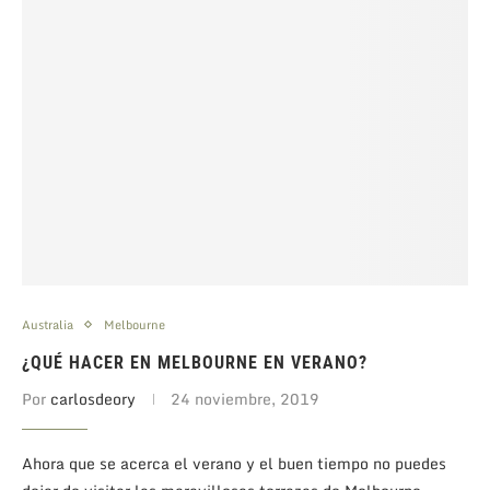
Australia
Melbourne
¿QUÉ HACER EN MELBOURNE EN VERANO?
Por
carlosdeory
24 noviembre, 2019
Ahora que se acerca el verano y el buen tiempo no puedes