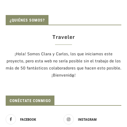
¿QUIÉNES SOMOS?
Traveler
¡Hola! Somos Clara y Carlos, los que iniciamos este
proyecto, pero esta web no sería posible sin el trabajo de los
más de 50 fantásticos colaboradores que hacen esto posible.
¡Bienvenid@!
CONÉCTATE CONMIGO
FACEBOOK
INSTAGRAM