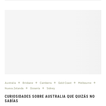
Australia
Brisbane
Camberra
Gold Coast
Melbourne
Nueva Zelanda
Oceanía
Sidney
CURIOSIDADES SOBRE AUSTRALIA QUE QUIZÁS NO
SABÍAS