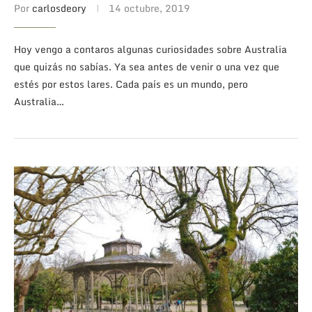
Por
carlosdeory
14 octubre, 2019
Hoy vengo a contaros algunas curiosidades sobre Australia
que quizás no sabías. Ya sea antes de venir o una vez que
estés por estos lares. Cada país es un mundo, pero
Australia…