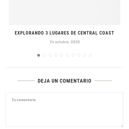
EXPLORANDO 3 LUGARES DE CENTRAL COAST
24 octubre, 2020
DEJA UN COMENTARIO