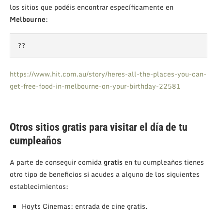
los sitios que podéis encontrar específicamente en
Melbourne
:
??
https://www.hit.com.au/story/heres-all-the-places-you-can-
get-free-food-in-melbourne-on-your-birthday-22581
Otros sitios gratis para visitar el día de tu
cumpleaños
A parte de conseguir comida
gratis
en tu cumpleaños tienes
otro tipo de beneficios si acudes a alguno de los siguientes
establecimientos:
Hoyts Cinemas: entrada de cine gratis.