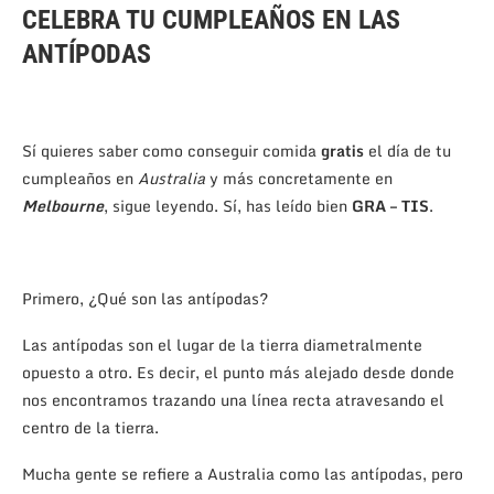
CELEBRA TU CUMPLEAÑOS EN LAS
ANTÍPODAS
Sí quieres saber como conseguir comida
gratis
el día de tu
cumpleaños en
Australia
y más concretamente en
Melbourne
, sigue leyendo. Sí, has leído bien
GRA – TIS
.
Primero, ¿Qué son las antípodas?
Las antípodas son el lugar de la tierra diametralmente
opuesto a otro. Es decir, el punto más alejado desde donde
nos encontramos trazando una línea recta atravesando el
centro de la tierra.
Mucha gente se refiere a Australia como las antípodas, pero