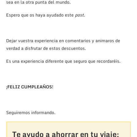
sea en la otra punta del mundo.
Espero que os haya ayudado este
post
.
Dejar vuestra experiencia en comentarios y animaros de
verdad a disfrutar de estos descuentos.
Es una experiencia diferente que seguro que recordaréis.
¡FELIZ CUMPLEAÑOS!
Seguiremos informando.
Te ayudo a ahorrar en tu viaje: