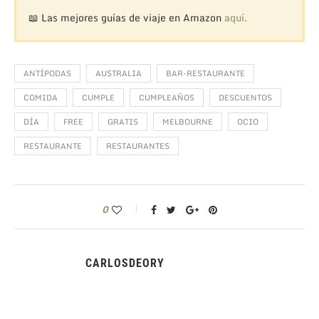
📖 Las mejores guías de viaje en Amazon
aquí.
ANTÍPODAS
AUSTRALIA
BAR-RESTAURANTE
COMIDA
CUMPLE
CUMPLEAÑOS
DESCUENTOS
DÍA
FREE
GRATIS
MELBOURNE
OCIO
RESTAURANTE
RESTAURANTES
0
CARLOSDEORY