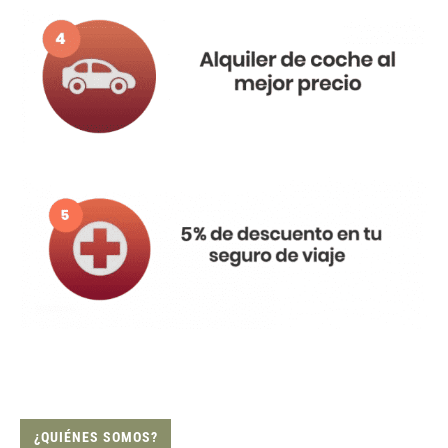
¿QUIÉNES SOMOS?