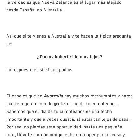
la verdad es que Nueva Zelanda es el lugar más alejado
desde España, no Australia.
Así que si te vienes a Australia y te hacen la típica pregunta
de:
¿Podías haberte ido más lejos?
La respuesta es sí, sí que podías.
El caso es que en
Australia
hay muchos restaurantes y bares
que te regalan comida
gratis
el día de tu cumpleaños.
Sabemos que el día de tu cumpleaños es una fecha
importante y que a veces cuesta, al estar tan lejos de casa.
Por eso, no pierdas esta oportunidad, hazte una pequeña
ruta, llévate a algún amigo, echa un tupper por si acaso y