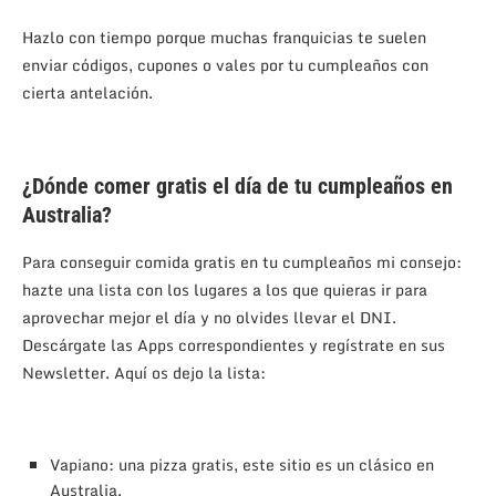
Hazlo con tiempo porque muchas franquicias te suelen
enviar códigos, cupones o vales por tu cumpleaños con
cierta antelación.
¿Dónde comer gratis el día de tu cumpleaños en
Australia?
Para conseguir comida gratis en tu cumpleaños mi consejo:
hazte una lista con los lugares a los que quieras ir para
aprovechar mejor el día y no olvides llevar el DNI.
Descárgate las Apps correspondientes y regístrate en sus
Newsletter. Aquí os dejo la lista:
Vapiano: una pizza gratis, este sitio es un clásico en
Australia.