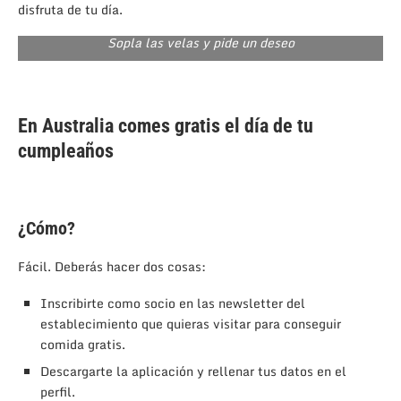
disfruta de tu día.
Sopla las velas y pide un deseo
En Australia comes gratis el día de tu
cumpleaños
¿Cómo?
Fácil. Deberás hacer dos cosas:
Inscribirte como socio en las newsletter del
establecimiento que quieras visitar para conseguir
comida gratis.
Descargarte la aplicación y rellenar tus datos en el
perfil.