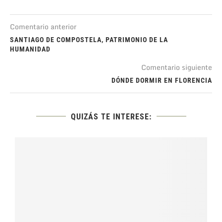
Comentario anterior
SANTIAGO DE COMPOSTELA, PATRIMONIO DE LA
HUMANIDAD
Comentario siguiente
DÓNDE DORMIR EN FLORENCIA
QUIZÁS TE INTERESE: