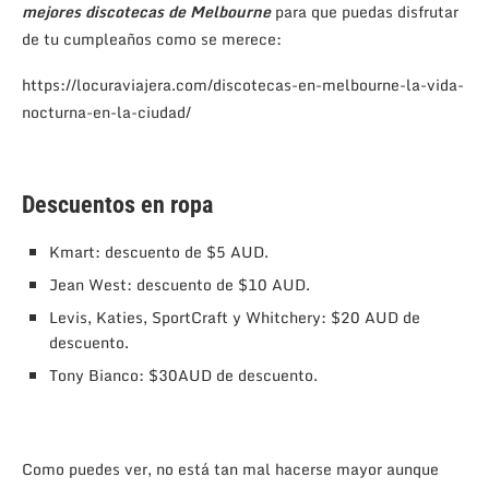
mejores discotecas de Melbourne
para que puedas disfrutar
de tu cumpleaños como se merece:
https://locuraviajera.com/discotecas-en-melbourne-la-vida-
nocturna-en-la-ciudad/
Descuentos en ropa
Kmart: descuento de $5 AUD.
Jean West: descuento de $10 AUD.
Levis, Katies, SportCraft y Whitchery: $20 AUD de
descuento.
Tony Bianco: $30AUD de descuento.
Como puedes ver, no está tan mal hacerse mayor aunque