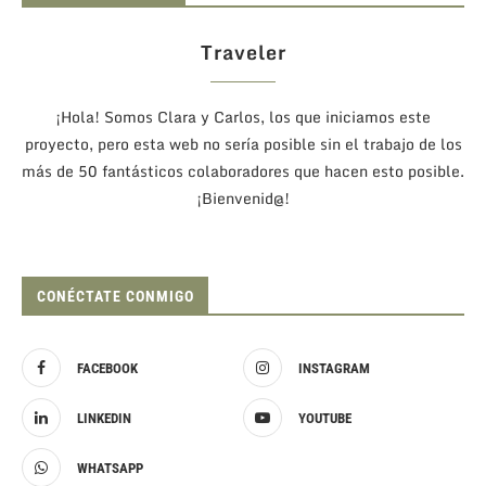
Traveler
¡Hola! Somos Clara y Carlos, los que iniciamos este
proyecto, pero esta web no sería posible sin el trabajo de los
más de 50 fantásticos colaboradores que hacen esto posible.
¡Bienvenid@!
CONÉCTATE CONMIGO
FACEBOOK
INSTAGRAM
LINKEDIN
YOUTUBE
WHATSAPP