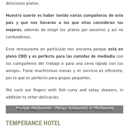
deliciosos platos.
Nuestra suerte es haber tenido varias compañeras de este
país y que nos llevaran a los que ellas consideran los
mejores
, además de elegir los platos por nosotros y así no
confundirnos.
Este restaurante en particular nos encanta porque
está en
pleno CBD y es perfecto para las comidas de mediodía
con
los compañeros del trabajo o para una cena rápida con los
amigos. Tiene muchísimas mesas y el servicio es eficiente,
por lo que es perfecto para grupos pequeños.
We suck our fingers with fish curry and satay skewers, in
addition to other delicacies.
Mamak Melbourne – Malay restaurant in Melbourne
TEMPERANCE HOTEL