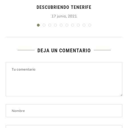
DESCUBRIENDO TENERIFE
17 junio, 2021
DEJA UN COMENTARIO