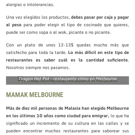
alergias o intolerancias.
Una vez elegidos los productos,
debes pasar por caja y pagar
al peso
para poder elegir el tipo de cocinado que quieres,
puede ser como sopa o al wok, picante o no picante.
Con un plato de unos 12-13$ quedas mucho más que
satisfecho para toda la tarde.
Lo más difícil en este tipo de
restaurantes es saber cuál es la cantidad suficiente
.
Nosotros siempre nos pasamos.
Dragon Hot Pot – restaurante chino en Melbourne
MAMAK MELBOURNE
Más de diez mil personas de Malasia han elegido Melbourne
en los últimos 10 años como ciudad para emigrar,
lo que ha
significado un incremento de su cultura en las calles y se
pueden encontrar muchos restaurantes para saborear sus