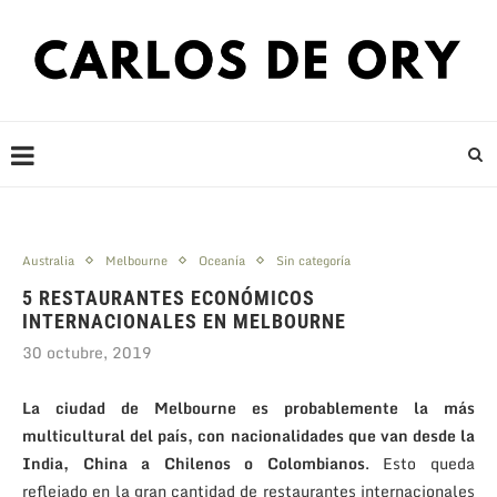
Australia
Melbourne
Oceanía
Sin categoría
5 RESTAURANTES ECONÓMICOS
INTERNACIONALES EN MELBOURNE
30 octubre, 2019
La ciudad de Melbourne es probablemente la más
multicultural del país, con nacionalidades que van desde la
India, China a Chilenos o Colombianos
. Esto queda
reflejado en la gran cantidad de restaurantes internacionales