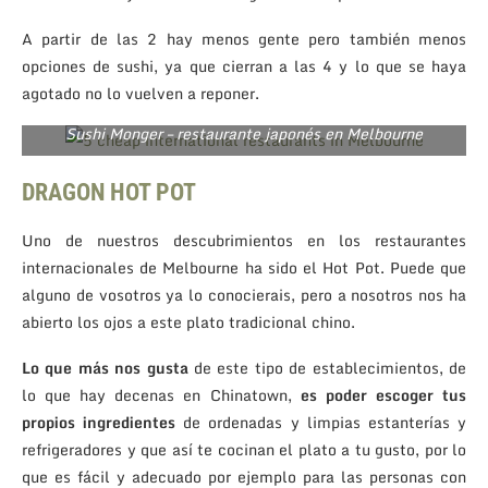
A partir de las 2 hay menos gente pero también menos
opciones de sushi, ya que cierran a las 4 y lo que se haya
agotado no lo vuelven a reponer.
Sushi Monger – restaurante japonés en Melbourne
D
RAGON HOT POT
Uno de nuestros descubrimientos en los restaurantes
internacionales de Melbourne ha sido el Hot Pot. Puede que
alguno de vosotros ya lo conocierais, pero a nosotros nos ha
abierto los ojos a este plato tradicional chino.
Lo que más nos gusta
de este tipo de establecimientos, de
lo que hay decenas en Chinatown,
es poder escoger tus
propios ingredientes
de ordenadas y limpias estanterías y
refrigeradores y que así te cocinan el plato a tu gusto, por lo
que es fácil y adecuado por ejemplo para las personas con