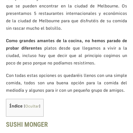
que se pueden encontrar en la ciudad de Melbourne. Os
presentamos 5 restaurantes internacionales y económicos
de la ciudad de Melbourne para que disfrutéis de su comida
sin rascar mucho el bolsillo.
Como grandes amantes de la cocina, no hemos parado de
probar diferentes
platos desde que llegamos a vivir a la
ciudad, incluso hay que decir que al principio cogimos un
poco de peso porque no podíamos resistirnos.
Con todas estas opciones os quedaréis llenos con una simple
comida, todos son una buena opción para la comida del
mediodía y algunos para ir con un pequeño grupo de amigos.
Índice
[
Ocultar
]
SUSHI MONGER