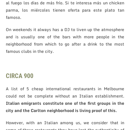
al fuego los días de más frío. Si te interesa más un chicken
parma, los miércoles tienen oferta para este plato tan
famoso.
On weekends it always has a DJ to liven up the atmosphere
and is usually one of the bars with more people in the
neighborhood from which to go after a drink to the most
famous clubs in the city.
CIRCA 900
A list of 5 cheap international restaurants in Melbourne
could not be complete without an Italian establishment.
Italian emigrants constitute one of the first groups in the
city and the Carlton neighborhood is living proof of this.
However, with an Italian among us, we consider that in
some of these restaurants they have lost the authenticity of