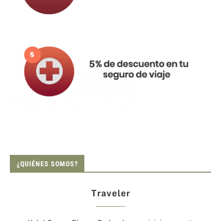
¿QUIÉNES SOMOS?
Traveler