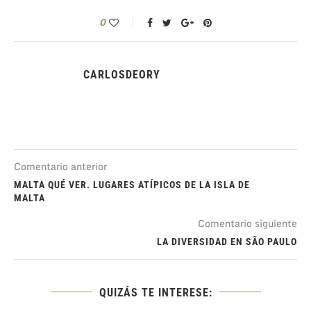
0
CARLOSDEORY
Comentario anterior
MALTA QUÉ VER. LUGARES ATÍPICOS DE LA ISLA DE
MALTA
Comentario siguiente
LA DIVERSIDAD EN SÃO PAULO
QUIZÁS TE INTERESE: