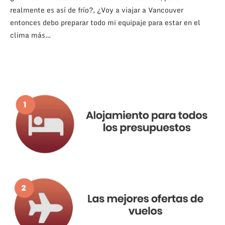
realmente es así de frío?, ¿Voy a viajar a Vancouver
entonces debo preparar todo mi equipaje para estar en el
clima más…