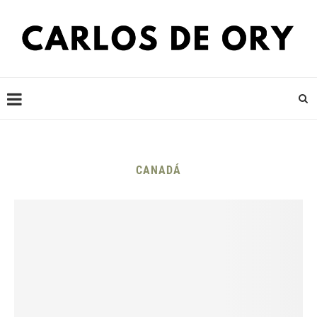
CANADÁ