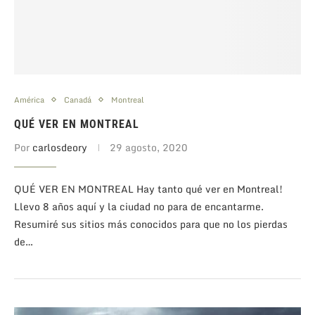
América
Canadá
Montreal
QUÉ VER EN MONTREAL
Por
carlosdeory
29 agosto, 2020
QUÉ VER EN MONTREAL Hay tanto qué ver en Montreal!
Llevo 8 años aquí y la ciudad no para de encantarme.
Resumiré sus sitios más conocidos para que no los pierdas
de…