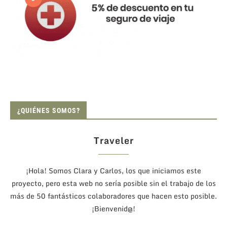
¿QUIÉNES SOMOS?
Traveler
¡Hola! Somos Clara y Carlos, los que iniciamos este
proyecto, pero esta web no sería posible sin el trabajo de los
más de 50 fantásticos colaboradores que hacen esto posible.
¡Bienvenid@!