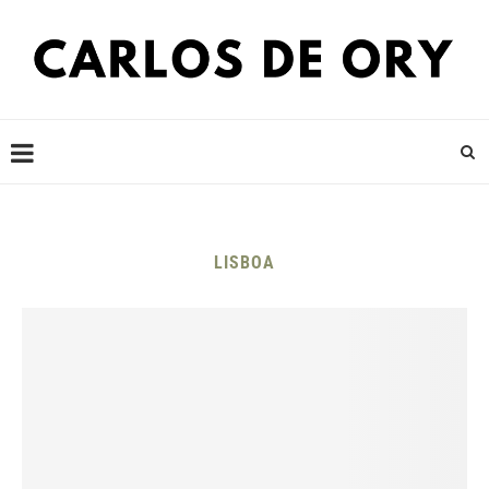
LISBOA