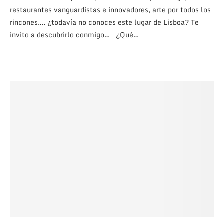
restaurantes vanguardistas e innovadores, arte por todos los
rincones…. ¿todavía no conoces este lugar de Lisboa? Te
invito a descubrirlo conmigo… ¿Qué…