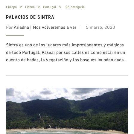
Europa
Lisboa
Portugal
Sin categoría
PALACIOS DE SINTRA
Por
Ariadna | Nos volveremos a ver
5 marzo, 2020
Sintra es uno de los lugares más impresionantes y mágicos
de todo Portugal. Pasear por sus calles es como estar en un
cuento de hadas, la vegetación y los bosques inundan cada…