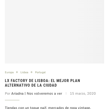
Europa
Lisboa
Portugal
LX FACTORY DE LISBOA: EL MEJOR PLAN
ALTERNATIVO DE LA CIUDAD
Por
Ariadna | Nos volveremos a ver
15 marzo, 2020
Tiendas con un toque naif, mercados de ropa vintage,