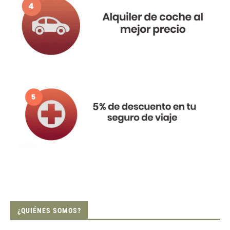
¿QUIÉNES SOMOS?