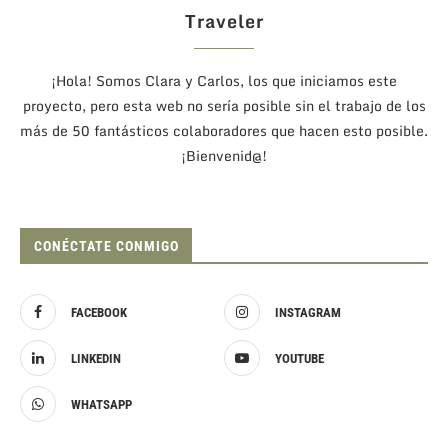
Traveler
¡Hola! Somos Clara y Carlos, los que iniciamos este
proyecto, pero esta web no sería posible sin el trabajo de los
más de 50 fantásticos colaboradores que hacen esto posible.
¡Bienvenid@!
CONÉCTATE CONMIGO
FACEBOOK
INSTAGRAM
LINKEDIN
YOUTUBE
WHATSAPP