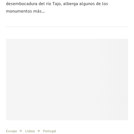
desembocadura del río Tajo, alberga algunos de los
monumentos más…
Europa
Lisboa
Portugal