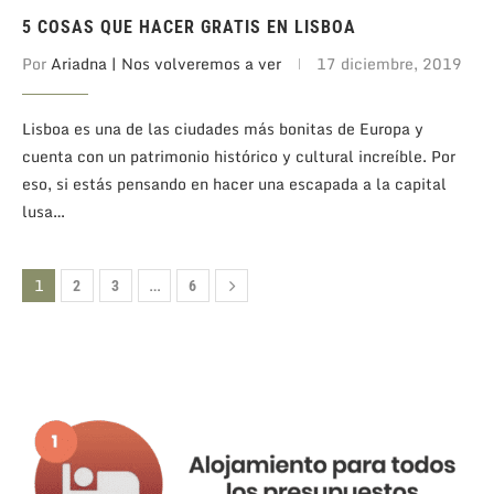
5 COSAS QUE HACER GRATIS EN LISBOA
Por
Ariadna | Nos volveremos a ver
17 diciembre, 2019
Lisboa es una de las ciudades más bonitas de Europa y
cuenta con un patrimonio histórico y cultural increíble. Por
eso, si estás pensando en hacer una escapada a la capital
lusa…
1
…
2
3
6