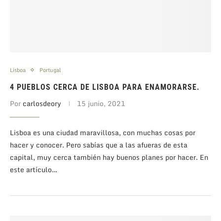
Lisboa
Portugal
4 PUEBLOS CERCA DE LISBOA PARA ENAMORARSE.
Por
carlosdeory
15 junio, 2021
Lisboa es una ciudad maravillosa, con muchas cosas por
hacer y conocer. Pero sabías que a las afueras de esta
capital, muy cerca también hay buenos planes por hacer. En
este artículo…