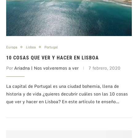
Europa
Lisboa
Portugal
10 COSAS QUE VER Y HACER EN LISBOA
Por
Ariadna | Nos volveremos a ver
7 febrero, 2020
La capital de Portugal es una ciudad bohemia, llena de
historia y de vida ¿quieres decubrir cuáles son las 10 cosas
que ver y hacer en Lisboa? En este artículo te enseño…