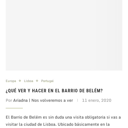
Europa
Lisboa
Portugal
¿QUÉ VER Y HACER EN EL BARRIO DE BELÉM?
Por
Ariadna | Nos volveremos a ver
11 enero, 2020
El Barrio de Belém es sin duda una visita obligatoria si vas a
visitar la ciudad de Lisboa. Ubicado básicamente en la