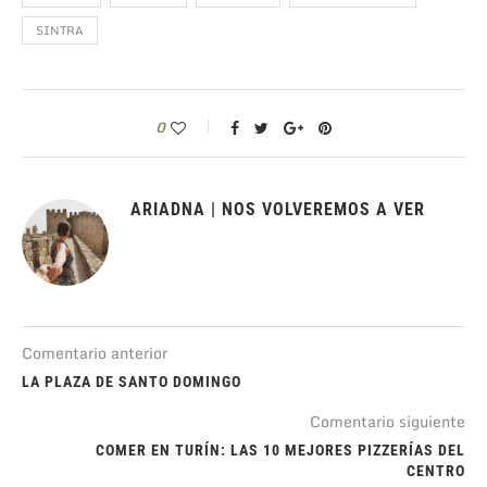
SINTRA
0
ARIADNA | NOS VOLVEREMOS A VER
Comentario anterior
LA PLAZA DE SANTO DOMINGO
Comentario siguiente
COMER EN TURÍN: LAS 10 MEJORES PIZZERÍAS DEL
CENTRO