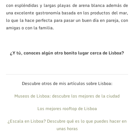
con espléndidas y largas playas de arena blanca además de
una excelente gastronomía basada en los productos del mar,
lo que la hace perfecta para pasar un buen día en pareja, con
amigas o con la familia.
¿Y tú, conoces algún otro bonito lugar cerca de Lisboa?
Descubre otros de mis artículos sobre Lisboa:
Museos de Lisboa: descubre los mejores de la ciudad
Los mejores rooftop de Lisboa
¿Escala en Lisboa? Descubre qué es lo que puedes hacer en
unas horas