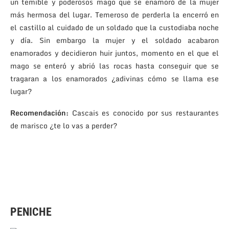
un temible y poderosos mago que se enamoró de la mujer
más hermosa del lugar. Temeroso de perderla la encerró en
el castillo al cuidado de un soldado que la custodiaba noche
y día. Sin embargo la mujer y el soldado acabaron
enamorados y decidieron huir juntos, momento en el que el
mago se enteró y abrió las rocas hasta conseguir que se
tragaran a los enamorados ¿adivinas cómo se llama ese
lugar?
Recomendación:
Cascais es conocido por sus restaurantes
de marisco ¿te lo vas a perder?
PENICHE