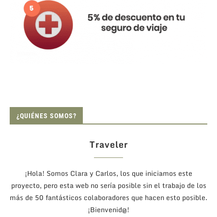
¿QUIÉNES SOMOS?
Traveler
¡Hola! Somos Clara y Carlos, los que iniciamos este
proyecto, pero esta web no sería posible sin el trabajo de los
más de 50 fantásticos colaboradores que hacen esto posible.
¡Bienvenid@!