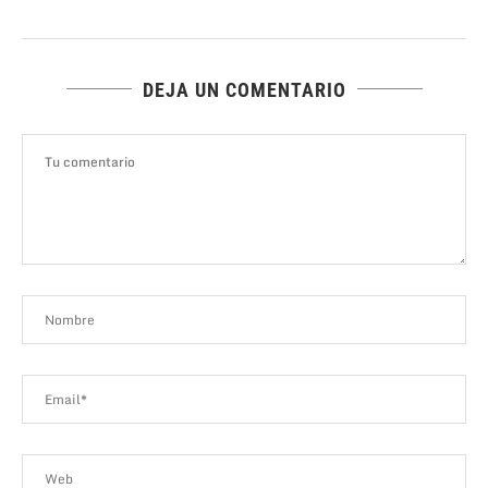
DEJA UN COMENTARIO