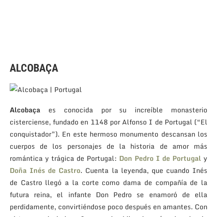
ALCOBAÇA
Alcobaça
es conocida por su increíble monasterio
cisterciense, fundado en 1148 por Alfonso I de Portugal (“El
conquistador”). En este hermoso monumento descansan los
cuerpos de los personajes de la historia de amor más
romántica y trágica de Portugal:
Don Pedro I de Portugal
y
Doña Inés de Castro
. Cuenta la leyenda, que cuando Inés
de Castro llegó a la corte como dama de compañía de la
futura reina, el infante Don Pedro se enamoró de ella
perdidamente, convirtiéndose poco después en amantes. Con