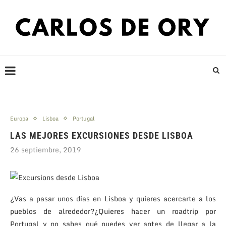
Europa
Lisboa
Portugal
LAS MEJORES EXCURSIONES DESDE LISBOA
26 septiembre, 2019
¿Vas a pasar unos días en Lisboa y quieres acercarte a los
pueblos de alrededor?¿Quieres hacer un roadtrip por
Portugal y no sabes qué puedes ver antes de llegar a la