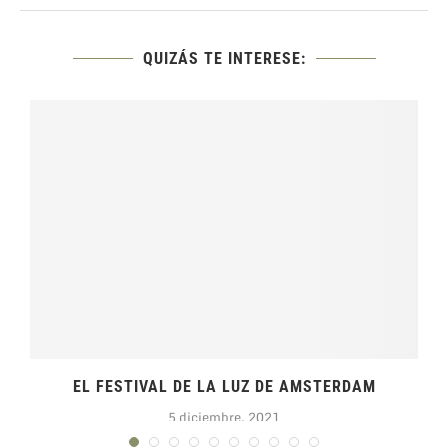
QUIZÁS TE INTERESE:
EL FESTIVAL DE LA LUZ DE AMSTERDAM
5 diciembre, 2021