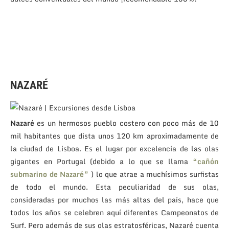
NAZARÉ
Nazaré
es un hermosos pueblo costero con poco más de 10
mil habitantes que dista unos 120 km aproximadamente de
la ciudad de Lisboa. Es el lugar por excelencia de las olas
gigantes en Portugal (debido a lo que se llama
“cañón
submarino de Nazaré”
) lo que atrae a muchísimos surfistas
de todo el mundo. Esta peculiaridad de sus olas,
consideradas por muchos las más altas del país, hace que
todos los años se celebren aquí diferentes Campeonatos de
Surf. Pero además de sus olas estratosféricas, Nazaré cuenta