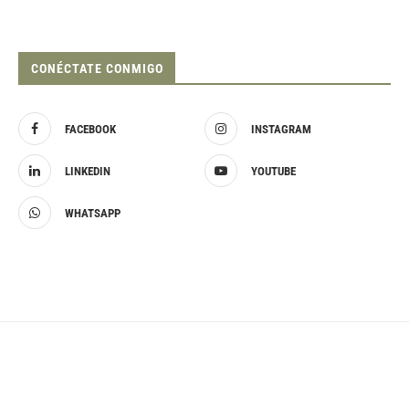
CONÉCTATE CONMIGO
FACEBOOK
INSTAGRAM
LINKEDIN
YOUTUBE
WHATSAPP