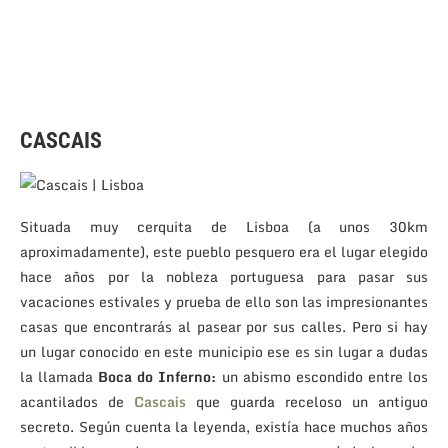
CASCAIS
Situada muy cerquita de Lisboa (a unos 30km
aproximadamente), este pueblo pesquero era el lugar elegido
hace años por la nobleza portuguesa para pasar sus
vacaciones estivales y prueba de ello son las impresionantes
casas que encontrarás al pasear por sus calles. Pero si hay
un lugar conocido en este municipio ese es sin lugar a dudas
la llamada
Boca do Inferno:
un abismo escondido entre los
acantilados de
Cascais
que guarda receloso un antiguo
secreto. Según cuenta la leyenda, existía hace muchos años