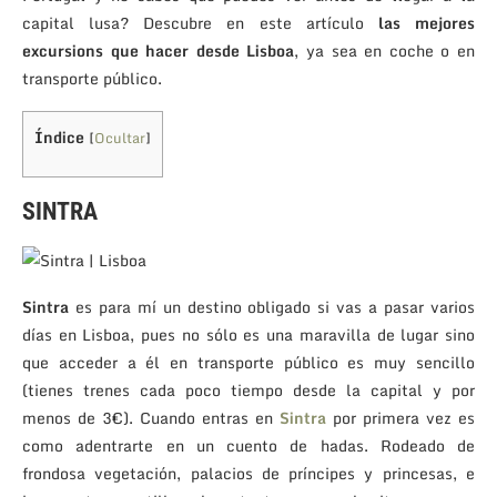
capital lusa? Descubre en este artículo
las mejores
excursions que hacer desde Lisboa
, ya sea en coche o en
transporte público.
Índice
[
Ocultar
]
SINTRA
Sintra
es para mí un destino obligado si vas a pasar varios
días en Lisboa, pues no sólo es una maravilla de lugar sino
que acceder a él en transporte público es muy sencillo
(tienes trenes cada poco tiempo desde la capital y por
menos de 3€). Cuando entras en
Sintra
por primera vez es
como adentrarte en un cuento de hadas. Rodeado de
frondosa vegetación, palacios de príncipes y princesas, e