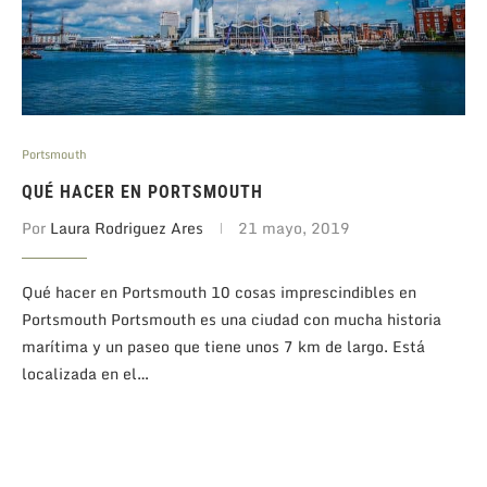
Portsmouth
QUÉ HACER EN PORTSMOUTH
Por
Laura Rodriguez Ares
21 mayo, 2019
Qué hacer en Portsmouth 10 cosas imprescindibles en
Portsmouth Portsmouth es una ciudad con mucha historia
marítima y un paseo que tiene unos 7 km de largo. Está
localizada en el…