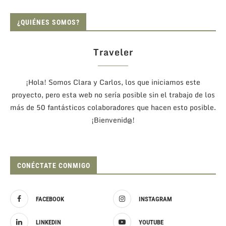
¿QUIÉNES SOMOS?
Traveler
¡Hola! Somos Clara y Carlos, los que iniciamos este
proyecto, pero esta web no sería posible sin el trabajo de los
más de 50 fantásticos colaboradores que hacen esto posible.
¡Bienvenid@!
CONÉCTATE CONMIGO
FACEBOOK
INSTAGRAM
LINKEDIN
YOUTUBE