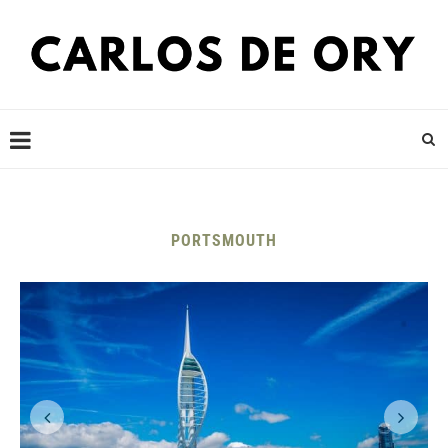
PORTSMOUTH