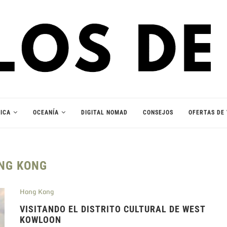
ICA
OCEANÍA
DIGITAL NOMAD
CONSEJOS
OFERTAS DE 
NG KONG
Hong Kong
VISITANDO EL DISTRITO CULTURAL DE WEST
KOWLOON