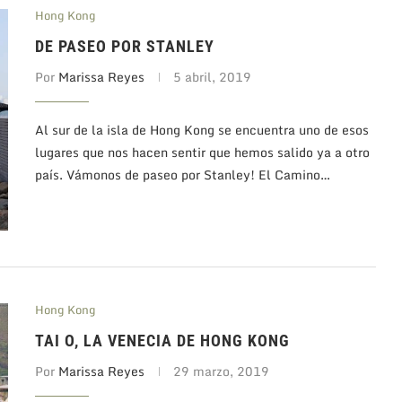
Hong Kong
DE PASEO POR STANLEY
Por
Marissa Reyes
5 abril, 2019
Al sur de la isla de Hong Kong se encuentra uno de esos
lugares que nos hacen sentir que hemos salido ya a otro
país. Vámonos de paseo por Stanley! El Camino…
Hong Kong
TAI O, LA VENECIA DE HONG KONG
Por
Marissa Reyes
29 marzo, 2019