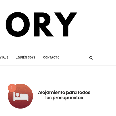
VIAJE
¿QUIÉN SOY?
CONTACTO