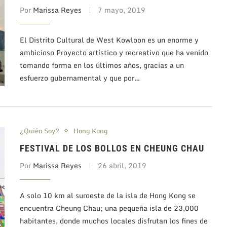
Por
Marissa Reyes
7 mayo, 2019
El Distrito Cultural de West Kowloon es un enorme y
ambicioso Proyecto artístico y recreativo que ha venido
tomando forma en los últimos años, gracias a un
esfuerzo gubernamental y que por…
¿Quién Soy?
Hong Kong
FESTIVAL DE LOS BOLLOS EN CHEUNG CHAU
Por
Marissa Reyes
26 abril, 2019
A solo 10 km al suroeste de la isla de Hong Kong se
encuentra Cheung Chau; una pequeña isla de 23,000
habitantes, donde muchos locales disfrutan los fines de