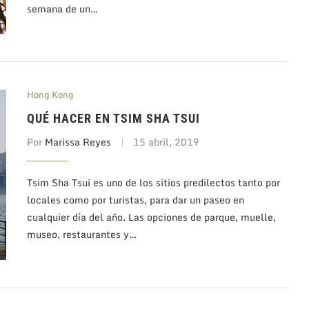
semana de un…
Hong Kong
QUÉ HACER EN TSIM SHA TSUI
Por
Marissa Reyes
15 abril, 2019
Tsim Sha Tsui es uno de los sitios predilectos tanto por
locales como por turistas, para dar un paseo en
cualquier día del año. Las opciones de parque, muelle,
museo, restaurantes y…