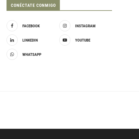
CONÉCTATE CONMIGO
FACEBOOK
INSTAGRAM
LINKEDIN
YOUTUBE
WHATSAPP