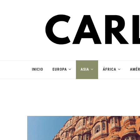
INICIO
EUROPA
ASIA
ÁFRICA
AMÉR