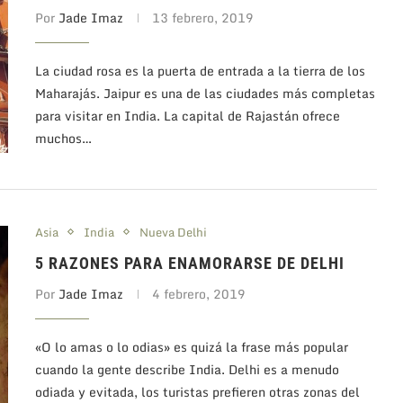
Por
Jade Imaz
13 febrero, 2019
La ciudad rosa es la puerta de entrada a la tierra de los
Maharajás. Jaipur es una de las ciudades más completas
para visitar en India. La capital de Rajastán ofrece
muchos…
Asia
India
Nueva Delhi
5 RAZONES PARA ENAMORARSE DE DELHI
Por
Jade Imaz
4 febrero, 2019
«O lo amas o lo odias» es quizá la frase más popular
cuando la gente describe India. Delhi es a menudo
odiada y evitada, los turistas prefieren otras zonas del