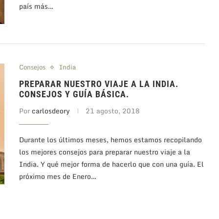
país más…
Consejos
India
PREPARAR NUESTRO VIAJE A LA INDIA.
CONSEJOS Y GUÍA BÁSICA.
Por
carlosdeory
21 agosto, 2018
Durante los últimos meses, hemos estamos recopilando
los mejores consejos para preparar nuestro viaje a la
India. Y qué mejor forma de hacerlo que con una guía. El
próximo mes de Enero…