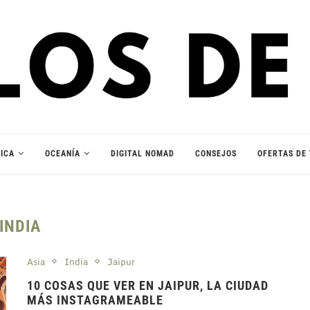
ICA
OCEANÍA
DIGITAL NOMAD
CONSEJOS
OFERTAS DE 
INDIA
Asia
India
Jaipur
10 COSAS QUE VER EN JAIPUR, LA CIUDAD
MÁS INSTAGRAMEABLE