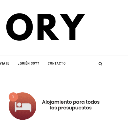
VIAJE
¿QUIÉN SOY?
CONTACTO