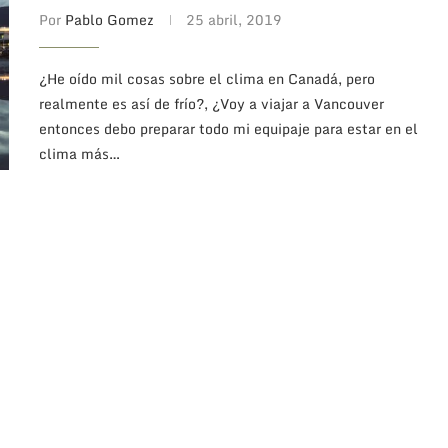
Por
Pablo Gomez
25 abril, 2019
¿He oído mil cosas sobre el clima en Canadá, pero
realmente es así de frío?, ¿Voy a viajar a Vancouver
entonces debo preparar todo mi equipaje para estar en el
clima más…