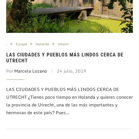
.
Europa
Holanda
Utrech
LAS CIUDADES Y PUEBLOS MÁS LINDOS CERCA DE
UTRECHT
Por
Marcela Lozano
24 julio, 2019
LAS CIUDADES Y PUEBLOS MÁS LINDOS CERCA DE
UTRECHT ¿Tienes poco tiempo en Holanda y quieres conocer
la provincia de Utrecht, una de las más importantes y
hermosas de este país? Pues…