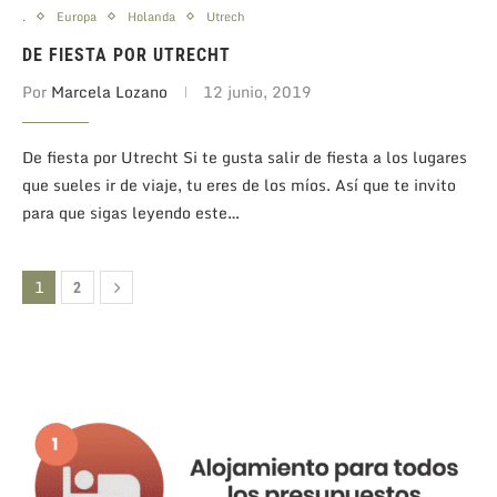
.
Europa
Holanda
Utrech
DE FIESTA POR UTRECHT
Por
Marcela Lozano
12 junio, 2019
De fiesta por Utrecht Si te gusta salir de fiesta a los lugares
que sueles ir de viaje, tu eres de los míos. Así que te invito
para que sigas leyendo este…
1
2