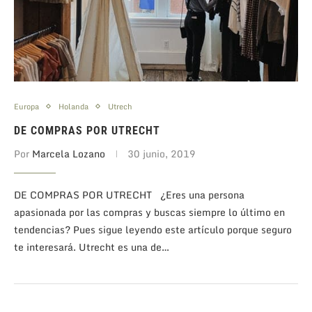
Europa
Holanda
Utrech
DE COMPRAS POR UTRECHT
Por
Marcela Lozano
30 junio, 2019
DE COMPRAS POR UTRECHT ¿Eres una persona
apasionada por las compras y buscas siempre lo último en
tendencias? Pues sigue leyendo este artículo porque seguro
te interesará. Utrecht es una de…