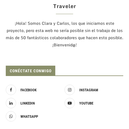
Traveler
¡Hola! Somos Clara y Carlos, los que iniciamos este
proyecto, pero esta web no sería posible sin el trabajo de los
más de 50 fantásticos colaboradores que hacen esto posible.
¡Bienvenid@!
CONÉCTATE CONMIGO
FACEBOOK
INSTAGRAM
LINKEDIN
YOUTUBE
WHATSAPP