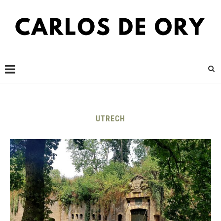
UTRECH