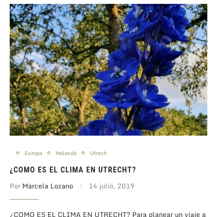
.
Europa
Holanda
Utrech
¿COMO ES EL CLIMA EN UTRECHT?
Por
Marcela Lozano
14 julio, 2019
¿COMO ES EL CLIMA EN UTRECHT? Para planear un viaje a