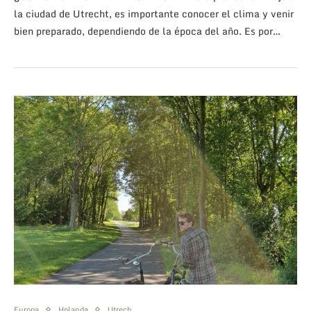
la ciudad de Utrecht, es importante conocer el clima y venir
bien preparado, dependiendo de la época del año. Es por…
Europa
Holanda
Utrech