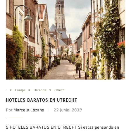
.
Europa
Holanda
Utrech
HOTELES BARATOS EN UTRECHT
Por
Marcela Lozano
22 junio, 2019
5 HOTELES BARATOS EN UTRECHT Si estas pensando en