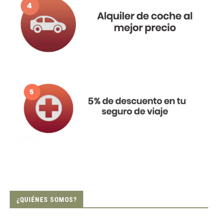
¿QUIÉNES SOMOS?