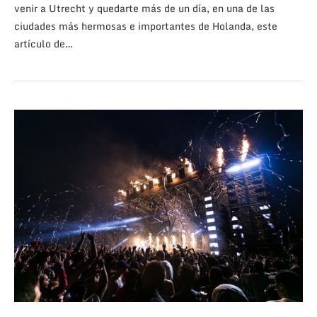
venir a Utrecht y quedarte más de un día, en una de las
ciudades más hermosas e importantes de Holanda, este
artículo de…