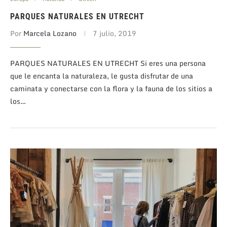
PARQUES NATURALES EN UTRECHT
Por
Marcela Lozano
7 julio, 2019
PARQUES NATURALES EN UTRECHT Si eres una persona
que le encanta la naturaleza, le gusta disfrutar de una
caminata y conectarse con la flora y la fauna de los sitios a
los…