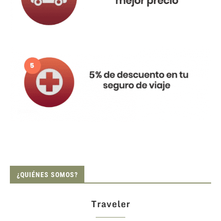
¿QUIÉNES SOMOS?
Traveler