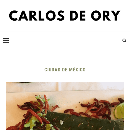
CIUDAD DE MÉXICO