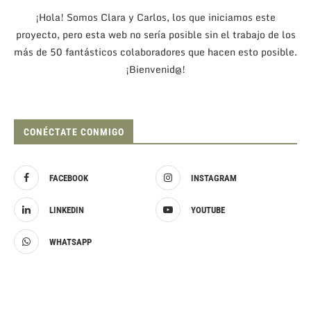
¡Hola! Somos Clara y Carlos, los que iniciamos este
proyecto, pero esta web no sería posible sin el trabajo de los
más de 50 fantásticos colaboradores que hacen esto posible.
¡Bienvenid@!
CONÉCTATE CONMIGO
FACEBOOK
INSTAGRAM
LINKEDIN
YOUTUBE
WHATSAPP