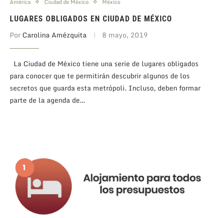
América
Ciudad de México
México
LUGARES OBLIGADOS EN CIUDAD DE MÉXICO
Por
Carolina Amézquita
8 mayo, 2019
La Ciudad de México tiene una serie de lugares obligados
para conocer que te permitirán descubrir algunos de los
secretos que guarda esta metrópoli. Incluso, deben formar
parte de la agenda de…