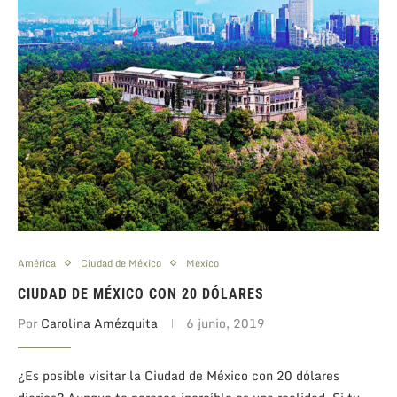
América
Ciudad de México
México
CIUDAD DE MÉXICO CON 20 DÓLARES
Por
Carolina Amézquita
6 junio, 2019
¿Es posible visitar la Ciudad de México con 20 dólares