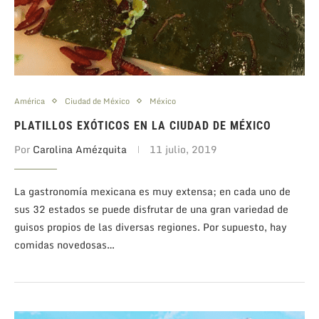
América
Ciudad de México
México
PLATILLOS EXÓTICOS EN LA CIUDAD DE MÉXICO
Por
Carolina Amézquita
11 julio, 2019
La gastronomía mexicana es muy extensa; en cada uno de
sus 32 estados se puede disfrutar de una gran variedad de
guisos propios de las diversas regiones. Por supuesto, hay
comidas novedosas…