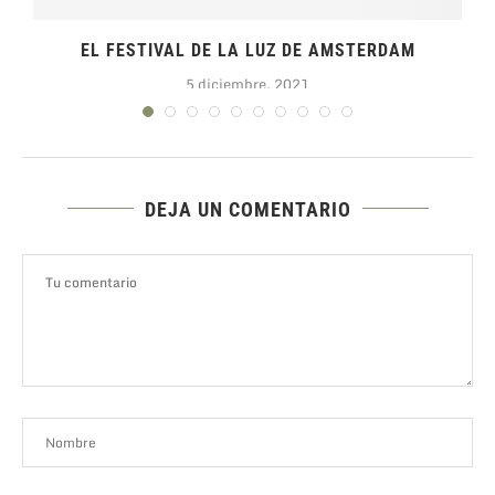
EL FESTIVAL DE LA LUZ DE AMSTERDAM
5 diciembre, 2021
DEJA UN COMENTARIO