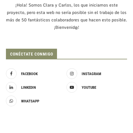
¡Hola! Somos Clara y Carlos, los que iniciamos este
proyecto, pero esta web no sería posible sin el trabajo de los
más de 50 fantásticos colaboradores que hacen esto posible.
¡Bienvenid@!
CONÉCTATE CONMIGO
FACEBOOK
INSTAGRAM
LINKEDIN
YOUTUBE
WHATSAPP