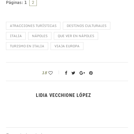
Páginas:
1
2
ATRACCIONES TURÍSTICAS
DESTINOS CULTURALES
ITALIA
NÁPOLES
QUE VER EN NÁPOLES
TURISMO EN ITALIA
VIAJA EUROPA
18
LIDIA VECCHIONE LÓPEZ