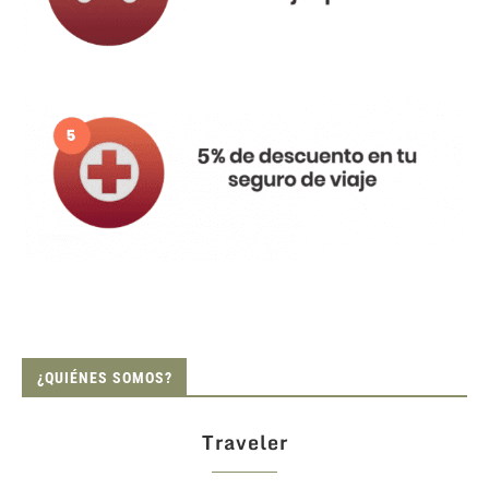
¿QUIÉNES SOMOS?
Traveler