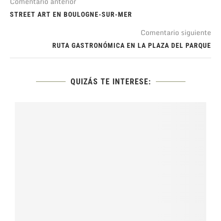
Comentario anterior
STREET ART EN BOULOGNE-SUR-MER
Comentario siguiente
RUTA GASTRONÓMICA EN LA PLAZA DEL PARQUE
QUIZÁS TE INTERESE: