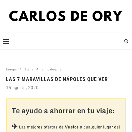
Europa
Italia
Sin categoría
LAS 7 MARAVILLAS DE NÁPOLES QUE VER
15 agosto, 2020
Te ayudo a ahorrar en tu viaje:
✈️
Las mejores ofertas de
Vuelos
a cualquier lugar del