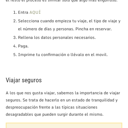
Entra
AQUÍ
Selecciona cuando empieza tu viaje, el tipo de viaje y
el número de días y personas. Pincha en reservar.
Rellena los datos personales necesarios.
Paga.
Imprime tu confirmación o llévalo en el movil.
Viajar seguros
A los que nos gusta viajar, sabemos la importancia de viajar
seguros. Se trata de hacerlo en un estado de tranquilidad y
despreocupación frente a las típicas situaciones
desagradables que pueden surgir durante el mismo.