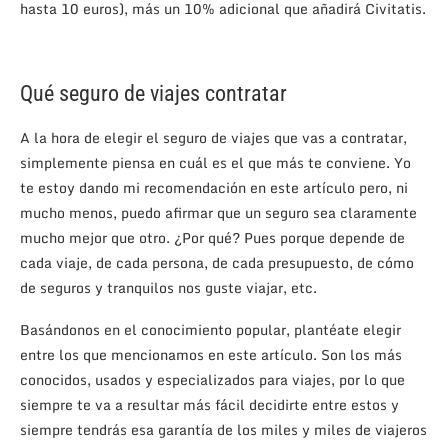
hasta 10 euros), más un 10% adicional que añadirá Civitatis.
Qué seguro de viajes contratar
A la hora de elegir el seguro de viajes que vas a contratar,
simplemente piensa en cuál es el que más te conviene. Yo
te estoy dando mi recomendación en este artículo pero, ni
mucho menos, puedo afirmar que un seguro sea claramente
mucho mejor que otro. ¿Por qué? Pues porque depende de
cada viaje, de cada persona, de cada presupuesto, de cómo
de seguros y tranquilos nos guste viajar, etc.
Basándonos en el conocimiento popular, plantéate elegir
entre los que mencionamos en este artículo. Son los más
conocidos, usados y especializados para viajes, por lo que
siempre te va a resultar más fácil decidirte entre estos y
siempre tendrás esa garantía de los miles y miles de viajeros