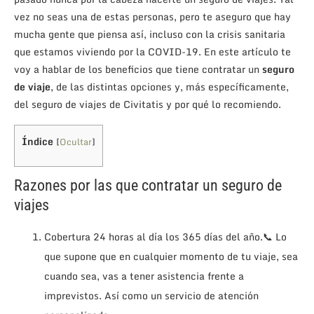
vez no seas una de estas personas, pero te aseguro que hay
mucha gente que piensa así, incluso con la crisis sanitaria
que estamos viviendo por la COVID-19. En este artículo te
voy a hablar de los beneficios que tiene contratar un
seguro
de viaje
, de las distintas opciones y, más específicamente,
del seguro de viajes de Civitatis y por qué lo recomiendo.
Índice
[
Ocultar
]
Razones por las que contratar un seguro de
viajes
Cobertura 24 horas al día los 365 días del año.📞 Lo
que supone que en cualquier momento de tu viaje, sea
cuando sea, vas a tener asistencia frente a
imprevistos. Así como un servicio de atención