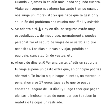
Cuando viajamos lo es aún más, cada segundo cuenta.
Viajar con seguro nos ahorra bastante tiempo cuando
nos surge un imprevisto ya que hace que la gestión y
solución del problema sea mucho más fácil y asistida.
Se adapta a ti.🛕 Hoy en día los seguros están muy
especializados, de modo que, normalmente, puedes
personalizar el seguro de viajes de acuerdo a lo que
necesitas. Los días que vas a viajar, pérdida de
equipaje, cancelación de vuelos, etc.
Ahorro de dinero.💰 Por una parte, añadir un seguro a
tu viaje supone un gasto extra que, en principio podrías
ahorrarte. Te invito a que hagas cuentas, no merece la
pena ahorrarse 17 euros (que es lo que te puede
constar el seguro de 10 días) y luego tener que pagar
cientos o incluso miles de euros por que te roben la
maleta o te cojas un resfriado.