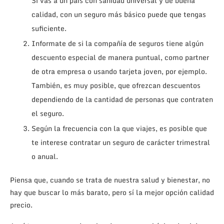
Si vas a un país con sanidad universal y de buena
calidad, con un seguro más básico puede que tengas
suficiente.
Informate de si la compañía de seguros tiene algún
descuento especial de manera puntual, como partner
de otra empresa o usando tarjeta joven, por ejemplo.
También, es muy posible, que ofrezcan descuentos
dependiendo de la cantidad de personas que contraten
el seguro.
Según la frecuencia con la que viajes, es posible que
te interese contratar un seguro de carácter trimestral
o anual.
Piensa que, cuando se trata de nuestra salud y bienestar, no
hay que buscar lo más barato, pero sí la mejor opción calidad
precio.