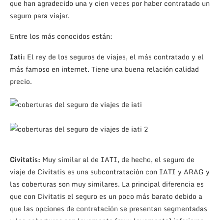
que han agradecido una y cien veces por haber contratado un
seguro para viajar.
Entre los más conocidos están:
Iati:
El rey de los seguros de viajes, el más contratado y el
más famoso en internet. Tiene una buena relación calidad
precio.
Civitatis:
Muy similar al de IATI, de hecho, el seguro de
viaje de Civitatis es una subcontratación con IATI y ARAG y
las coberturas son muy similares. La principal diferencia es
que con Civitatis el seguro es un poco más barato debido a
que las opciones de contratación se presentan segmentadas