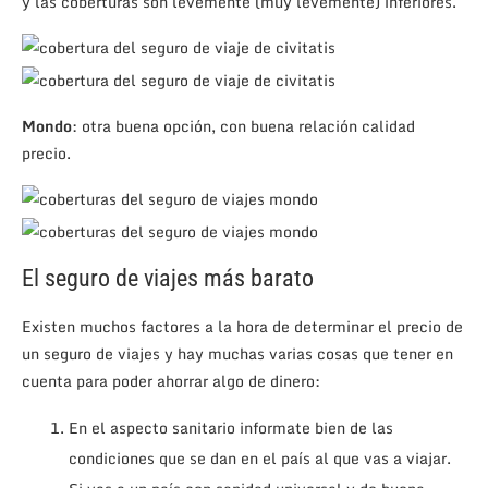
y las coberturas son levemente (muy levemente) inferiores.
Mondo
: otra buena opción, con buena relación calidad
precio.
El seguro de viajes más barato
Existen muchos factores a la hora de determinar el precio de
un seguro de viajes y hay muchas varias cosas que tener en
cuenta para poder ahorrar algo de dinero:
En el aspecto sanitario informate bien de las
condiciones que se dan en el país al que vas a viajar.