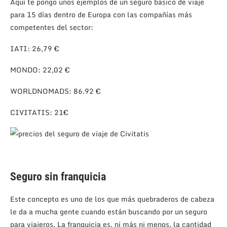
Aquí te pongo unos ejemplos de un seguro básico de viaje
para 15 días dentro de Europa con las compañías más
competentes del sector:
IATI: 26,79 €
MONDO: 22,02 €
WORLDNOMADS: 86.92 €
CIVITATIS: 21€
Seguro sin franquicia
Este concepto es uno de los que más quebraderos de cabeza
le da a mucha gente cuando están buscando por un seguro
para viajeros. La franquicia es, ni más ni menos, la cantidad