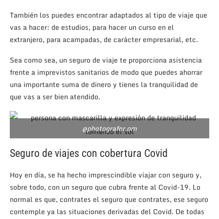
También los puedes encontrar adaptados al tipo de viaje que
vas a hacer: de estudios, para hacer un curso en el
extranjero, para acampadas, de carácter empresarial, etc.
Sea como sea, un seguro de viaje te proporciona asistencia
frente a imprevistos sanitarios de modo que puedes ahorrar
una importante suma de dinero y tienes la tranquilidad de
que vas a ser bien atendido.
@photografer.om
Seguro de viajes con cobertura Covid
Hoy en día, se ha hecho imprescindible viajar con seguro y,
sobre todo, con un seguro que cubra frente al Covid-19. Lo
normal es que, contrates el seguro que contrates, ese seguro
contemple ya las situaciones derivadas del Covid. De todas