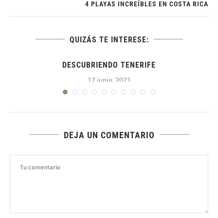
4 PLAYAS INCREÍBLES EN COSTA RICA
QUIZÁS TE INTERESE:
DESCUBRIENDO TENERIFE
17 junio, 2021
DEJA UN COMENTARIO