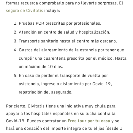
formas recuerda comprobarlo para no llevarte sorpresas. El
seguro de Civitatis
incluye:
Pruebas PCR prescritas por profesionales.
Atención en centro de salud y hospitalización.
Transporte sanitario hasta el centro más cercano.
Gastos del alargamiento de la estancia por tener que
cumplir una cuarentena prescrita por el médico. Hasta
un máximo de 10 días.
En caso de perder el transporte de vuelta por
asistencia, ingreso o aislamiento por Covid-19,
repatriación del asegurado.
Por cierto, Civitatis tiene una iniciativa muy chula para
apoyar a los hospitales españoles en su lucha contra la
Covid-19. Puedes contratar un
Free tour por tu casa
y se
hará una donación del importe íntegro de tu elijas (desde 1