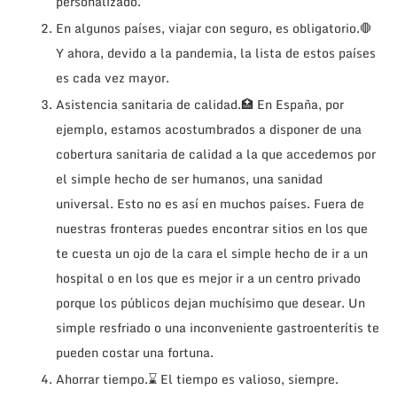
personalizado.
En algunos países, viajar con seguro, es obligatorio.🛑
Y ahora, devido a la pandemia, la lista de estos países
es cada vez mayor.
Asistencia sanitaria de calidad.🏥 En España, por
ejemplo, estamos acostumbrados a disponer de una
cobertura sanitaria de calidad a la que accedemos por
el simple hecho de ser humanos, una sanidad
universal.
Esto no es así en muchos países. Fuera de
nuestras fronteras puedes encontrar sitios en los que
te cuesta un ojo de la cara el simple hecho de ir a un
hospital o en los que es mejor ir a un centro privado
porque los públicos dejan muchísimo que desear. Un
simple resfriado o una inconveniente gastroenterítis te
pueden costar una fortuna.
Ahorrar tiempo.⌛ El tiempo es valioso, siempre.