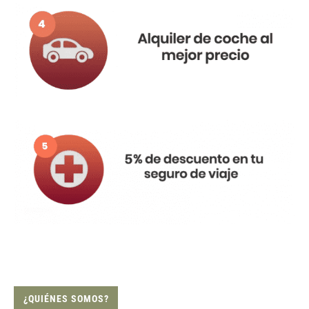
¿QUIÉNES SOMOS?