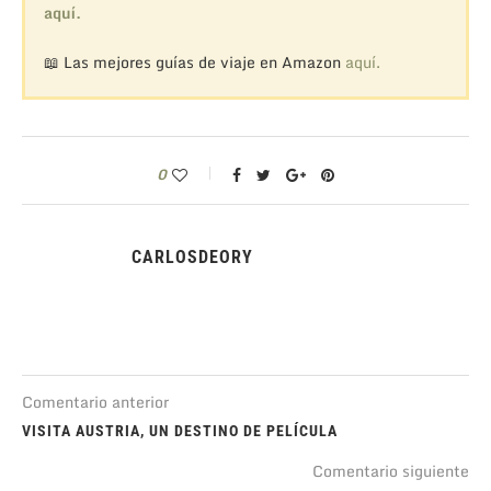
aquí.
📖 Las mejores guías de viaje en Amazon
aquí.
0
CARLOSDEORY
Comentario anterior
VISITA AUSTRIA, UN DESTINO DE PELÍCULA
Comentario siguiente