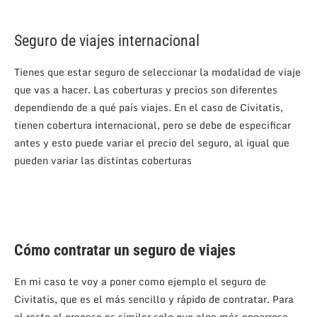
Seguro de viajes internacional
Tienes que estar seguro de seleccionar la modalidad de viaje
que vas a hacer. Las coberturas y precios son diferentes
dependiendo de a qué país viajes. En el caso de Civitatis,
tienen cobertura internacional, pero se debe de especificar
antes y esto puede variar el precio del seguro, al igual que
pueden variar las distintas coberturas
Cómo contratar un seguro de viajes
En mi caso te voy a poner como ejemplo el seguro de
Civitatis, que es el más sencillo y rápido de contratar. Para
el resto el proceso es similar solo que algo más engorroso.