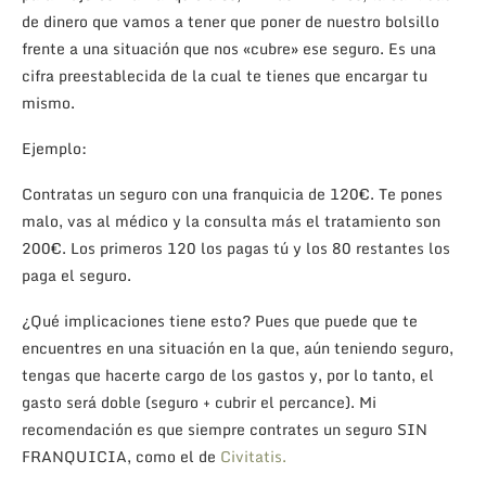
de dinero que vamos a tener que poner de nuestro bolsillo
frente a una situación que nos «cubre» ese seguro. Es una
cifra preestablecida de la cual te tienes que encargar tu
mismo.
Ejemplo:
Contratas un seguro con una franquicia de 120€. Te pones
malo, vas al médico y la consulta más el tratamiento son
200€. Los primeros 120 los pagas tú y los 80 restantes los
paga el seguro.
¿Qué implicaciones tiene esto? Pues que puede que te
encuentres en una situación en la que, aún teniendo seguro,
tengas que hacerte cargo de los gastos y, por lo tanto, el
gasto será doble (seguro + cubrir el percance). Mi
recomendación es que siempre contrates un seguro SIN
FRANQUICIA, como el de
Civitatis.