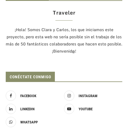
Traveler
¡Hola! Somos Clara y Carlos, los que iniciamos este
proyecto, pero esta web no sería posible sin el trabajo de los
más de 50 fantásticos colaboradores que hacen esto posible.
¡Bienvenid@!
CONÉCTATE CONMIGO
FACEBOOK
INSTAGRAM
LINKEDIN
YOUTUBE
WHATSAPP