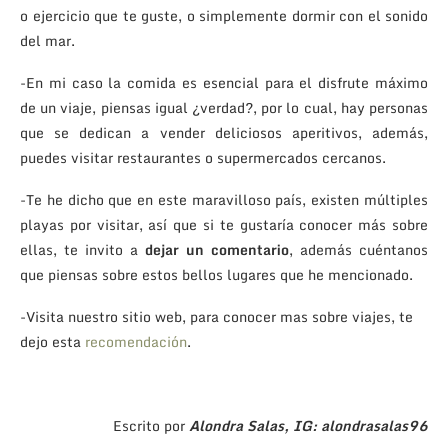
o ejercicio que te guste, o simplemente dormir con el sonido
del mar.
-En mi caso la comida es esencial para el disfrute máximo
de un viaje, piensas igual ¿verdad?, por lo cual, hay personas
que se dedican a vender deliciosos aperitivos, además,
puedes visitar restaurantes o supermercados cercanos.
-Te he dicho que en este maravilloso país, existen múltiples
playas por visitar, así que si te gustaría conocer más sobre
ellas, te invito a
dejar un comentario
, además cuéntanos
que piensas sobre estos bellos lugares que he mencionado.
-Visita nuestro sitio web, para conocer mas sobre viajes, te
dejo esta
recomendación
.
Escrito por
Alondra Salas
, IG: alondrasalas96