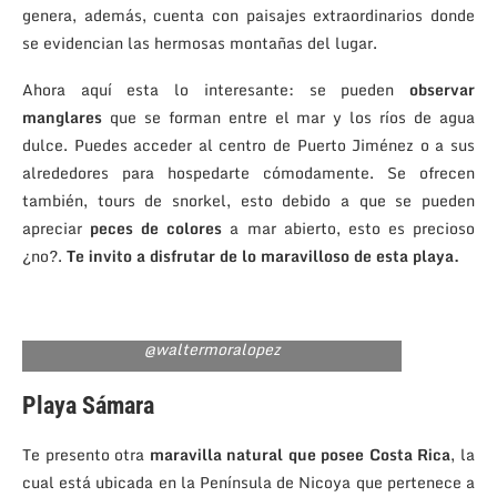
genera, además, cuenta con paisajes extraordinarios donde
se evidencian las hermosas montañas del lugar.
Ahora aquí esta lo interesante: se pueden
observar
manglares
que se forman entre el mar y los ríos de agua
dulce. Puedes acceder al centro de Puerto Jiménez o a sus
alrededores para hospedarte cómodamente. Se ofrecen
también, tours de snorkel, esto debido a que se pueden
apreciar
peces de colores
a mar abierto, esto es precioso
¿no?.
Te invito a disfrutar de lo maravilloso de esta playa.
@waltermoralopez
Playa Sámara
Te presento otra
maravilla natural que posee Costa Rica
, la
cual está ubicada en la Península de Nicoya que pertenece a