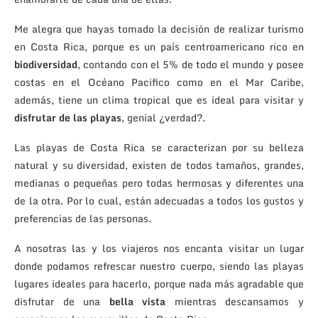
Me alegra que hayas tomado la decisión de realizar turismo
en Costa Rica, porque es un país centroamericano rico en
biodiversidad
, contando con el 5% de todo el mundo y posee
costas en el Océano Pacifico como en el Mar Caribe,
además, tiene un clima tropical que es ideal para visitar y
disfrutar de las playas
, genial ¿verdad?.
Las playas de Costa Rica se caracterizan por su belleza
natural y su diversidad, existen de todos tamaños, grandes,
medianas o pequeñas pero todas hermosas y diferentes una
de la otra. Por lo cual, están adecuadas a todos los gustos y
preferencias de las personas.
A nosotras las y los viajeros nos encanta visitar un lugar
donde podamos refrescar nuestro cuerpo, siendo las playas
lugares ideales para hacerlo, porque nada más agradable que
disfrutar de una
bella vista
mientras descansamos y