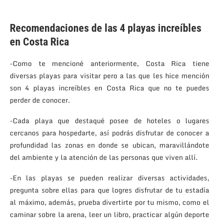
Recomendaciones de las 4 playas increíbles
en Costa Rica
-Como te mencioné anteriormente, Costa Rica tiene
diversas playas para visitar pero a las que les hice mención
son 4 playas increíbles en Costa Rica que no te puedes
perder de conocer.
-Cada playa que destaqué posee de hoteles o lugares
cercanos para hospedarte, así podrás disfrutar de conocer a
profundidad las zonas en donde se ubican, maravillándote
del ambiente y la atención de las personas que viven allí.
-En las playas se pueden realizar diversas actividades,
pregunta sobre ellas para que logres disfrutar de tu estadía
al máximo, además, prueba divertirte por tu mismo, como el
caminar sobre la arena, leer un libro, practicar algún deporte