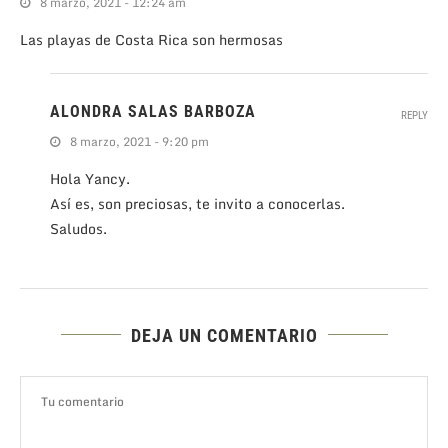
8 marzo, 2021 - 12:24 am
Las playas de Costa Rica son hermosas
ALONDRA SALAS BARBOZA
REPLY
8 marzo, 2021 - 9:20 pm
Hola Yancy.
Así es, son preciosas, te invito a conocerlas.
Saludos.
DEJA UN COMENTARIO