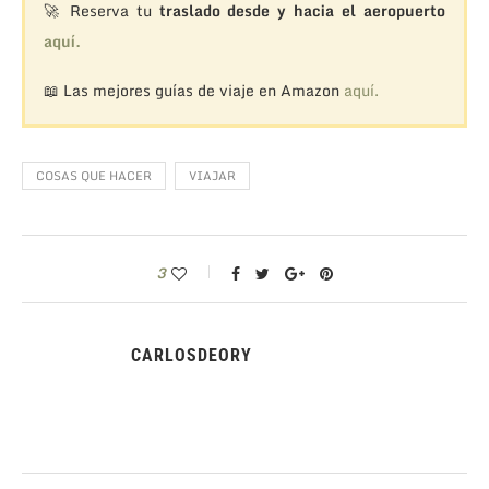
🚀 Reserva tu
traslado desde y hacia el aeropuerto
aquí.
📖 Las mejores guías de viaje en Amazon
aquí.
COSAS QUE HACER
VIAJAR
3
CARLOSDEORY