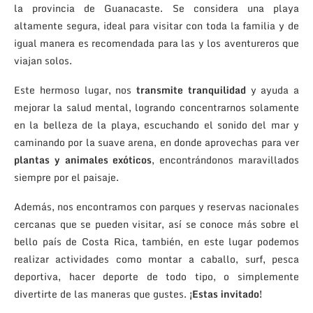
la provincia de Guanacaste. Se considera una playa
altamente segura, ideal para visitar con toda la familia y de
igual manera es recomendada para las y los aventureros que
viajan solos.
Este hermoso lugar, nos
transmite tranquilidad
y ayuda a
mejorar la salud mental, logrando concentrarnos solamente
en la belleza de la playa, escuchando el sonido del mar y
caminando por la suave arena, en donde aprovechas para ver
plantas y animales exóticos
, encontrándonos maravillados
siempre por el paisaje.
Además, nos encontramos con parques y reservas nacionales
cercanas que se pueden visitar, así se conoce más sobre el
bello país de Costa Rica, también, en este lugar podemos
realizar actividades como montar a caballo, surf, pesca
deportiva, hacer deporte de todo tipo, o simplemente
divertirte de las maneras que gustes.
¡Estas invitado!