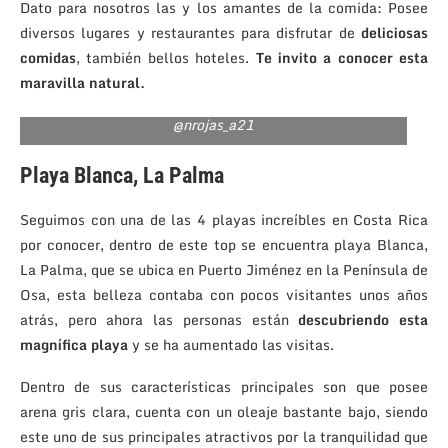
Dato para nosotros las y los amantes de la comida: Posee
diversos lugares y restaurantes para disfrutar de
deliciosas
comidas
, también bellos hoteles.
Te invito a conocer esta
maravilla natural.
@nrojas_a21
Playa Blanca,
La Palma
Seguimos con una de las 4 playas increíbles en Costa Rica
por conocer, dentro de este top se encuentra playa Blanca,
La Palma, que se ubica en Puerto Jiménez en la Península de
Osa, esta belleza contaba con pocos visitantes unos años
atrás, pero ahora las personas están
descubriendo esta
magnífica playa
y se ha aumentado las visitas.
Dentro de sus características principales son que posee
arena gris clara, cuenta con un oleaje bastante bajo, siendo
este uno de sus principales atractivos por la tranquilidad que