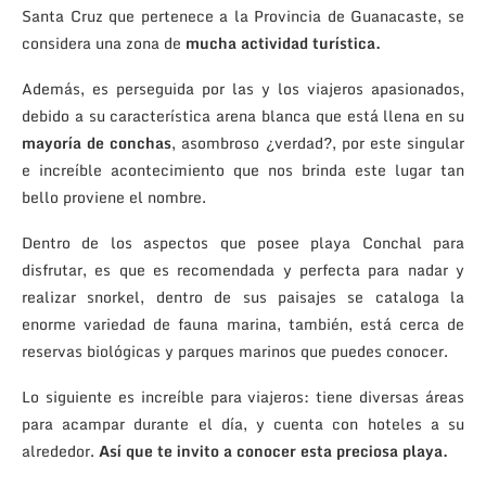
Santa Cruz que pertenece a la Provincia de Guanacaste, se
considera una zona de
mucha actividad turística.
Además, es perseguida por las y los viajeros apasionados,
debido a su característica arena blanca que está llena en su
mayoría de conchas
, asombroso ¿verdad?, por este singular
e increíble acontecimiento que nos brinda este lugar tan
bello proviene el nombre.
Dentro de los aspectos que posee playa Conchal para
disfrutar, es que es recomendada y perfecta para nadar y
realizar snorkel, dentro de sus paisajes se cataloga la
enorme variedad de fauna marina, también, está cerca de
reservas biológicas y parques marinos que puedes conocer.
Lo siguiente es increíble para viajeros: tiene diversas áreas
para acampar durante el día, y cuenta con hoteles a su
alrededor.
Así que te invito a conocer esta preciosa playa.