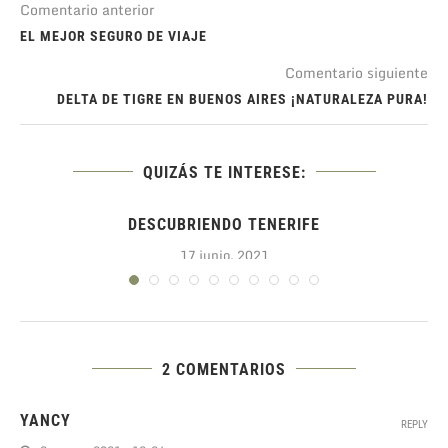
Comentario anterior
EL MEJOR SEGURO DE VIAJE
Comentario siguiente
DELTA DE TIGRE EN BUENOS AIRES ¡NATURALEZA PURA!
QUIZÁS TE INTERESE:
DESCUBRIENDO TENERIFE
17 junio, 2021
2 COMENTARIOS
YANCY
REPLY