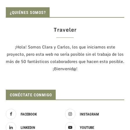
¿QUIÉNES SOMOS?
Traveler
¡Hola! Somos Clara y Carlos, los que iniciamos este
proyecto, pero esta web no sería posible sin el trabajo de los
más de 50 fantásticos colaboradores que hacen esto posible.
¡Bienvenid@!
CONÉCTATE CONMIGO
FACEBOOK
INSTAGRAM
LINKEDIN
YOUTUBE