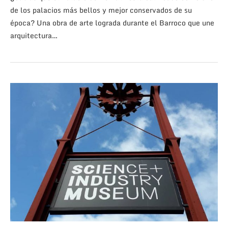
de los palacios más bellos y mejor conservados de su
época? Una obra de arte lograda durante el Barroco que une
arquitectura…