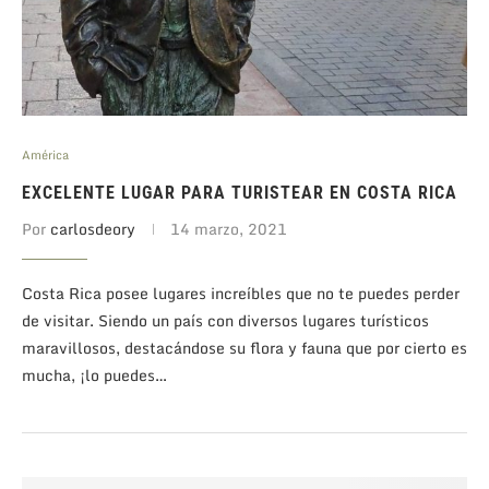
América
EXCELENTE LUGAR PARA TURISTEAR EN COSTA RICA
Por
carlosdeory
14 marzo, 2021
Costa Rica posee lugares increíbles que no te puedes perder
de visitar. Siendo un país con diversos lugares turísticos
maravillosos, destacándose su flora y fauna que por cierto es
mucha, ¡lo puedes…