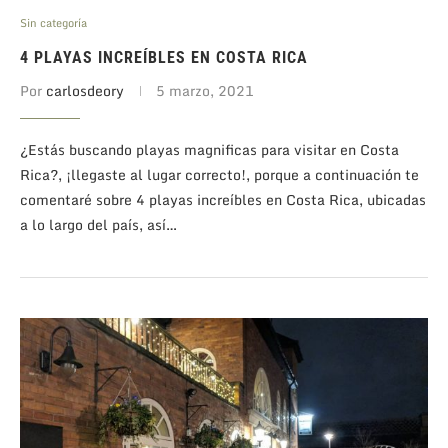
Sin categoría
4 PLAYAS INCREÍBLES EN COSTA RICA
Por
carlosdeory
5 marzo, 2021
¿Estás buscando playas magnificas para visitar en Costa
Rica?, ¡llegaste al lugar correcto!, porque a continuación te
comentaré sobre 4 playas increíbles en Costa Rica, ubicadas
a lo largo del país, así…