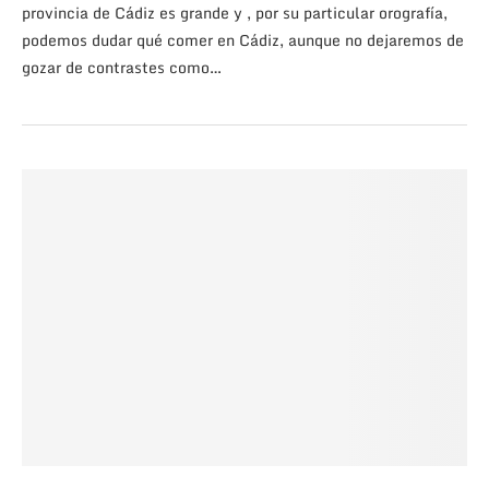
provincia de Cádiz es grande y , por su particular orografía,
podemos dudar qué comer en Cádiz, aunque no dejaremos de
gozar de contrastes como…