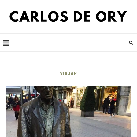
VIAJAR