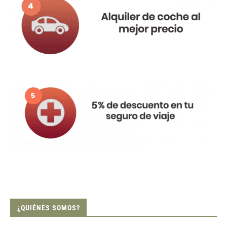
¿QUIÉNES SOMOS?