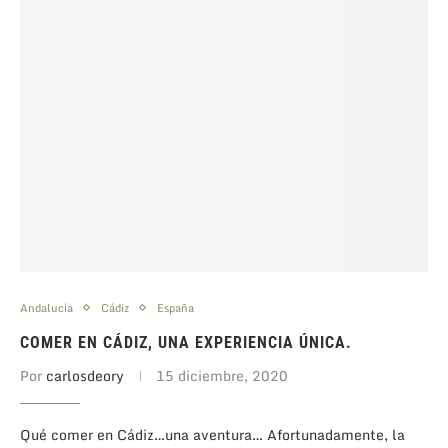
Andalucía
Cádiz
España
COMER EN CÁDIZ, UNA EXPERIENCIA ÚNICA.
Por
carlosdeory
15 diciembre, 2020
Qué comer en Cádiz…una aventura… Afortunadamente, la