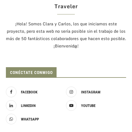
Traveler
¡Hola! Somos Clara y Carlos, los que iniciamos este
proyecto, pero esta web no sería posible sin el trabajo de los
más de 50 fantásticos colaboradores que hacen esto posible.
¡Bienvenid@!
CONÉCTATE CONMIGO
FACEBOOK
INSTAGRAM
LINKEDIN
YOUTUBE
WHATSAPP