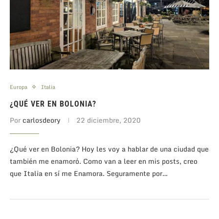
Europa
Italia
¿QUÉ VER EN BOLONIA?
Por
carlosdeory
22 diciembre, 2020
¿Qué ver en Bolonia? Hoy les voy a hablar de una ciudad que
también me enamoró. Como van a leer en mis posts, creo
que Italia en sí me Enamora. Seguramente por…