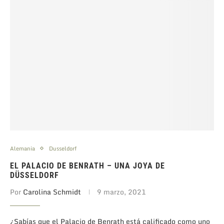
Alemania
Dusseldorf
EL PALACIO DE BENRATH – UNA JOYA DE
DÜSSELDORF
Por
Carolina Schmidt
9 marzo, 2021
¿Sabías que el Palacio de Benrath está calificado como uno