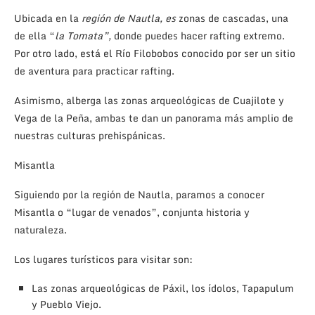
Ubicada en la
región de Nautla, es
zonas de cascadas, una
de ella “
la Tomata”,
donde puedes hacer rafting extremo.
Por otro lado, está el Río Filobobos conocido por ser un sitio
de aventura para practicar rafting.
Asimismo, alberga las zonas arqueológicas de Cuajilote y
Vega de la Peña, ambas te dan un panorama más amplio de
nuestras culturas prehispánicas.
Misantla
Siguiendo por la región de Nautla, paramos a conocer
Misantla o “lugar de venados”, conjunta historia y
naturaleza.
Los lugares turísticos para visitar son:
Las zonas arqueológicas de Páxil, los ídolos, Tapapulum
y Pueblo Viejo.