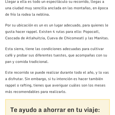
Llegar a ella es todo un espectáculo su recorrido, llegas a
una ciudad muy sencilla anclada en las montañas, en época
de frío la rodea la neblina.
Por su ubicación es un es un lugar adecuado, para quienes le
gusta hacer rappel. Existen 4 rutas para ello: Popocatl,
Cascada de Atlahuitzia, Cueva de Chicomeatl y las Manitas.
Esta sierra, tiene las condiciones adecuadas para cultivar
café y probar sus diferentes tuestes, que acompañas con su
pan y comida tradicional.
Este recorrido se puede realizar durante todo el año, y lo vas
a disfrutar. Sin embargo, si tu intención es hacer también
rappel o rafting, tienes que averiguar cuáles son los meses
más recomendables para realizarlo.
Te ayudo a ahorrar en tu viaje: