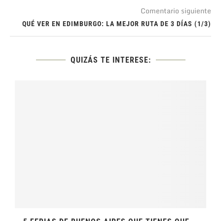
Comentario siguiente
QUÉ VER EN EDIMBURGO: LA MEJOR RUTA DE 3 DÍAS (1/3)
QUIZÁS TE INTERESE: