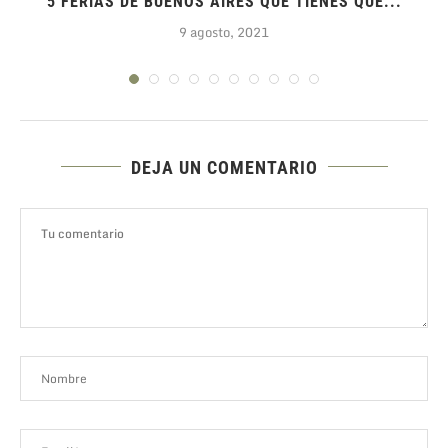
5 FERIAS DE BUENOS AIRES QUE TIENES QUE...
9 agosto, 2021
DEJA UN COMENTARIO