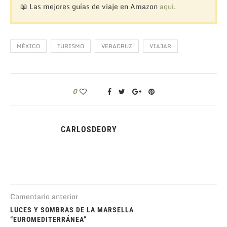
📖 Las mejores guías de viaje en Amazon
aquí.
MÉXICO
TURISMO
VERACRUZ
VIAJAR
0
CARLOSDEORY
Comentario anterior
LUCES Y SOMBRAS DE LA MARSELLA
“EUROMEDITERRÁNEA”