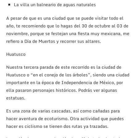
La villa un balneario de aguas naturales
A pesar de que es una ciudad que se puede visitar todo el
año, te recomiendo que lo hagas del 30 de octubre al 03 de
noviembre, porque se festejan una fiesta muy mexicana, me
refiero a Día de Muertos y recorrer sus altares.
Huatusco
Nuestra tercera parada de este recorrido es la ciudad de
Huatusco o “en el conejo de los árboles”, siendo una ciudad
importante en la época de Independencia de México, por
ella pasaron personajes históricos. Podrás ver algunas
estatuas.
Es una zona de varias cascadas, así como cañadas para
hacer aventura de ecoturismo. Otra actividad que puedes
hacer es ciclismo se tienen dos rutas ya trazadas.