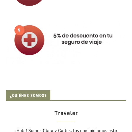
¿QUIÉNES SOMOS?
Traveler
¡Hola! Somos Clara y Carlos, los que iniciamos este