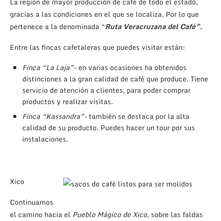
La región de mayor producción de café de todo el estado,
gracias a las condiciones en el que se localiza. Por lo que
pertenece a la denominada “
Ruta Veracruzana del Café”.
Entre las fincas cafetaleras que puedes visitar están:
Finca “La Laja”-
en varias ocasiones ha obtenidos
distinciones a la gran calidad de café que produce. Tiene
servicio de atención a clientes, para poder comprar
productos y realizar visitas.
Finca “Kassandra”-
también se destaca por la alta
calidad de su producto. Puedes hacer un tour por sus
instalaciones.
Xico
Continuamos
el camino hacia el
Pueblo Mágico de Xico,
sobre las faldas