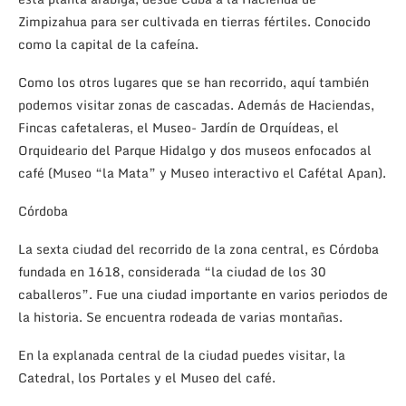
Zimpizahua para ser cultivada en tierras fértiles. Conocido
como la capital de la cafeína.
Como los otros lugares que se han recorrido, aquí también
podemos visitar zonas de cascadas. Además de Haciendas,
Fincas cafetaleras, el Museo- Jardín de Orquídeas, el
Orquideario del Parque Hidalgo y dos museos enfocados al
café (Museo “la Mata” y Museo interactivo el Cafétal Apan).
Córdoba
La sexta ciudad del recorrido de la zona central, es Córdoba
fundada en 1618, considerada “la ciudad de los 30
caballeros”. Fue una ciudad importante en varios periodos de
la historia. Se encuentra rodeada de varias montañas.
En la explanada central de la ciudad puedes visitar, la
Catedral, los Portales y el Museo del café.