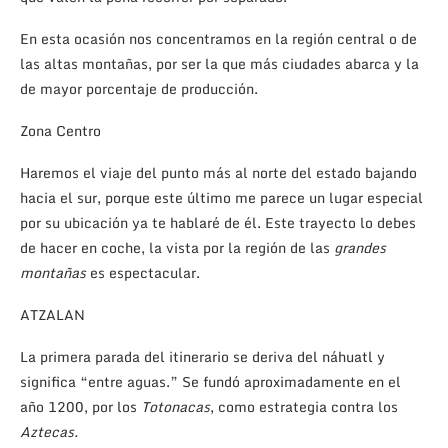
En esta ocasión nos concentramos en la región central o de
las altas montañas, por ser la que más ciudades abarca y la
de mayor porcentaje de producción.
Zona Centro
Haremos el viaje del punto más al norte del estado bajando
hacia el sur, porque este último me parece un lugar especial
por su ubicación ya te hablaré de él. Este trayecto lo debes
de hacer en coche, la vista por la región de las
grandes
montañas
es espectacular.
ATZALAN
La primera parada del itinerario se deriva del náhuatl y
significa “entre aguas.” Se fundó aproximadamente en el
año 1200, por los
Totonacas
, como estrategia contra los
Aztecas.