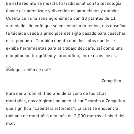
En este recinto se mezcla lo tradicional con la tecnología,
donde el aprendizaje y diversión es para chicos y grandes.
Cuenta con una zona agronómica con 33 plantas de 11
variedades de café que se cosecha en la región, nos enseñan
la técnica usada a principios del siglo pasado para cosechar
este producto. También cuenta con dos salas donde se
exhibe herramientas para el trabajo del café, así como una
compilación litográfica y fotográfica, entre otras cosas.
Zongolica
Para cerrar con el itinerario de la zona de las altas
montañas, nos dirigimos un poco al sur,” rumbo a Zongolica
que significa “cabellera retorcida”, la cual se encuentra
rodeada de montañas con más de 2,000 metros al nivel del
mar.