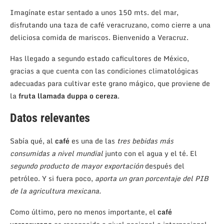
Imagínate estar sentado a unos 150 mts. del mar,
disfrutando una taza de café veracruzano, como cierre a una
deliciosa comida de mariscos. Bienvenido a Veracruz.
Has llegado a segundo estado caficultores de México,
gracias a que cuenta con las condiciones climatológicas
adecuadas para cultivar este grano mágico, que proviene de
la
fruta llamada duppa o cereza
.
Datos relevantes
Sabía qué, al
café
es una de las
tres bebidas más
consumidas a nivel mundial
junto con el agua y el té. El
segundo producto de mayor exportación
después del
petróleo. Y si fuera poco,
aporta un gran porcentaje del PIB
de la agricultura mexicana.
Como último, pero no menos importante, el
café