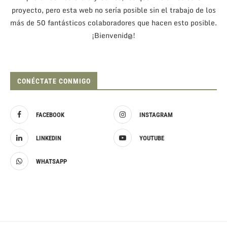
proyecto, pero esta web no sería posible sin el trabajo de los
más de 50 fantásticos colaboradores que hacen esto posible.
¡Bienvenid@!
CONÉCTATE CONMIGO
FACEBOOK
INSTAGRAM
LINKEDIN
YOUTUBE
WHATSAPP