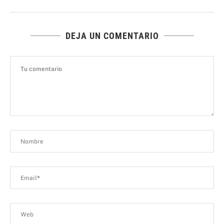
DEJA UN COMENTARIO