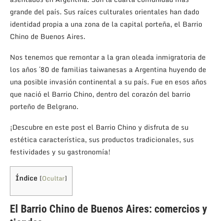
grande del país. Sus raíces culturales orientales han dado
identidad propia a una zona de la capital porteña, el Barrio
Chino de Buenos Aires.
Nos tenemos que remontar a la gran oleada inmigratoria de
los años ´80 de familias taiwanesas a Argentina huyendo de
una posible invasión continental a su país. Fue en esos años
que nació el Barrio Chino, dentro del corazón del barrio
porteño de Belgrano.
¡Descubre en este post el Barrio Chino y disfruta de su
estética característica, sus productos tradicionales, sus
festividades y su gastronomía!
Índice
[
Ocultar
]
El Barrio Chino de Buenos Aires: comercios y