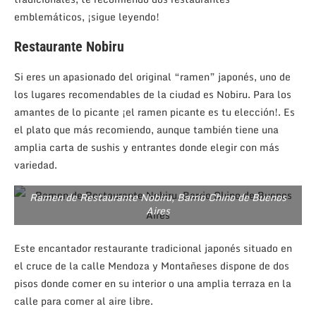
emblemáticos, ¡sigue leyendo!
Restaurante Nobiru
Si eres un apasionado del original “ramen” japonés, uno de
los lugares recomendables de la ciudad es Nobiru. Para los
amantes de lo picante ¡el ramen picante es tu elección!. Es
el plato que más recomiendo, aunque también tiene una
amplia carta de sushis y entrantes donde elegir con más
variedad.
Ramen de Restaurante Nobiru, Barrio Chino de Buenos
Aires
Este encantador restaurante tradicional japonés situado en
el cruce de la calle Mendoza y Montañeses dispone de dos
pisos donde comer en su interior o una amplia terraza en la
calle para comer al aire libre.