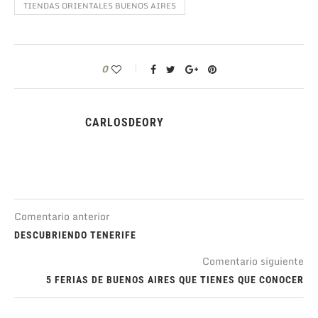
TIENDAS ORIENTALES BUENOS AIRES
0
CARLOSDEORY
Comentario anterior
DESCUBRIENDO TENERIFE
Comentario siguiente
5 FERIAS DE BUENOS AIRES QUE TIENES QUE CONOCER