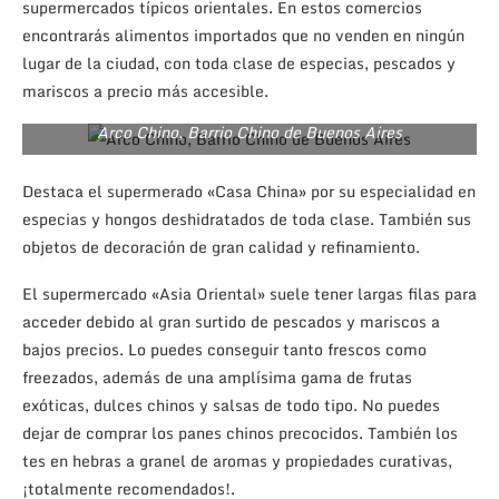
supermercados típicos orientales. En estos comercios
encontrarás alimentos importados que no venden en ningún
lugar de la ciudad, con toda clase de especias, pescados y
mariscos a precio más accesible.
Arco Chino, Barrio Chino de Buenos Aires
Destaca el supermerado «Casa China» por su especialidad en
especias y hongos deshidratados de toda clase. También sus
objetos de decoración de gran calidad y refinamiento.
El supermercado «Asia Oriental» suele tener largas filas para
acceder debido al gran surtido de pescados y mariscos a
bajos precios. Lo puedes conseguir tanto frescos como
freezados, además de una amplísima gama de frutas
exóticas, dulces chinos y salsas de todo tipo. No puedes
dejar de comprar los panes chinos precocidos. También los
tes en hebras a granel de aromas y propiedades curativas,
¡totalmente recomendados!.