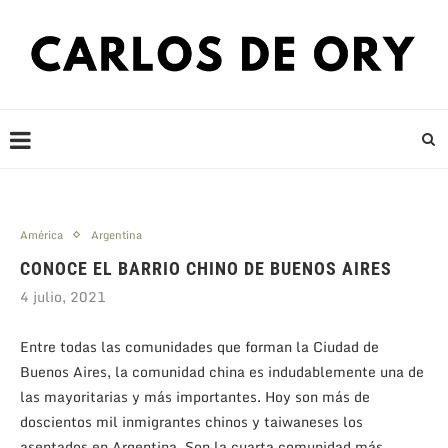
América
Argentina
CONOCE EL BARRIO CHINO DE BUENOS AIRES
4 julio, 2021
Entre todas las comunidades que forman la Ciudad de
Buenos Aires, la comunidad china es indudablemente una de
las mayoritarias y más importantes. Hoy son más de
doscientos mil inmigrantes chinos y taiwaneses los
asentados en Argentina. Son la cuarta comunidad más