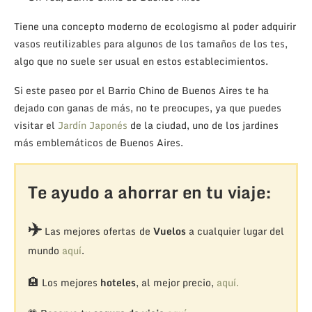
Tiene una concepto moderno de ecologismo al poder adquirir
vasos reutilizables para algunos de los tamaños de los tes,
algo que no suele ser usual en estos establecimientos.
Si este paseo por el Barrio Chino de Buenos Aires te ha
dejado con ganas de más, no te preocupes, ya que puedes
visitar el
Jardín Japonés
de la ciudad, uno de los jardines
más emblemáticos de Buenos Aires.
Te ayudo a ahorrar en tu viaje:
✈️
Las mejores ofertas de
Vuelos
a cualquier lugar del
mundo
aquí
.
🏨
Los mejores
hoteles
, al mejor precio,
aquí.