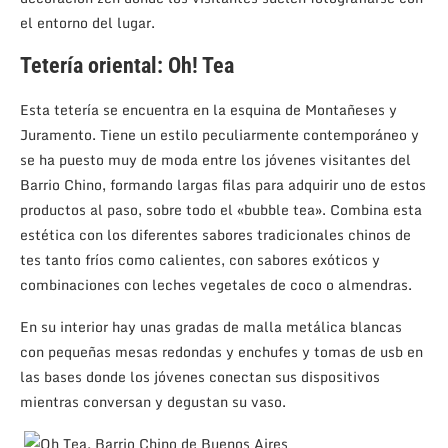
el entorno del lugar.
Tetería oriental: Oh! Tea
Esta tetería se encuentra en la esquina de Montañeses y
Juramento. Tiene un estilo peculiarmente contemporáneo y
se ha puesto muy de moda entre los jóvenes visitantes del
Barrio Chino, formando largas filas para adquirir uno de estos
productos al paso, sobre todo el «bubble tea». Combina esta
estética con los diferentes sabores tradicionales chinos de
tes tanto fríos como calientes, con sabores exóticos y
combinaciones con leches vegetales de coco o almendras.
En su interior hay unas gradas de malla metálica blancas
con pequeñas mesas redondas y enchufes y tomas de usb en
las bases donde los jóvenes conectan sus dispositivos
mientras conversan y degustan su vaso.