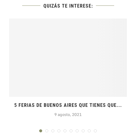
QUIZÁS TE INTERESE:
A
5 FERIAS DE BUENOS AIRES QUE TIENES QUE...
9 agosto, 2021