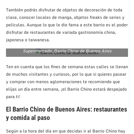
También podrás disfrutar de objetos de decoración de toda
clase, conocer locales de manga, objetos freaks de series y
películas. Aunque lo que le dio fama a este barrio es el poder
disfrutar de restaurantes de variada gastronomía china,
japonesa o taiwanesa.
Supermercado, Barrio Chino de Buenos Aires
Ten en cuenta que los fines de semana estas calles se llenan
de muchos visitantes y curiosos, por lo que si quieres pasear
y comprar con menos aglomeraciones te recomiendo que
elijas un día entre semana, ¡el Barrio Chino estará despejado
para ti!
El Barrio Chino de Buenos Aires: restaurantes
y comida al paso
Según a la hora del día en que decidas ir al Barrio Chino hay