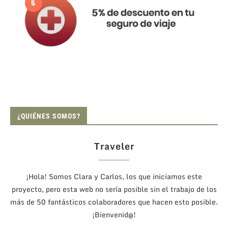
¿QUIÉNES SOMOS?
Traveler
¡Hola! Somos Clara y Carlos, los que iniciamos este
proyecto, pero esta web no sería posible sin el trabajo de los
más de 50 fantásticos colaboradores que hacen esto posible.
¡Bienvenid@!