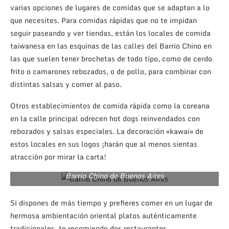
varias opciones de lugares de comidas que se adaptan a lo
que necesites. Para comidas rápidas que no te impidan
seguir paseando y ver tiendas, están los locales de comida
taiwanesa en las esquinas de las calles del Barrio Chino en
las que suelen tener brochetas de todo tipo, como de cerdo
frito o camarones rebozados, o de pollo, para combinar con
distintas salsas y comer al paso.
Otros establecimientos de comida rápida como la coreana
en la calle principal odrecen hot dogs reinvendados con
rebozados y salsas especiales. La decoración «kawai» de
estos locales en sus logos ¡harán que al menos sientas
atracción por mirar la carta!
Barrio Chino de Buenos Aires
Si dispones de más tiempo y prefieres comer en un lugar de
hermosa ambientación oriental platos auténticamente
tradicionales, te recomiendo dos restaurantes