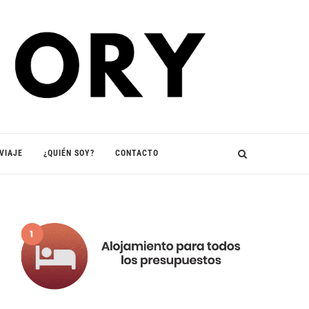
VIAJE
¿QUIÉN SOY?
CONTACTO