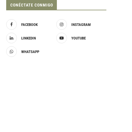
CONÉCTATE CONMIGO
FACEBOOK
INSTAGRAM
LINKEDIN
YOUTUBE
WHATSAPP