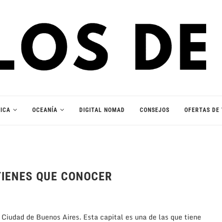
ICA
OCEANÍA
DIGITAL NOMAD
CONSEJOS
OFERTAS DE 
 TIENES QUE CONOCER
la Ciudad de Buenos Aires. Esta capital es una de las que tiene