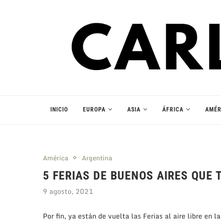
INICIO
EUROPA
ASIA
ÁFRICA
AMÉR
América
Argentina
5 FERIAS DE BUENOS AIRES QUE
9 agosto, 2021
Por fin, ya están de vuelta las Ferias al aire libre en 