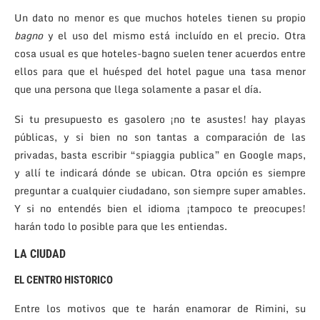
Un dato no menor es que muchos hoteles tienen su propio
bagno
y el uso del mismo está incluído en el precio. Otra
cosa usual es que hoteles-bagno suelen tener acuerdos entre
ellos para que el huésped del hotel pague una tasa menor
que una persona que llega solamente a pasar el día.
Si tu presupuesto es gasolero ¡no te asustes! hay playas
públicas, y si bien no son tantas a comparación de las
privadas, basta escribir “spiaggia publica” en Google maps,
y allí te indicará dónde se ubican. Otra opción es siempre
preguntar a cualquier ciudadano, son siempre super amables.
Y si no entendés bien el idioma ¡tampoco te preocupes!
harán todo lo posible para que les entiendas.
LA CIUDAD
EL CENTRO HISTORICO
Entre los motivos que te harán enamorar de Rimini, su