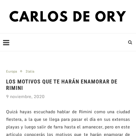
Europa
Italia
LOS MOTIVOS QUE TE HARÁN ENAMORAR DE
RIMINI
9 noviembre, 2020
Quizá hayas escuchado hablar de Rimini como una ciudad
fiestera, a la que se llega para pasar el día en sus extensas
playas y luego salir de farra hasta el amanecer, pero en este
artículo conocerás los motivos que te harán enamorar de