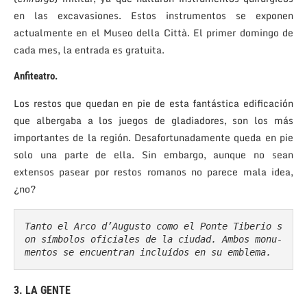
en las excavasiones. Estos instrumentos se exponen
actualmente en el Museo della Città. El primer domingo de
cada mes, la entrada es gratuita.
Anfiteatro
.
Los restos que quedan en pie de esta fantástica edificación
que albergaba a los juegos de gladiadores, son los más
importantes de la región. Desafortunadamente queda en pie
solo una parte de ella. Sin embargo, aunque no sean
extensos pasear por restos romanos no parece mala idea,
¿no?
Tanto el Arco d’Augusto como el Ponte Tiberio s
on símbolos oficiales de la ciudad. Ambos monu-

mentos se encuentran incluídos en su emblema.
3. LA GENTE