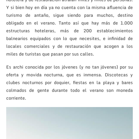
Y si bien hoy en día ya no cuenta con la misma afluencia de
turismo de antaño, sigue siendo para muchos, destino
obligado en el verano. Tanto así que hay más de 1.000
estructuras hoteleras, más de 200 establecimientos
balnearios equipados con lo que necesites, e infinidad de
locales comerciales y de restauración que acogen a los
miles de turistas que pasan por sus calles.
Es archi conocida por los jóvenes (y no tan jóvenes) por su
oferta y movida nocturna, que es inmensa. Discotecas y
clubes nocturnos por doquier, fiestas en la playa y bares
colmados de gente durante todo el verano son moneda
corriente.