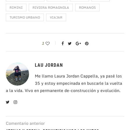
RIMINI
RIVIERA ROMAGNOLA
ROMANOS
TURISMO URBANO
VIAJAR
1
LAU JORDAN
Me llamo Laura Jordan Cappella, ya pasé los
35 y estoy empecinada en buscarle la vuelta
a la vida. Vivo en permanente de-construcción y evolución.
Comentario anterior