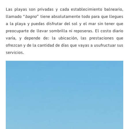
Las playas son privadas y cada establecimiento balneario,
llamado “
bagno
” tiene absolutamente todo para que llegues
a la playa y puedas disfrutar del sol y el mar sin tener que
preocuparte de llevar sombrilla ni reposeras. El costo diario
varía, y depende de: la ubicación, las prestaciones que
ofrezcan y de la cantidad de días que vayas a usufructuar sus
servicios.