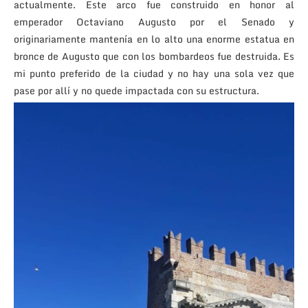
actualmente. Este arco fue construido en honor al
emperador Octaviano Augusto por el Senado y
originariamente mantenía en lo alto una enorme estatua en
bronce de Augusto que con los bombardeos fue destruida. Es
mi punto preferido de la ciudad y no hay una sola vez que
pase por allí y no quede impactada con su estructura.