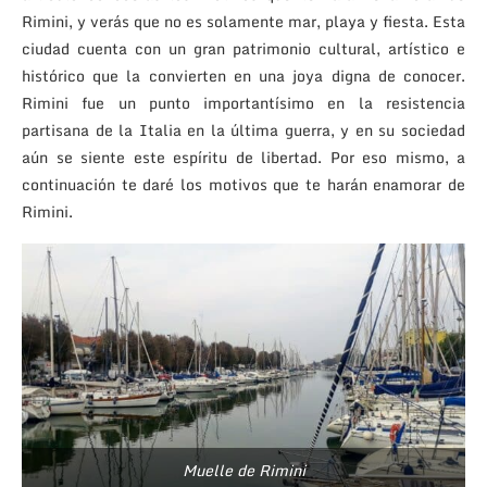
Rimini, y verás que no es solamente mar, playa y fiesta. Esta
ciudad cuenta con un gran patrimonio cultural, artístico e
histórico que la convierten en una joya digna de conocer.
Rimini fue un punto importantísimo en la resistencia
partisana de la Italia en la última guerra, y en su sociedad
aún se siente este espíritu de libertad. Por eso mismo, a
continuación te daré los motivos que te harán enamorar de
Rimini.
Muelle de Rimini