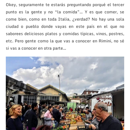
Okey, seguramente te estarás preguntando porqué el tercer
punto es la gente y no “la comida”… Y es que comer, se
come bien, como en toda Italia, ¿verdad? No hay una sola
ciudad o pueblo donde vayas en este país en el que no
saborees deliciosos platos y comidas típicas, vinos, postres,
etc. Pero gente como la que vas a conocer en Rimini, no sé
si vas a conocer en otra parte…