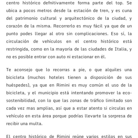
centro histórico defnitivamente forma parte del top. Se
ubica a pocos metros desde la estación de tren, y es cuna
del patrimonio cultural y arquitectónico de la ciudad, y
corazón de la misma. Recorrerlo es muy fácil ya que de un
punto podes llegar al otro sin complicaciones. Eso sí, la
circulación de vehículos en el centro histórico está
restringida, como en la mayoría de las ciudades de Italia, y
no es posible entrar con auto ni estacionar en él.
Te aconsejo que lo recorras a pie, o que alquiles una
bicicleta (muchos hoteles tienen a disposición de sus
huéspedes), ya que en Rimini es muy común el uso de la
bicicleta, y el municipio está intentando promover la eco-
sostenibilidad, con lo que las zonas de tráfico limitado son
cada vez mas amplias, así que a estar atento si circulas en
vehículo en esta área porque podrías llevarte la sorpresa de
recibir una multa.
El centro histórico de Rimini reúne varios estilos en sus