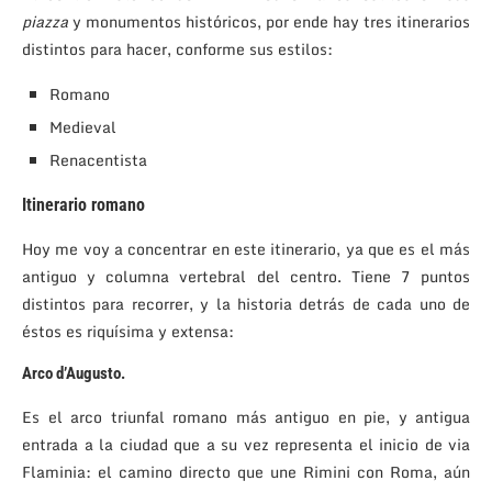
piazza
y monumentos históricos, por ende hay tres itinerarios
distintos para hacer, conforme sus estilos:
Romano
Medieval
Renacentista
Itinerario romano
Hoy me voy a concentrar en este itinerario, ya que es el más
antiguo y columna vertebral del centro. Tiene 7 puntos
distintos para recorrer, y la historia detrás de cada uno de
éstos es riquísima y extensa:
Arco d’Augusto
.
Es el arco triunfal romano más antiguo en pie, y antigua
entrada a la ciudad que a su vez representa el inicio de via
Flaminia: el camino directo que une Rimini con Roma, aún