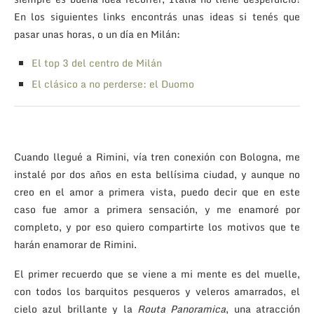
En los siguientes links encontrás unas ideas si tenés que
pasar unas horas, o un día en Milán:
El top 3 del centro de Milán
El clásico a no perderse: el Duomo
Cuando llegué a Rimini, vía tren conexión con Bologna, me
instalé por dos años en esta bellísima ciudad, y aunque no
creo en el amor a primera vista, puedo decir que en este
caso fue amor a primera sensación, y me enamoré por
completo, y por eso quiero compartirte los motivos que te
harán enamorar de Rimini.
El primer recuerdo que se viene a mi mente es del muelle,
con todos los barquitos pesqueros y veleros amarrados, el
cielo azul brillante y la
Routa Panoramica
, una atracción