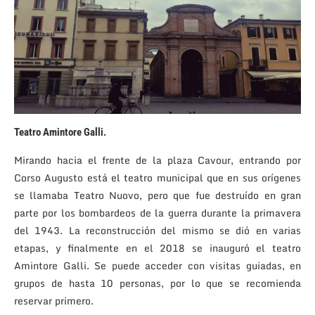
Teatro Amintore Galli.
Mirando hacia el frente de la plaza Cavour, entrando por
Corso Augusto está el teatro municipal que en sus orígenes
se llamaba Teatro Nuovo, pero que fue destruído en gran
parte por los bombardeos de la guerra durante la primavera
del 1943. La reconstrucción del mismo se dió en varias
etapas, y finalmente en el 2018 se inauguró el teatro
Amintore Galli. Se puede acceder con visitas guiadas, en
grupos de hasta 10 personas, por lo que se recomienda
reservar primero.