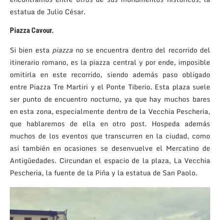
estatua de Julio César.
Piazza Cavour.
Si bien esta
piazza
no se encuentra dentro del recorrido del
itinerario romano, es la piazza central y por ende, imposible
omitirla en este recorrido, siendo además paso obligado
entre Piazza Tre Martiri y el Ponte Tiberio. Esta plaza suele
ser punto de encuentro nocturno, ya que hay muchos bares
en esta zona, especialmente dentro de la Vecchia Pescheria,
que hablaremos de ella en otro post. Hospeda además
muchos de los eventos que transcurren en la ciudad, como
así también en ocasiones se desenvuelve el Mercatino de
Antigüedades. Circundan el espacio de la plaza, La Vecchia
Pescheria, la fuente de la Piña y la estatua de San Paolo.