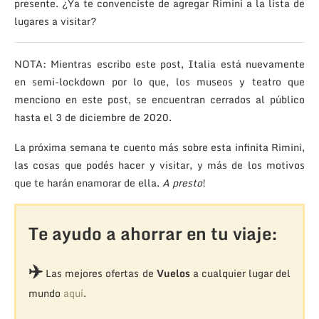
presente. ¿Ya te convenciste de agregar Rimini a la lista de
lugares a visitar?
NOTA: Mientras escribo este post, Italia está nuevamente
en semi-lockdown por lo que, los museos y teatro que
menciono en este post, se encuentran cerrados al público
hasta el 3 de diciembre de 2020.
La próxima semana te cuento más sobre esta infinita Rimini,
las cosas que podés hacer y visitar, y más de los motivos
que te harán enamorar de ella.
A presto
!
Te ayudo a ahorrar en tu viaje:
✈️
Las mejores ofertas de
Vuelos
a cualquier lugar del
mundo
aquí
.