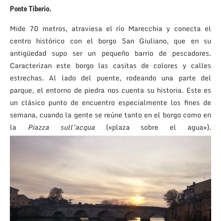
Ponte Tiberio
.
Mide 70 metros, atraviesa el río Marecchia y conecta el
centro histórico con el borgo San Giuliano, que en su
antigüedad supo ser un pequeño barrio de pescadores.
Caracterizan este borgo las casitas de colores y calles
estrechas. Al lado del puente, rodeando una parte del
parque, el entorno de piedra nos cuenta su historia. Este es
un clásico punto de encuentro especialmente los fines de
semana, cuando la gente se reúne tanto en el borgo como en
la
Piazza sull’acqua
(«plaza sobre el agua»).