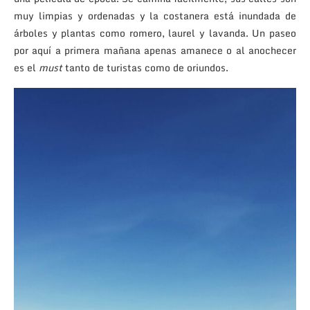
muy limpias y ordenadas y la costanera está inundada de
árboles y plantas como romero, laurel y lavanda. Un paseo
por aquí a primera mañana apenas amanece o al anochecer
es el
must
tanto de turistas como de oriundos.