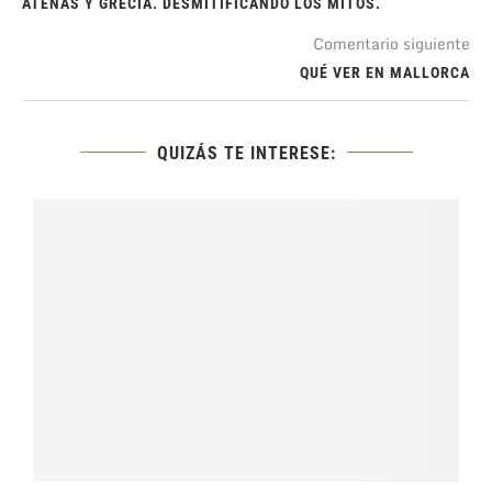
ATENAS Y GRECIA. DESMITIFICANDO LOS MITOS.
Comentario siguiente
QUÉ VER EN MALLORCA
QUIZÁS TE INTERESE: