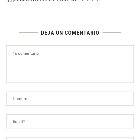
DEJA UN COMENTARIO