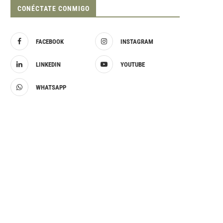
CONÉCTATE CONMIGO
FACEBOOK
INSTAGRAM
LINKEDIN
YOUTUBE
WHATSAPP