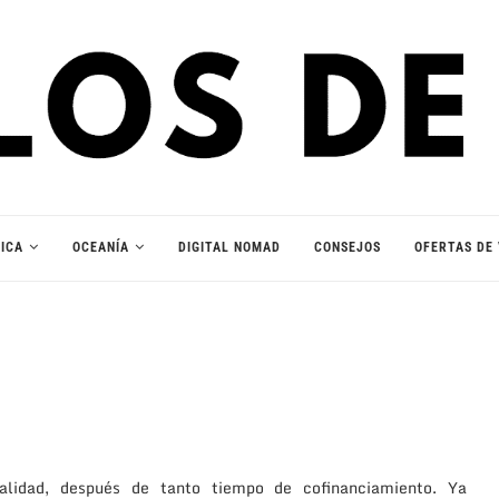
ICA
OCEANÍA
DIGITAL NOMAD
CONSEJOS
OFERTAS DE 
lidad, después de tanto tiempo de cofinanciamiento. Ya