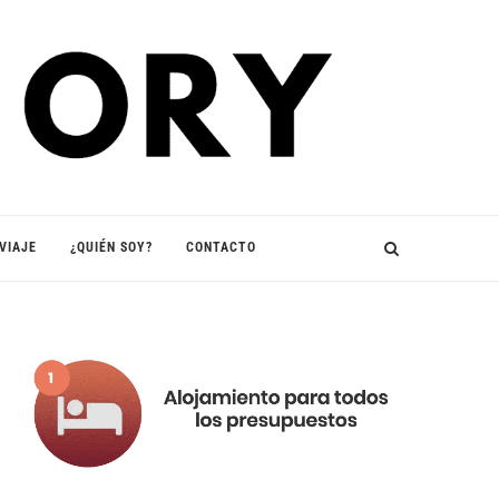
VIAJE
¿QUIÉN SOY?
CONTACTO