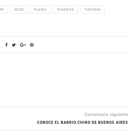
FE
OCIO
PLAYAS
TENERIFE
TURISMO
Comentario siguiente
CONOCE EL BARRIO CHINO DE BUENOS AIRES