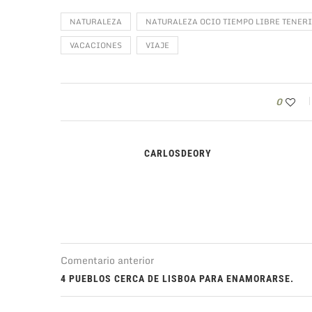
NATURALEZA
NATURALEZA OCIO TIEMPO LIBRE TENERI
VACACIONES
VIAJE
0
CARLOSDEORY
Comentario anterior
4 PUEBLOS CERCA DE LISBOA PARA ENAMORARSE.