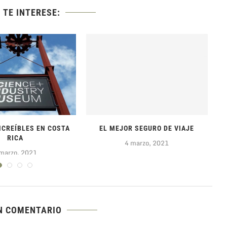
 TE INTERESE:
NCREÍBLES EN COSTA
EL MEJOR SEGURO DE VIAJE
RICA
4 marzo, 2021
marzo, 2021
N COMENTARIO