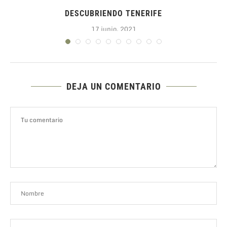
DESCUBRIENDO TENERIFE
17 junio, 2021
DEJA UN COMENTARIO