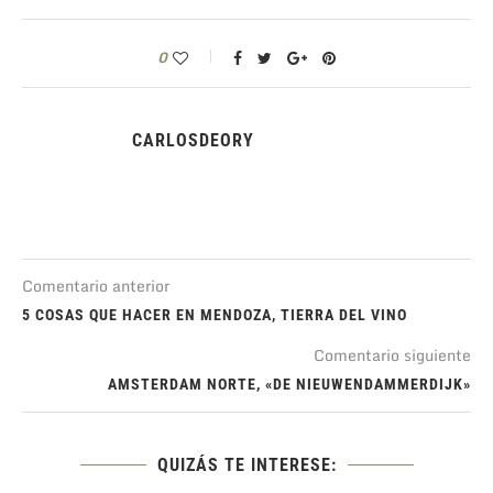
0
CARLOSDEORY
Comentario anterior
5 COSAS QUE HACER EN MENDOZA, TIERRA DEL VINO
Comentario siguiente
AMSTERDAM NORTE, «DE NIEUWENDAMMERDIJK»
QUIZÁS TE INTERESE: