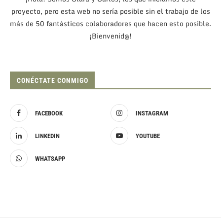
proyecto, pero esta web no sería posible sin el trabajo de los
más de 50 fantásticos colaboradores que hacen esto posible.
¡Bienvenid@!
CONÉCTATE CONMIGO
FACEBOOK
INSTAGRAM
LINKEDIN
YOUTUBE
WHATSAPP