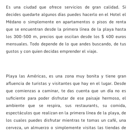
Es una ciudad que ofrece servicios de gran calidad. Si
decides quedarte algunos días puedes hacerlo en el Hotel el
Médano o simplemente en apartamentos o pisos de renta
que se encuentran desde la primera línea de la playa hasta
los 300-500 m, precios que oscilan desde los $ 400 euros
mensuales. Todo depende de lo que andes buscando, de tus
gustos y con quien decidas emprender el viaje.
Playa las Américas, es una zona muy bonita y tiene gran
afluencia de turistas y visitantes que hay en el lugar. Desde
que comienzas a caminar, te das cuenta que un día no es
suficiente para poder disfrutar de ese paisaje hermoso, el
ambiente que se respira, sus restaurants, su comida,
espectáculos que realizan en la primera línea de la playa, de
los cuales puedes disfrutar mientras te tomas un café, una
cerveza, un almuerzo o simplemente visitas las tiendas de