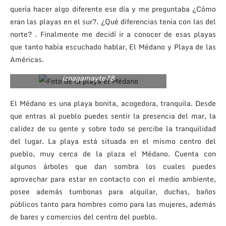
quería hacer algo diferente ese día y me preguntaba ¿Cómo
eran las playas en el sur?. ¿Qué diferencias tenía con las del
norte? . Finalmente me decidí ir a conocer de esas playas
que tanto había escuchado hablar, El Médano y Playa de las
Américas.
iznagamayte78
El Médano es una playa bonita, acogedora, tranquila. Desde
que entras al pueblo puedes sentir la presencia del mar, la
calidez de su gente y sobre todo se percibe la tranquilidad
del lugar. La playa está situada en el mismo centro del
pueblo, muy cerca de la plaza el Médano. Cuenta con
algunos árboles que dan sombra los cuales puedes
aprovechar para estar en contacto con el medio ambiente,
posee además tumbonas para alquilar, duchas, baños
públicos tanto para hombres como para las mujeres, además
de bares y comercios del centro del pueblo.