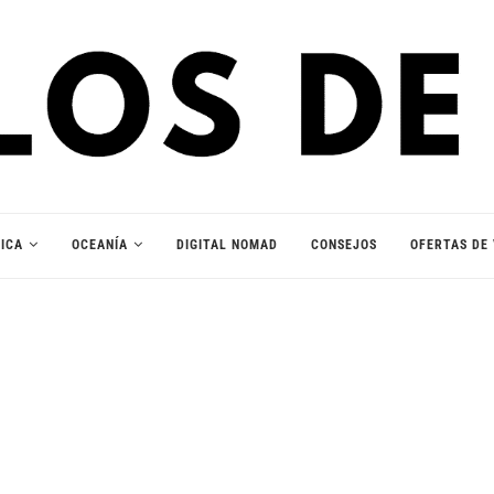
ICA
OCEANÍA
DIGITAL NOMAD
CONSEJOS
OFERTAS DE 