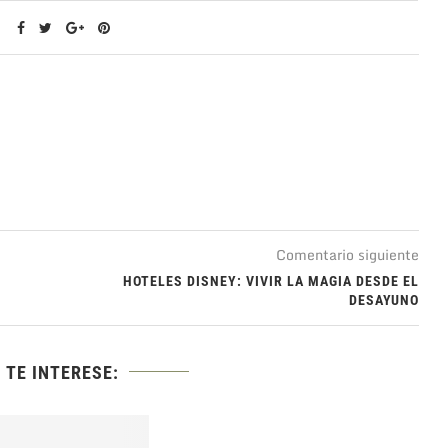
Comentario siguiente
HOTELES DISNEY: VIVIR LA MAGIA DESDE EL
DESAYUNO
 TE INTERESE: