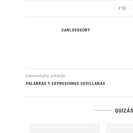
2
CARLOSDEORY
Comentario anterior
PALABRAS Y EXPRESIONES SEVILLANAS
QUIZÁS