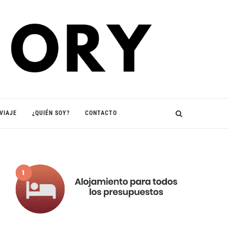
VIAJE
¿QUIÉN SOY?
CONTACTO