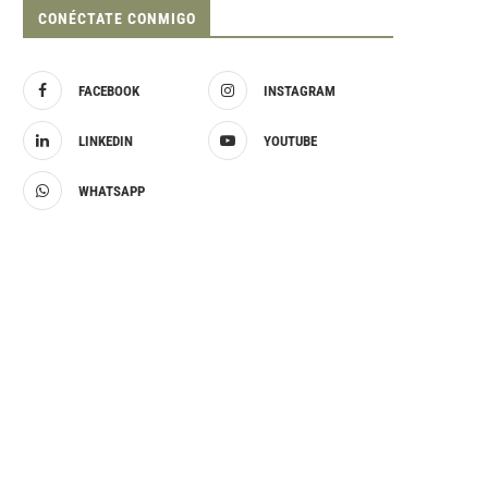
CONÉCTATE CONMIGO
FACEBOOK
INSTAGRAM
LINKEDIN
YOUTUBE
WHATSAPP