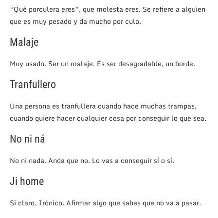
“Qué porculera eres”, que molesta eres. Se refiere a alguien
que es muy pesado y da mucho por culo.
Malaje
Muy usado. Ser un malaje. Es ser desagradable, un borde.
Tranfullero
Una persona es tranfullera cuando hace muchas trampas,
cuando quiere hacer cualquier cosa por conseguir lo que sea.
No ni ná
No ni nada. Anda que no. Lo vas a conseguir sí o sí.
Ji home
Si claro. Irónico. Afirmar algo que sabes que no va a pasar.