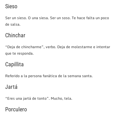
Sieso
Ser un sieso. O una siesa. Ser un soso. Te hace falta un poco
de salsa.
Chinchar
“Deja de chincharme”, verbo. Deja de molestarme e intentar
que te responda.
Capillita
Referido a la persona fanática de la semana santa.
Jartá
“Eres una jartá de tonto”. Mucho, tela.
Porculero