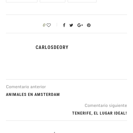
0
CARLOSDEORY
Comentario anterior
ANIMALES EN AMSTERDAM
Comentario siguiente
TENERIFE, EL LUGAR IDEAL!