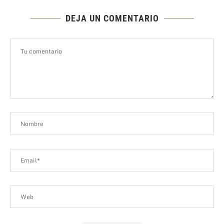
DEJA UN COMENTARIO