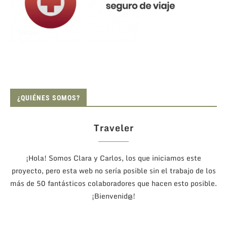
¿QUIÉNES SOMOS?
Traveler
¡Hola! Somos Clara y Carlos, los que iniciamos este
proyecto, pero esta web no sería posible sin el trabajo de los
más de 50 fantásticos colaboradores que hacen esto posible.
¡Bienvenid@!