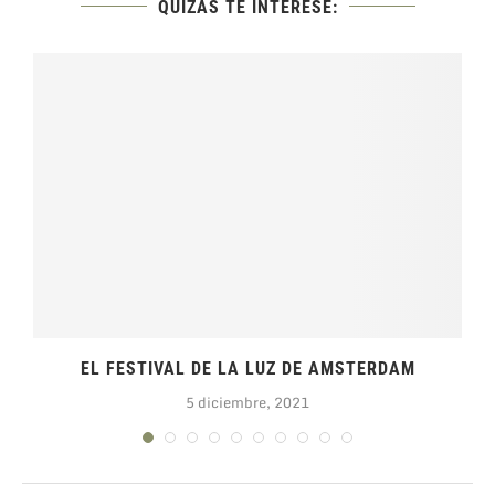
QUIZÁS TE INTERESE:
EL FESTIVAL DE LA LUZ DE AMSTERDAM
5 diciembre, 2021