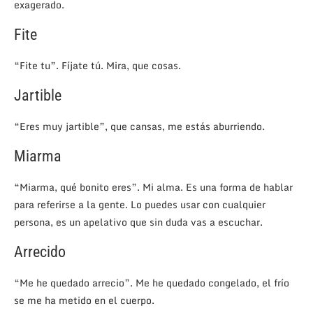
exagerado.
Fite
“Fite tu”. Fíjate tú. Mira, que cosas.
Jartible
“Eres muy jartible”, que cansas, me estás aburriendo.
Miarma
“Miarma, qué bonito eres”. Mi alma. Es una forma de hablar
para referirse a la gente. Lo puedes usar con cualquier
persona, es un apelativo que sin duda vas a escuchar.
Arrecido
“Me he quedado arrecio”. Me he quedado congelado, el frío
se me ha metido en el cuerpo.