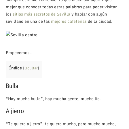
mejor que conocer todas estas palabras para poder visitar
los
sitios más secretos de Sevilla
y hablar con algún
sevillano en una de las
mejores cafeterías
de la ciudad.
Empecemos…
Índice
[
Ocultar
]
Bulla
“Hay mucha bulla”, hay mucha gente, mucho lío.
A jierro
“Te quiero a jierro”, te quiero mucho, pero mucho mucho,