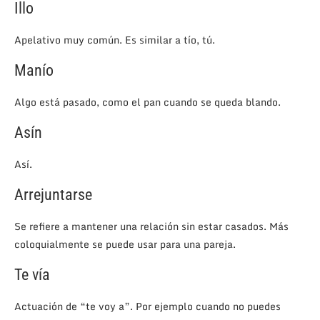
Illo
Apelativo muy común. Es similar a tío, tú.
Manío
Algo está pasado, como el pan cuando se queda blando.
Asín
Así.
Arrejuntarse
Se refiere a mantener una relación sin estar casados. Más
coloquialmente se puede usar para una pareja.
Te vía
Actuación de “te voy a”. Por ejemplo cuando no puedes