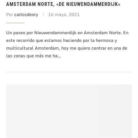
AMSTERDAM NORTE, «DE NIEUWENDAMMERDIJK»
Por
carlosdeory
16 mayo, 2021
Un paseo por Nieuwendammerdijk en Amsterdam Norte. En
este recorrido que estamos haciendo por la hermosa y
multicultural Amsterdam, hoy me quiero centrar en una de
las zonas que más me ha…