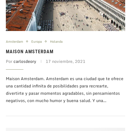
Amsterdam
Europa
Holanda
MAISON AMSTERDAM
Por
carlosdeory
17 noviembre, 2021
Maison Amsterdam. Amsterdam es una ciudad que te ofrece
una cantidad infinita de posibilidades para recrearte,
divertirte y pasar momentos agradables, sin pensamientos
negativos, con mucho humor y buena salud. Y una…