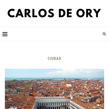
CIUDAD