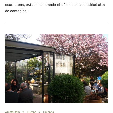
cuarentena, estamos cerrando el año con una cantidad alta
de contagios,…
Amsterdam
Europa
Holanda