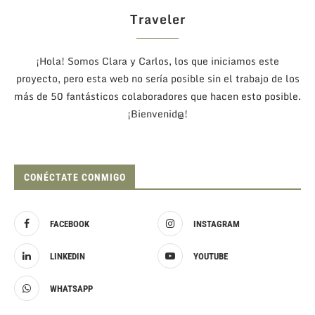
Traveler
¡Hola! Somos Clara y Carlos, los que iniciamos este
proyecto, pero esta web no sería posible sin el trabajo de los
más de 50 fantásticos colaboradores que hacen esto posible.
¡Bienvenid@!
CONÉCTATE CONMIGO
FACEBOOK
INSTAGRAM
LINKEDIN
YOUTUBE
WHATSAPP