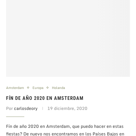
Amsterdam
Europa
Holanda
FÍN DE AÑO 2020 EN AMSTERDAM
Por
carlosdeory
19 diciembre, 2020
Fín de año 2020 en Amsterdam, que puedo hacer en estas
fiestas? De nuevo nos encontramos en los Países Bajos en