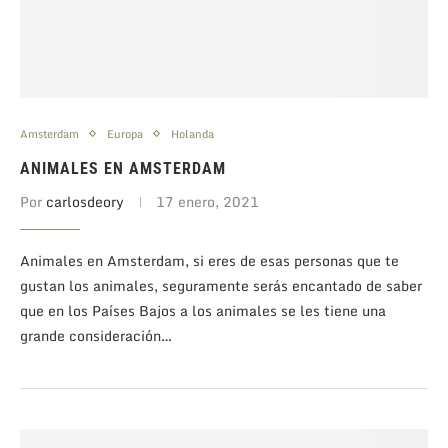
Amsterdam
Europa
Holanda
ANIMALES EN AMSTERDAM
Por
carlosdeory
17 enero, 2021
Animales en Amsterdam, si eres de esas personas que te
gustan los animales, seguramente serás encantado de saber
que en los Países Bajos a los animales se les tiene una
grande consideración…