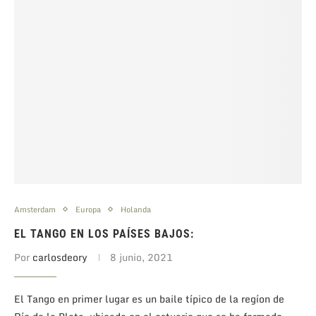
Amsterdam
Europa
Holanda
EL TANGO EN LOS PAÍSES BAJOS:
Por
carlosdeory
8 junio, 2021
El Tango en primer lugar es un baile típico de la regíon de