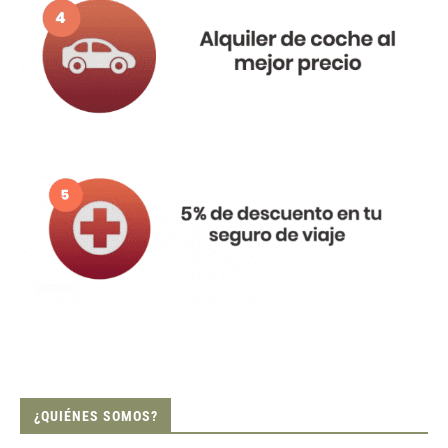
¿QUIÉNES SOMOS?