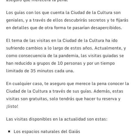
Los guías con los que cuenta la Ciudad de la Cultura son
geniales, y a través de ellos descubrirás secretos y te fijarás
en detalles que de otra forma te pasarían desapercibidos.
El tema de las visitas en la Ciudad de la Cultura ha ido
sufriendo cambios a lo largo de estos años. Actualmente, y
como consecuencia de la pandemia, las visitas guiadas se
han reducido a grupos de 10 personas y por un tiempo
limitado de 35 minutos cada una.
En cualquier caso, te aseguro que merece la pena conocer la
Ciudad de la Cultura a través de sus guías. Además, estas
visitas son gratuitas, solo tendrás que hacer tu reserva y
¡listo!
Las visitas disponibles en la actualidad son estas:
Los espacios naturales del Gaiás