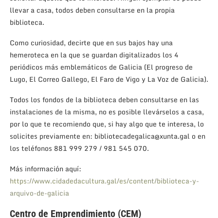
llevar a casa, todos deben consultarse en la propia
biblioteca.
Como curiosidad, decirte que en sus bajos hay una
hemeroteca en la que se guardan digitalizados los 4
periódicos más emblemáticos de Galicia (El progreso de
Lugo, El Correo Gallego, El Faro de Vigo y La Voz de Galicia).
Todos los fondos de la biblioteca deben consultarse en las
instalaciones de la misma, no es posible llevárselos a casa,
por lo que te recomiendo que, si hay algo que te interesa, lo
solicites previamente en: bibliotecadegalica@xunta.gal o en
los teléfonos 881 999 279 / 981 545 070.
Más información aquí:
https://www.cidadedacultura.gal/es/content/biblioteca-y-
arquivo-de-galicia
Centro de Emprendimiento (CEM)