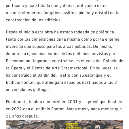
porticada y acristalada con galerías, utilizando estos
mismos elementos (amplios pasillos, piedra y cristal) en la
construcción de los edificios.
Desde el inicio esta obra ha estado rodeada de polémica,
tanto por las dimensiones de la misma como por la enorme
inversión que supuso para las arcas públicas. De hecho,
durante su ejecución, varios de los edificios previstos por
Eisenman no llegaron a construirse, es el caso del Palacio de
la Ópera y el Centro de Arte Internacional. En su lugar, se
ha construido el Jardín del Teatro con su estanque y el
Edificio Fontán, que albergará espacios destinados a las 3
universidades gallegas.
Finalmente la obra comenzó en 2001 y se prevé que finalice
en 2022 con el edificio Fontán. Nada más y nada menos que
21 años después.