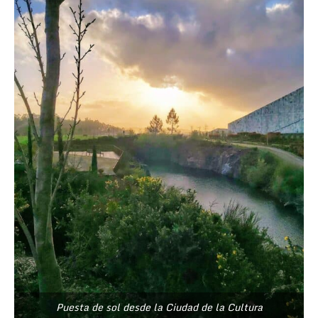
Puesta de sol desde la Ciudad de la Cultura