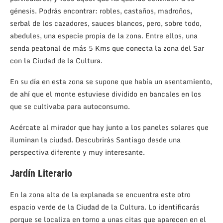
génesis. Podrás encontrar: robles, castaños, madroños,
serbal de los cazadores, sauces blancos, pero, sobre todo,
abedules, una especie propia de la zona. Entre ellos, una
senda peatonal de más 5 Kms que conecta la zona del Sar
con la Ciudad de la Cultura.
En su día en esta zona se supone que había un asentamiento,
de ahí que el monte estuviese dividido en bancales en los
que se cultivaba para autoconsumo.
Acércate al mirador que hay junto a los paneles solares que
iluminan la ciudad. Descubrirás Santiago desde una
perspectiva diferente y muy interesante.
Jardín Literario
En la zona alta de la explanada se encuentra este otro
espacio verde de la Ciudad de la Cultura. Lo identificarás
porque se localiza en torno a unas citas que aparecen en el