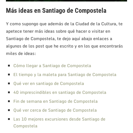
Más ideas en Santiago de Compostela
Y como supongo que además de la Ciudad de la Cultura, te
apetece tener más ideas sobre qué hacer o visitar en
Santiago de Compostela, te dejo aquí abajo enlaces a
algunos de los post que he escrito y en los que encontrarás
miles de ideas:
Cómo llegar a Santiago de Compostela
El tiempo y la maleta para Santiago de Compostela
Qué ver en santiago de Compostela
40 imprescindibles en santiago de Compostela
Fin de semana en Santiago de Compostela
Qué ver cerca de Santiago de Compostela
Las 10 mejores excursiones desde Santiago de
Compostela