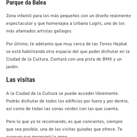
Parque da Balea
Zona infantil para los más pequeños con un diseño realmente
espectacular y que homenajea a Urbano Lugrís, uno de los
más afamados artistas gallegos.
Por último, te adelanto que muy cerca de las Torres Hejduk
se está habilitando otro espacio del que poder disfrutar en la
Ciudad de la Cultura. Contará con una pista de BMX y un
jardín.
Las visitas
A la Ciudad de la Cultura se puede acceder libremente.
Podrás disfrutar de todos los edificios por fuera y por dentro,
así como de todas las zonas verdes con las que cuenta.
Pero lo que yo te recomiendo, es que conciertes, siempre
que sea posible, una de las visitas guiadas que ofrece. Te
aseguro que merecerá la pena.