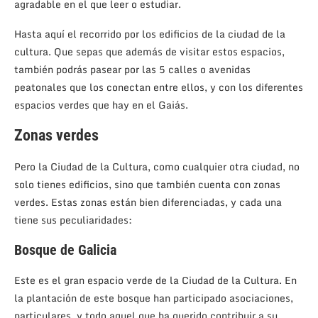
agradable en el que leer o estudiar.
Hasta aquí el recorrido por los edificios de la ciudad de la
cultura. Que sepas que además de visitar estos espacios,
también podrás pasear por las 5 calles o avenidas
peatonales que los conectan entre ellos, y con los diferentes
espacios verdes que hay en el Gaiás.
Zonas verdes
Pero la Ciudad de la Cultura, como cualquier otra ciudad, no
solo tienes edificios, sino que también cuenta con zonas
verdes. Estas zonas están bien diferenciadas, y cada una
tiene sus peculiaridades:
Bosque de Galicia
Este es el gran espacio verde de la Ciudad de la Cultura. En
la plantación de este bosque han participado asociaciones,
particulares, y todo aquel que ha querido contribuir a su