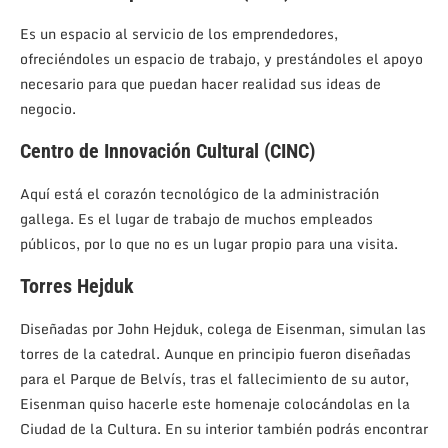
Es un espacio al servicio de los emprendedores,
ofreciéndoles un espacio de trabajo, y prestándoles el apoyo
necesario para que puedan hacer realidad sus ideas de
negocio.
Centro de Innovación Cultural (CINC)
Aquí está el corazón tecnológico de la administración
gallega. Es el lugar de trabajo de muchos empleados
públicos, por lo que no es un lugar propio para una visita.
Torres Hejduk
Diseñadas por John Hejduk, colega de Eisenman, simulan las
torres de la catedral. Aunque en principio fueron diseñadas
para el Parque de Belvís, tras el fallecimiento de su autor,
Eisenman quiso hacerle este homenaje colocándolas en la
Ciudad de la Cultura. En su interior también podrás encontrar