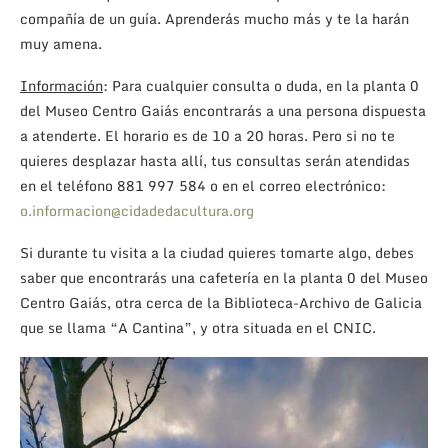
compañía de un guía. Aprenderás mucho más y te la harán
muy amena.
Información
: Para cualquier consulta o duda, en la planta 0
del Museo Centro Gaiás encontrarás a una persona dispuesta
a atenderte. El horario es de 10 a 20 horas. Pero si no te
quieres desplazar hasta allí, tus consultas serán atendidas
en el teléfono 881 997 584 o en el correo electrónico:
o.informacion@cidadedacultura.org
Si durante tu visita a la ciudad quieres tomarte algo, debes
saber que encontrarás una cafetería en la planta 0 del Museo
Centro Gaiás, otra cerca de la Biblioteca-Archivo de Galicia
que se llama “A Cantina”, y otra situada en el CNIC.