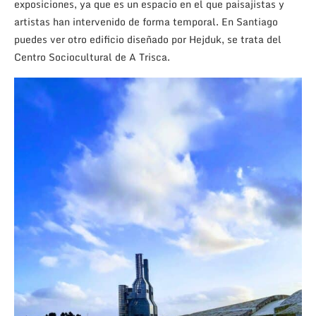
exposiciones, ya que es un espacio en el que paisajistas y
artistas han intervenido de forma temporal. En Santiago
puedes ver otro edificio diseñado por Hejduk, se trata del
Centro Sociocultural de A Trisca.