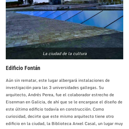
La ciudad de la cultura
Edificio Fontán
Aún sin rematar, este lugar albergará instalaciones de
investigación para las 3 universidades gallegas. Su
arquitecto, Andrés Perea, fue el colaborador estrecho de
Eisenman en Galicia, de ahí que se le encargase el diseño de
este último edificio todavía en construcción. Como
curiosidad, decirte que este mismo arquitecto tiene otro
edificio en la ciudad, la Biblioteca Anxel Casal, un lugar muy