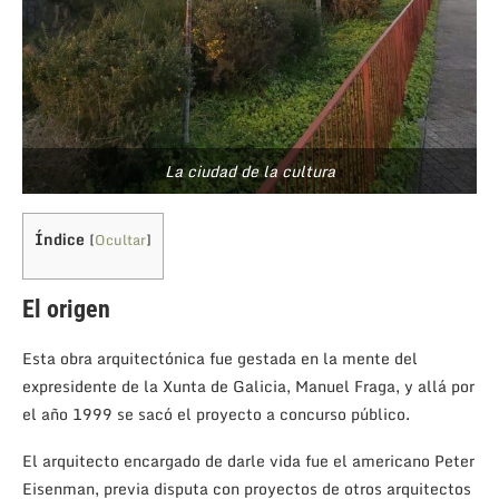
La ciudad de la cultura
Índice
[
Ocultar
]
El origen
Esta obra arquitectónica fue gestada en la mente del
expresidente de la Xunta de Galicia, Manuel Fraga, y allá por
el año 1999 se sacó el proyecto a concurso público.
El arquitecto encargado de darle vida fue el americano Peter
Eisenman, previa disputa con proyectos de otros arquitectos