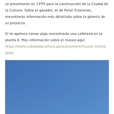
se presentaron en 1999 para la construcción de la Ciudad de
la Cultura. Sobre el ganador, el de Peter Eisenman,
encontrarás información más detallada sobre la génesis de
su proyecto.
Si te apetece tomar algo, encontrarás una cafetería en la
planta 0. Más información sobre el museo aquí:
https://www.cidadedacultura.gal/es/content/museo-centro-
gaias