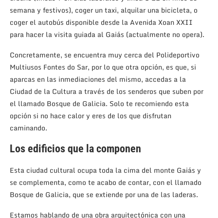
semana y festivos), coger un taxi, alquilar una bicicleta, o
coger el autobús disponible desde la Avenida Xoan XXII
para hacer la visita guiada al Gaiás (actualmente no opera).
Concretamente, se encuentra muy cerca del Polideportivo
Multiusos Fontes do Sar, por lo que otra opción, es que, si
aparcas en las inmediaciones del mismo, accedas a la
Ciudad de la Cultura a través de los senderos que suben por
el llamado Bosque de Galicia. Solo te recomiendo esta
opción si no hace calor y eres de los que disfrutan
caminando.
Los edificios que la componen
Esta ciudad cultural ocupa toda la cima del monte Gaiás y
se complementa, como te acabo de contar, con el llamado
Bosque de Galicia, que se extiende por una de las laderas.
Estamos hablando de una obra arquitectónica con una