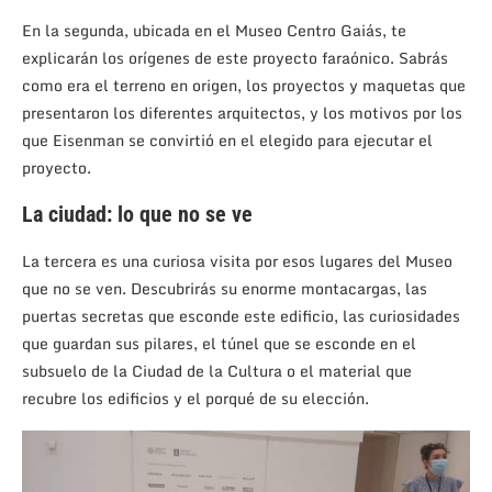
En la segunda, ubicada en el Museo Centro Gaiás, te
explicarán los orígenes de este proyecto faraónico. Sabrás
como era el terreno en origen, los proyectos y maquetas que
presentaron los diferentes arquitectos, y los motivos por los
que Eisenman se convirtió en el elegido para ejecutar el
proyecto.
La ciudad: lo que no se ve
La tercera es una curiosa visita por esos lugares del Museo
que no se ven. Descubrirás su enorme montacargas, las
puertas secretas que esconde este edificio, las curiosidades
que guardan sus pilares, el túnel que se esconde en el
subsuelo de la Ciudad de la Cultura o el material que
recubre los edificios y el porqué de su elección.