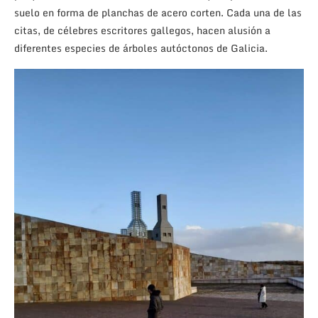
suelo en forma de planchas de acero corten. Cada una de las
citas, de célebres escritores gallegos, hacen alusión a
diferentes especies de árboles autóctonos de Galicia.