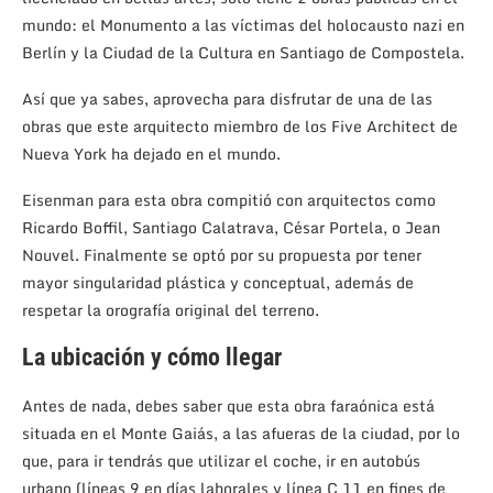
mundo: el Monumento a las víctimas del holocausto nazi en
Berlín y la Ciudad de la Cultura en Santiago de Compostela.
Así que ya sabes, aprovecha para disfrutar de una de las
obras que este arquitecto miembro de los Five Architect de
Nueva York ha dejado en el mundo.
Eisenman para esta obra compitió con arquitectos como
Ricardo Boffil, Santiago Calatrava, César Portela, o Jean
Nouvel. Finalmente se optó por su propuesta por tener
mayor singularidad plástica y conceptual, además de
respetar la orografía original del terreno.
La ubicación y cómo llegar
Antes de nada, debes saber que esta obra faraónica está
situada en el Monte Gaiás, a las afueras de la ciudad, por lo
que, para ir tendrás que utilizar el coche, ir en autobús
urbano (líneas 9 en días laborales y línea C 11 en fines de