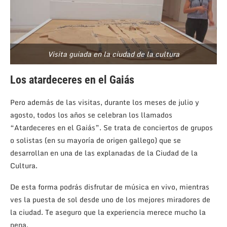
Visita guiada en la ciudad de la cultura
Los atardeceres en el Gaiás
Pero además de las visitas, durante los meses de julio y
agosto, todos los años se celebran los llamados
“Atardeceres en el Gaiás”. Se trata de conciertos de grupos
o solistas (en su mayoría de origen gallego) que se
desarrollan en una de las explanadas de la Ciudad de la
Cultura.
De esta forma podrás disfrutar de música en vivo, mientras
ves la puesta de sol desde uno de los mejores miradores de
la ciudad. Te aseguro que la experiencia merece mucho la
pena.