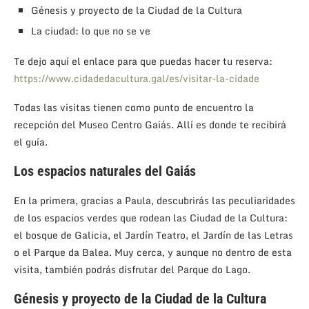
Génesis y proyecto de la Ciudad de la Cultura
La ciudad: lo que no se ve
Te dejo aquí el enlace para que puedas hacer tu reserva:
https://www.cidadedacultura.gal/es/visitar-la-cidade
Todas las visitas tienen como punto de encuentro la
recepción del Museo Centro Gaiás. Allí es donde te recibirá
el guía.
Los espacios naturales del Gaiás
En la primera, gracias a Paula, descubrirás las peculiaridades
de los espacios verdes que rodean las Ciudad de la Cultura:
el bosque de Galicia, el Jardín Teatro, el Jardín de las Letras
o el Parque da Balea. Muy cerca, y aunque no dentro de esta
visita, también podrás disfrutar del Parque do Lago.
Génesis y proyecto de la Ciudad de la Cultura