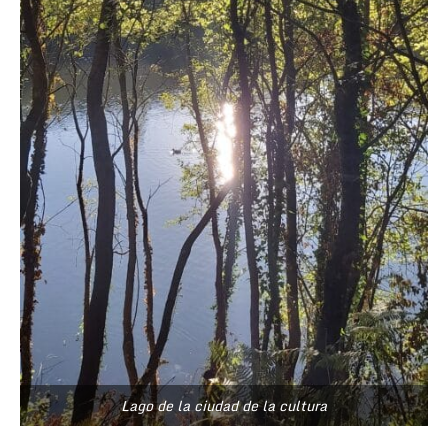
Lago de la ciudad de la cultura