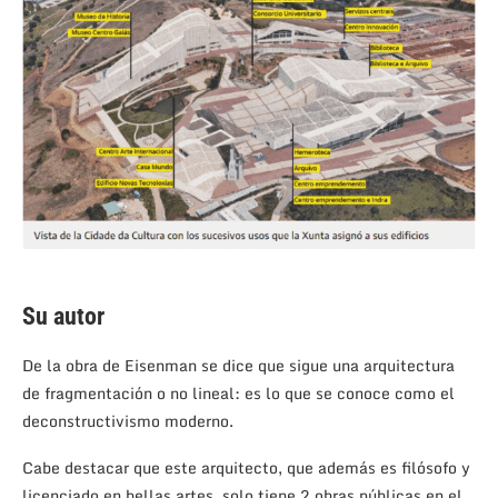
Su autor
De la obra de Eisenman se dice que sigue una arquitectura
de fragmentación o no lineal: es lo que se conoce como el
deconstructivismo moderno.
Cabe destacar que este arquitecto, que además es filósofo y
licenciado en bellas artes, solo tiene 2 obras públicas en el