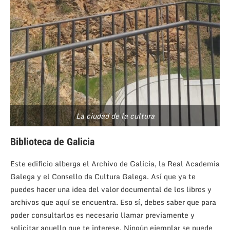
La ciudad de la cultura
Biblioteca de Galicia
Este edificio alberga el Archivo de Galicia, la Real Academia
Galega y el Consello da Cultura Galega. Así que ya te
puedes hacer una idea del valor documental de los libros y
archivos que aquí se encuentra. Eso sí, debes saber que para
poder consultarlos es necesario llamar previamente y
solicitar aquello que te interese. Ningún ejemplar se puede