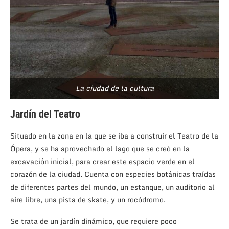
La ciudad de la cultura
Jardín del Teatro
Situado en la zona en la que se iba a construir el Teatro de la
Ópera, y se ha aprovechado el lago que se creó en la
excavación inicial, para crear este espacio verde en el
corazón de la ciudad. Cuenta con especies botánicas traídas
de diferentes partes del mundo, un estanque, un auditorio al
aire libre, una pista de skate, y un rocódromo.
Se trata de un jardín dinámico, que requiere poco