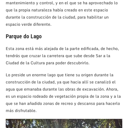
mantenimiento y control, y en el que se ha aprovechado lo
que la propia naturaleza había creado en este espacio
durante la construcción de la ciudad, para habilitar un
espacio verde diferente.
Parque do Lago
Esta zona está más alejada de la parte edificada, de hecho,
tendrás que cruzar la carretera que sube desde Sar a la
Ciudad de la Cultura para poder descubrirlo.
Lo preside un enorme lago que tiene su origen durante la
construcción de la ciudad, ya que hacia allí se canalizó el
agua que emanaba durante las obras de excavación. Ahora,
es un espacio rodeado de vegetación propia de la zona y a la
que se han añadido zonas de recreo y descanso para hacerlo
más disfrutable.