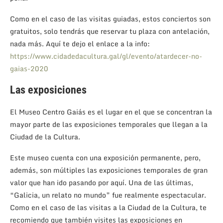
Como en el caso de las visitas guiadas, estos conciertos son
gratuitos, solo tendrás que reservar tu plaza con antelación,
nada más. Aquí te dejo el enlace a la info:
https://www.cidadedacultura.gal/gl/evento/atardecer-no-
gaias-2020
Las exposiciones
El Museo Centro Gaiás es el lugar en el que se concentran la
mayor parte de las exposiciones temporales que llegan a la
Ciudad de la Cultura.
Este museo cuenta con una exposición permanente, pero,
además, son múltiples las exposiciones temporales de gran
valor que han ido pasando por aquí. Una de las últimas,
“Galicia, un relato no mundo” fue realmente espectacular.
Como en el caso de las visitas a la Ciudad de la Cultura, te
recomiendo que también visites las exposiciones en