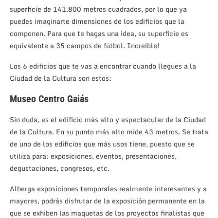
superficie de 141.800 metros cuadrados, por lo que ya
puedes imaginarte dimensiones de los edificios que la
componen. Para que te hagas una idea, su superficie es
equivalente a 35 campos de fútbol. Increíble!
Los 6 edificios que te vas a encontrar cuando llegues a la
Ciudad de la Cultura son estos:
Museo Centro Gaiás
Sin duda, es el edificio más alto y espectacular de la Ciudad
de la Cultura. En su punto más alto mide 43 metros. Se trata
de uno de los edificios que más usos tiene, puesto que se
utiliza para: exposiciones, eventos, presentaciones,
degustaciones, congresos, etc.
Alberga exposiciones temporales realmente interesantes y a
mayores, podrás disfrutar de la exposición permanente en la
que se exhiben las maquetas de los proyectos finalistas que