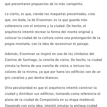
que presentaron propuestas de lo más variopinto.
Lo cierto, es que, viendo las maquetas presentadas, creo
que, sin duda, la de Eisenman, es la que guarda más
coherencia con el entorno y la ciudad. De hecho, el
arquitecto intentó recrear la forma del monte original y
colocar la ciudad de la cultura como una prolongación de la
propia montaña, con la idea de reconstruir el paisaje.
Además, Eisenman se inspiró en uno de los símbolos del
Camino de Santiago, la concha de vieira. De hecho, la ciudad
simula la forma de una concha de vieira, e incluso los
colores de la misma, ya que por fuera los edificios son de un
gris coralino y por dentro blancos.
Otra peculiaridad es que el arquitecto intentó construir la
ciudad y distribuir sus edificios, tomando como referencia el
plano de la ciudad de Compostela en su etapa medieval.
Siguiendo con esta idea, intentó simular la antigua ciudad