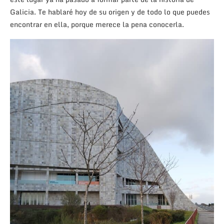
Galicia. Te hablaré hoy de su origen y de todo lo que puedes
encontrar en ella, porque merece la pena conocerla.