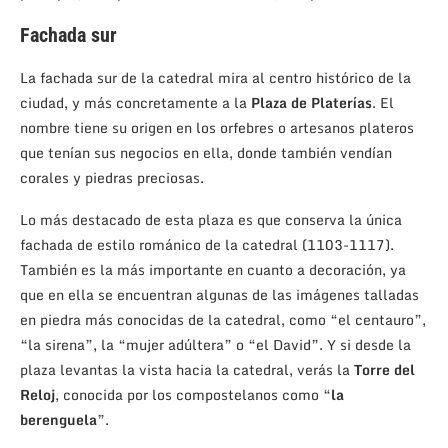
Fachada sur
La fachada sur de la catedral mira al centro histórico de la
ciudad, y más concretamente a la
Plaza de Platerías
. El
nombre tiene su origen en los orfebres o artesanos plateros
que tenían sus negocios en ella, donde también vendían
corales y piedras preciosas.
Lo más destacado de esta plaza es que conserva la única
fachada de estilo románico de la catedral (1103-1117).
También es la más importante en cuanto a decoración, ya
que en ella se encuentran algunas de las imágenes talladas
en piedra más conocidas de la catedral, como “el centauro”,
“la sirena”, la “mujer adúltera” o “el David”. Y si desde la
plaza levantas la vista hacia la catedral, verás la
Torre del
Reloj
, conocida por los compostelanos como “
la
berenguela
”.