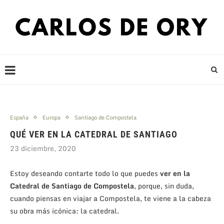
España
Europa
Santiago de Compostela
QUÉ VER EN LA CATEDRAL DE SANTIAGO
23 diciembre, 2020
Estoy deseando contarte todo lo que puedes
ver en la
Catedral de Santiago de Compostela
, porque, sin duda,
cuando piensas en viajar a Compostela, te viene a la cabeza
su obra más icónica: la catedral.