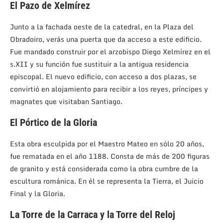
El Pazo de Xelmírez
Junto a la fachada oeste de la catedral, en la Plaza del
Obradoiro, verás una puerta que da acceso a este edificio.
Fue mandado construir por el arzobispo Diego Xelmírez en el
s.XII y su función fue sustituir a la antigua residencia
episcopal. El nuevo edificio, con acceso a dos plazas, se
convirtió en alojamiento para recibir a los reyes, príncipes y
magnates que visitaban Santiago.
El Pórtico de la Gloria
Esta obra esculpida por el Maestro Mateo en sólo 20 años,
fue rematada en el año 1188. Consta de más de 200 figuras
de granito y está considerada como la obra cumbre de la
escultura románica. En él se representa la Tierra, el Juicio
Final y la Gloria.
La Torre de la Carraca y la Torre del Reloj