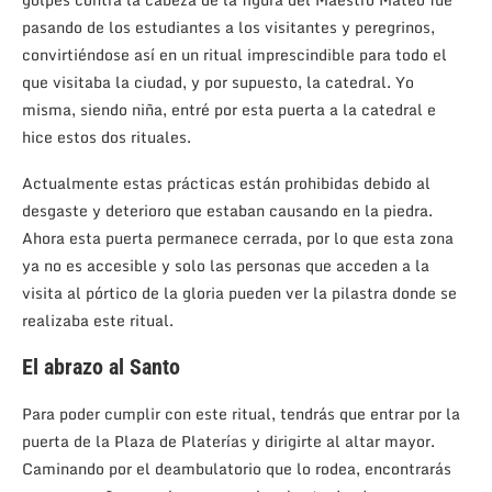
pasando de los estudiantes a los visitantes y peregrinos,
convirtiéndose así en un ritual imprescindible para todo el
que visitaba la ciudad, y por supuesto, la catedral. Yo
misma, siendo niña, entré por esta puerta a la catedral e
hice estos dos rituales.
Actualmente estas prácticas están prohibidas debido al
desgaste y deterioro que estaban causando en la piedra.
Ahora esta puerta permanece cerrada, por lo que esta zona
ya no es accesible y solo las personas que acceden a la
visita al pórtico de la gloria pueden ver la pilastra donde se
realizaba este ritual.
El abrazo al Santo
Para poder cumplir con este ritual, tendrás que entrar por la
puerta de la Plaza de Platerías y dirigirte al altar mayor.
Caminando por el deambulatorio que lo rodea, encontrarás