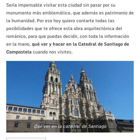
Sería impensable visitar esta ciudad sin pasar por su
monumento más emblemático, que además es patrimonio de
la humanidad. Por eso hoy quiero contarte todas las
posibilidades que te ofrece esta obra arquitectónica del
románico, para que puedas decidir, con toda la información
en la mano,
qué ver y hacer en la Catedral de Santiago de
Compostela
cuando nos visites.
Qué ver en la catedral de Santiago