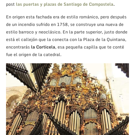
post
las puertas y plazas de Santiago de Compostela
.
En origen esta fachada era de estilo románico, pero después
de un incendio sufrido en 1758, se construye una nueva de
estilo barroco y neoclásico. En la parte superior, justo donde
está el callejón que la conecta con la Plaza de la Quintana,
encontrarás
la Corticela
, esa pequeña capilla que te conté
fue el origen de la catedral.