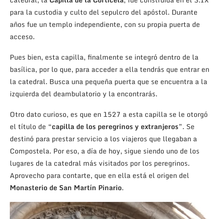
para la custodia y culto del sepulcro del apóstol. Durante
años fue un templo independiente, con su propia puerta de
acceso.
Pues bien, esta capilla, finalmente se integró dentro de la
basílica, por lo que, para acceder a ella tendrás que entrar en
la catedral. Busca una pequeña puerta que se encuentra a la
izquierda del deambulatorio y la encontrarás.
Otro dato curioso, es que en 1527 a esta capilla se le otorgó
el título de “
capilla de los peregrinos y extranjeros
”. Se
destinó para prestar servicio a los viajeros que llegaban a
Compostela. Por eso, a día de hoy, sigue siendo uno de los
lugares de la catedral más visitados por los peregrinos.
Aprovecho para contarte, que en ella está el origen del
Monasterio de San Martín Pinario
.