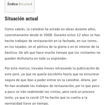
Índice
[
Ocultar
]
Situación actual
Como sabrás, la catedral ha estado en obras durante años,
concretamente desde el 2008. Durante estos 12 años se han
hecho trabajos de restauración en la fachada, en sus torres,
en los tejados, en el pórtico de la gloria o en el interior de la
basílica. De ahí que hace mucho tiempo que los visitantes no
pueden disfrutarla en todo su esplendor.
Por este motivo, llevaba meses retrasando la publicación de
este post, ya que no quería escribirlo hasta que no estuviese
segura de que ibas a poder entrar en la catedral. Ahora, por
fin han acabado los trabajos de restauración, por lo que poco
a poco se irán reabriendo las visitas, pero será un proceso
lento, ya que la covid-19 ha hecho que la vuelta a la
normalidad lleve un tiempo.