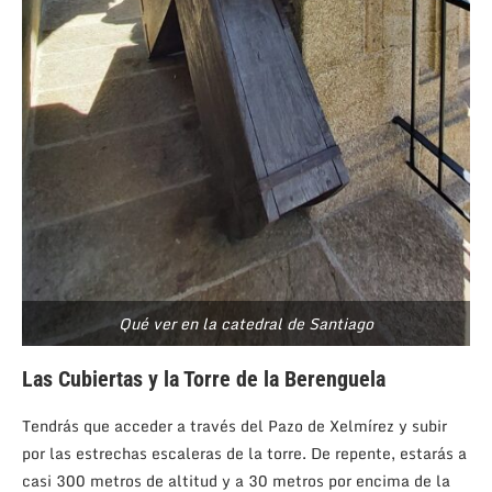
Qué ver en la catedral de Santiago
Las Cubiertas y la Torre de la Berenguela
Tendrás que acceder a través del Pazo de Xelmírez y subir
por las estrechas escaleras de la torre. De repente, estarás a
casi 300 metros de altitud y a 30 metros por encima de la