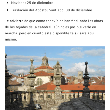
Navidad: 25 de diciembre
Traslación del Apóstol Santiago: 30 de diciembre.
Te advierto de que como todavía no han finalizado las obras
de los tejados de la catedral, aún no es posible verlo en
marcha, pero en cuanto esté disponible te avisaré aquí
mismo.