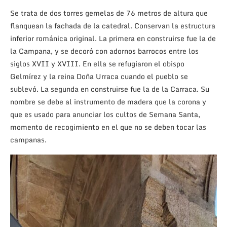
Se trata de dos torres gemelas de 76 metros de altura que
flanquean la fachada de la catedral. Conservan la estructura
inferior románica original. La primera en construirse fue la de
la Campana, y se decoró con adornos barrocos entre los
siglos XVII y XVIII. En ella se refugiaron el obispo
Gelmírez y la reina Doña Urraca cuando el pueblo se
sublevó. La segunda en construirse fue la de la Carraca. Su
nombre se debe al instrumento de madera que la corona y
que es usado para anunciar los cultos de Semana Santa,
momento de recogimiento en el que no se deben tocar las
campanas.