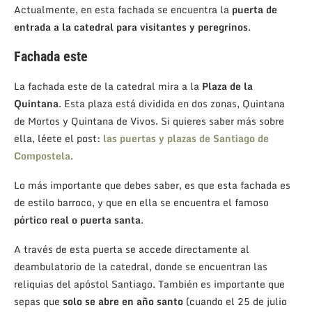
Actualmente, en esta fachada se encuentra la
puerta de
entrada a la catedral para visitantes y peregrinos
.
Fachada este
La fachada este de la catedral mira a la
Plaza de la
Quintana
. Esta plaza está dividida en dos zonas, Quintana
de Mortos y Quintana de Vivos. Si quieres saber más sobre
ella, léete el post:
las puertas y plazas de Santiago de
Compostela
.
Lo más importante que debes saber, es que esta fachada es
de estilo barroco, y que en ella se encuentra el famoso
pórtico real o puerta santa
.
A través de esta puerta se accede directamente al
deambulatorio de la catedral, donde se encuentran las
reliquias del apóstol Santiago. También es importante que
sepas que
solo se abre en año santo
(cuando el 25 de julio