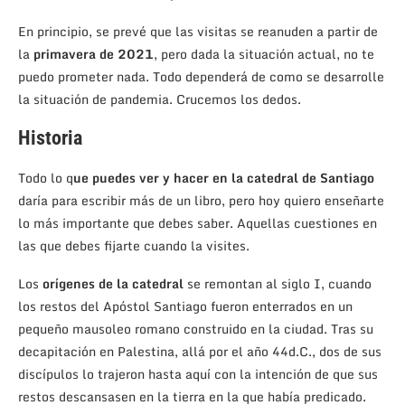
En principio, se prevé que las visitas se reanuden a partir de
la
primavera de 2021
, pero dada la situación actual, no te
puedo prometer nada. Todo dependerá de como se desarrolle
la situación de pandemia. Crucemos los dedos.
Historia
Todo lo q
ue puedes ver y hacer en la catedral de Santiago
daría para escribir más de un libro, pero hoy quiero enseñarte
lo más importante que debes saber. Aquellas cuestiones en
las que debes fijarte cuando la visites.
Los
orígenes de la catedral
se remontan al siglo I, cuando
los restos del Apóstol Santiago fueron enterrados en un
pequeño mausoleo romano construido en la ciudad. Tras su
decapitación en Palestina, allá por el año 44d.C., dos de sus
discípulos lo trajeron hasta aquí con la intención de que sus
restos descansasen en la tierra en la que había predicado.