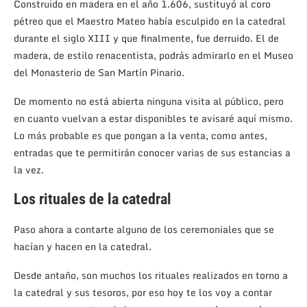
Construido en madera en el año 1.606, sustituyó al coro
pétreo que el Maestro Mateo había esculpido en la catedral
durante el siglo XIII y que finalmente, fue derruido. El de
madera, de estilo renacentista, podrás admirarlo en el Museo
del Monasterio de San Martín Pinario.
De momento no está abierta ninguna visita al público, pero
en cuanto vuelvan a estar disponibles te avisaré aquí mismo.
Lo más probable es que pongan a la venta, como antes,
entradas que te permitirán conocer varias de sus estancias a
la vez.
Los rituales de la catedral
Paso ahora a contarte alguno de los ceremoniales que se
hacían y hacen en la catedral.
Desde antaño, son muchos los rituales realizados en torno a
la catedral y sus tesoros, por eso hoy te los voy a contar