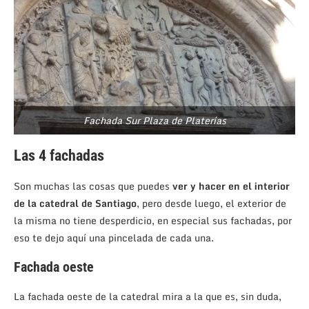
Fachada Sur Plaza de Platerías
Las 4 fachadas
Son muchas las cosas que puedes
ver y hacer en el interior
de la catedral de Santiago
, pero desde luego, el exterior de
la misma no tiene desperdicio, en especial sus fachadas, por
eso te dejo aquí una pincelada de cada una.
Fachada oeste
La fachada oeste de la catedral mira a la que es, sin duda,