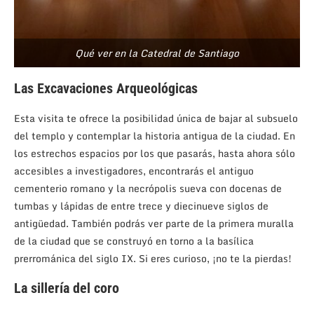
Qué ver en la Catedral de Santiago
Las Excavaciones Arqueológicas
Esta visita te ofrece la posibilidad única de bajar al subsuelo
del templo y contemplar la historia antigua de la ciudad. En
los estrechos espacios por los que pasarás, hasta ahora sólo
accesibles a investigadores, encontrarás el antiguo
cementerio romano y la necrópolis sueva con docenas de
tumbas y lápidas de entre trece y diecinueve siglos de
antigüedad. También podrás ver parte de la primera muralla
de la ciudad que se construyó en torno a la basílica
prerrománica del siglo IX. Si eres curioso, ¡no te la pierdas!
La sillería del coro