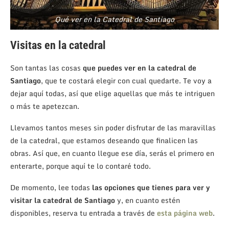
Qué ver en la Catedral de Santiago
Visitas en la catedral
Son tantas las cosas
que puedes ver en la catedral de
Santiago
, que te costará elegir con cual quedarte. Te voy a
dejar aquí todas, así que elige aquellas que más te intriguen
o más te apetezcan.
Llevamos tantos meses sin poder disfrutar de las maravillas
de la catedral, que estamos deseando que finalicen las
obras. Así que, en cuanto llegue ese día, serás el primero en
enterarte, porque aquí te lo contaré todo.
De momento, lee todas
las opciones que tienes para ver y
visitar la catedral de Santiago
y, en cuanto estén
disponibles, reserva tu entrada a través de
esta página web
.