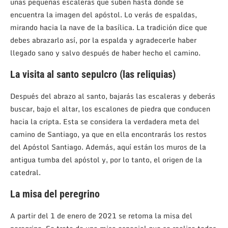
unas pequeñas escaleras que suben hasta donde se
encuentra la imagen del apóstol. Lo verás de espaldas,
mirando hacia la nave de la basílica. La tradición dice que
debes abrazarlo así, por la espalda y agradecerle haber
llegado sano y salvo después de haber hecho el camino.
La visita al santo sepulcro (las reliquias)
Después del abrazo al santo, bajarás las escaleras y deberás
buscar, bajo el altar, los escalones de piedra que conducen
hacia la cripta. Esta se considera la verdadera meta del
camino de Santiago, ya que en ella encontrarás los restos
del Apóstol Santiago. Además, aquí están los muros de la
antigua tumba del apóstol y, por lo tanto, el origen de la
catedral.
La misa del peregrino
A partir del 1 de enero de 2021 se retoma la misa del