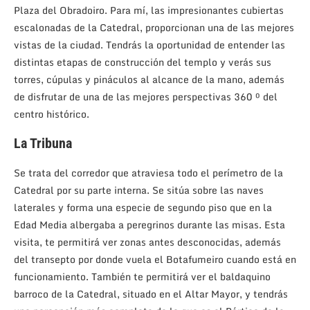
Plaza del Obradoiro. Para mí, las impresionantes cubiertas
escalonadas de la Catedral, proporcionan una de las mejores
vistas de la ciudad. Tendrás la oportunidad de entender las
distintas etapas de construcción del templo y verás sus
torres, cúpulas y pináculos al alcance de la mano, además
de disfrutar de una de las mejores perspectivas 360 º del
centro histórico.
La Tribuna
Se trata del corredor que atraviesa todo el perímetro de la
Catedral por su parte interna. Se sitúa sobre las naves
laterales y forma una especie de segundo piso que en la
Edad Media albergaba a peregrinos durante las misas. Esta
visita, te permitirá ver zonas antes desconocidas, además
del transepto por donde vuela el Botafumeiro cuando está en
funcionamiento. También te permitirá ver el baldaquino
barroco de la Catedral, situado en el Altar Mayor, y tendrás