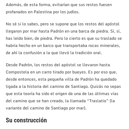
Además, de esta forma, evitarían que sus restos fuesen
profanados en Palestina por los judíos.
No sé si lo sabes, pero se supone que los restos del apóstol
llegaron por mar hasta Padrón en una barca de piedra. Sí, sí,
has leído bien, de piedra. Pero lo cierto es que su traslado se
habría hecho en un barco que transportaba rocas minerales,
de ahí la confusión a la que llevó la tradición oral.
Desde Padrón, los restos del apóstol se llevaron hasta
Compostela en un carro tirado por bueyes. Es por eso que,
desde entonces, esta pequeña villa de Padrón ha quedado
ligada a la historia del camino de Santiago. Quizás no sepas
que esta teoría ha sido el origen de una de las últimas vías
del camino que se han creado, la llamada “Traslatio” (la
variante del camino de Santiago por mar).
Su construcción