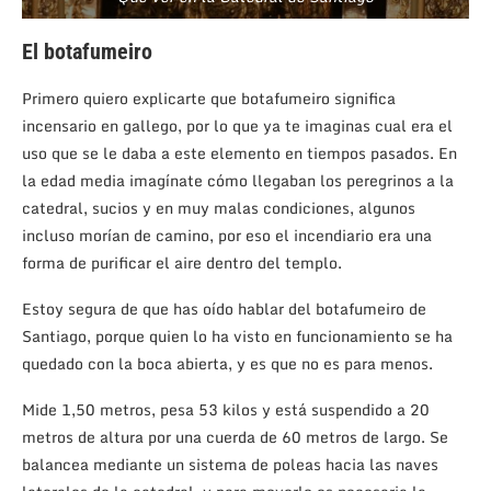
El botafumeiro
Primero quiero explicarte que botafumeiro significa
incensario en gallego, por lo que ya te imaginas cual era el
uso que se le daba a este elemento en tiempos pasados. En
la edad media imagínate cómo llegaban los peregrinos a la
catedral, sucios y en muy malas condiciones, algunos
incluso morían de camino, por eso el incendiario era una
forma de purificar el aire dentro del templo.
Estoy segura de que has oído hablar del botafumeiro de
Santiago, porque quien lo ha visto en funcionamiento se ha
quedado con la boca abierta, y es que no es para menos.
Mide 1,50 metros, pesa 53 kilos y está suspendido a 20
metros de altura por una cuerda de 60 metros de largo. Se
balancea mediante un sistema de poleas hacia las naves