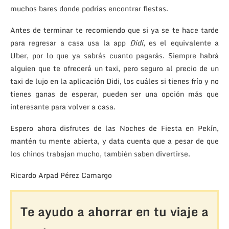
muchos bares donde podrías encontrar fiestas.
Antes de terminar te recomiendo que si ya se te hace tarde
para regresar a casa usa la app
Didi
, es el equivalente a
Uber, por lo que ya sabrás cuanto pagarás. Siempre habrá
alguien que te ofrecerá un taxi, pero seguro al precio de un
taxi de lujo en la aplicación Didi, los cuáles si tienes frío y no
tienes ganas de esperar, pueden ser una opción más que
interesante para volver a casa.
Espero ahora disfrutes de las Noches de Fiesta en Pekín,
mantén tu mente abierta, y data cuenta que a pesar de que
los chinos trabajan mucho, también saben divertirse.
Ricardo Arpad Pérez Camargo
Te ayudo a ahorrar en tu viaje a