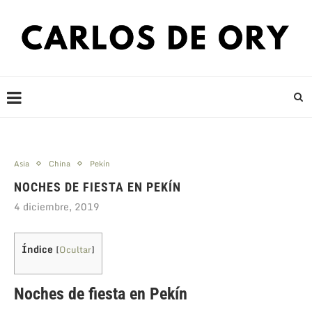
Asia
China
Pekín
NOCHES DE FIESTA EN PEKÍN
4 diciembre, 2019
Índice
[
Ocultar
]
Noches de fiesta en Pekín