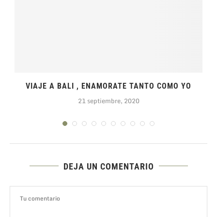
VIAJE A BALI , ENAMORATE TANTO COMO YO
21 septiembre, 2020
DEJA UN COMENTARIO