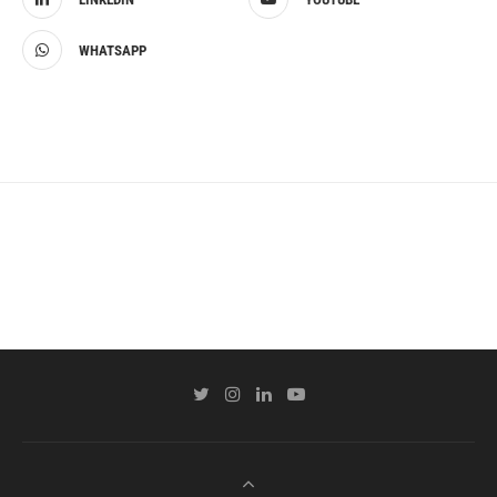
WHATSAPP