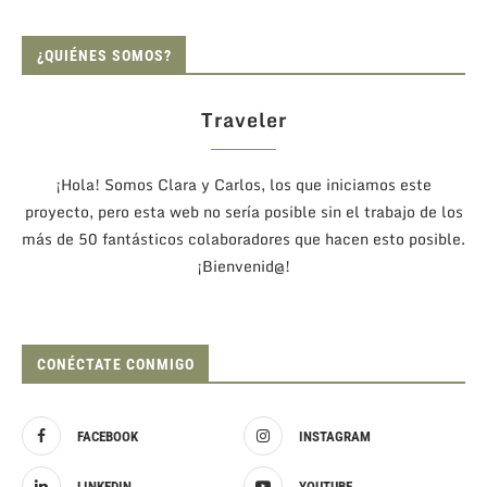
¿QUIÉNES SOMOS?
Traveler
¡Hola! Somos Clara y Carlos, los que iniciamos este
proyecto, pero esta web no sería posible sin el trabajo de los
más de 50 fantásticos colaboradores que hacen esto posible.
¡Bienvenid@!
CONÉCTATE CONMIGO
FACEBOOK
INSTAGRAM
LINKEDIN
YOUTUBE