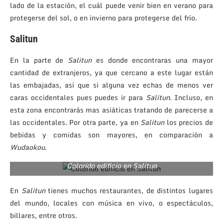
lado de la estación, el cuál puede venir bien en verano para
protegerse del sol, o en invierno para protegerse del frío.
Salitun
En la parte de
Salitun
es donde encontraras una mayor
cantidad de extranjeros, ya que cercano a este lugar están
las embajadas, así que si alguna vez echas de menos ver
caras occidentales pues puedes ir para
Salitun
. Incluso, en
esta zona encontrarás mas asiáticas tratando de parecerse a
las occidentales. Por otra parte, ya en
Salitun
los precios de
bebidas y comidas son mayores, en comparación a
Wudaokou
.
Colorido edificio en Salitun
En
Salitun
tienes muchos restaurantes, de distintos lugares
del mundo, locales con música en vivo, o espectáculos,
billares, entre otros.