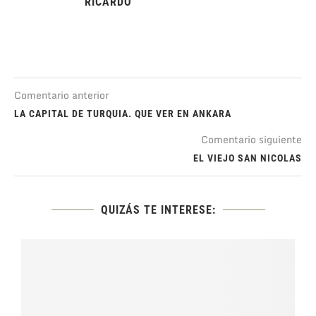
RICARDO
Comentario anterior
LA CAPITAL DE TURQUIA. QUE VER EN ANKARA
Comentario siguiente
EL VIEJO SAN NICOLAS
QUIZÁS TE INTERESE: