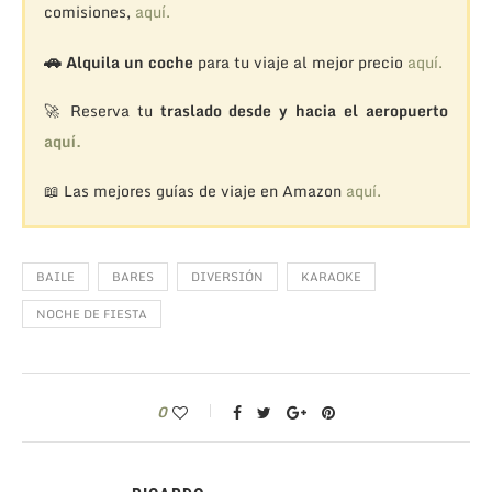
comisiones,
aquí.
🚗
Alquila un coche
para tu viaje al mejor precio
aquí.
🚀 Reserva tu
traslado desde y hacia el aeropuerto
aquí.
📖 Las mejores guías de viaje en Amazon
aquí.
BAILE
BARES
DIVERSIÓN
KARAOKE
NOCHE DE FIESTA
0