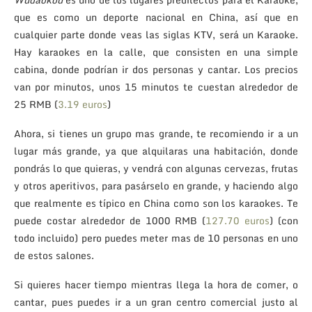
que es como un deporte nacional en China, así que en
cualquier parte donde veas las siglas KTV, será un Karaoke.
Hay karaokes en la calle, que consisten en una simple
cabina, donde podrían ir dos personas y cantar. Los precios
van por minutos, unos 15 minutos te cuestan alrededor de
25 RMB (
3.19 euros
)
Ahora, si tienes un grupo mas grande, te recomiendo ir a un
lugar más grande, ya que alquilaras una habitación, donde
pondrás lo que quieras, y vendrá con algunas cervezas, frutas
y otros aperitivos, para pasárselo en grande, y haciendo algo
que realmente es típico en China como son los karaokes. Te
puede costar alrededor de 1000 RMB (
127.70 euros
) (con
todo incluido) pero puedes meter mas de 10 personas en uno
de estos salones.
Si quieres hacer tiempo mientras llega la hora de comer, o
cantar, pues puedes ir a un gran centro comercial justo al