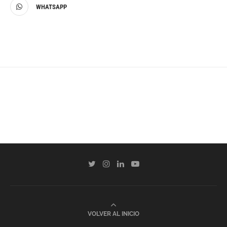
WHATSAPP
VOLVER AL INICIO