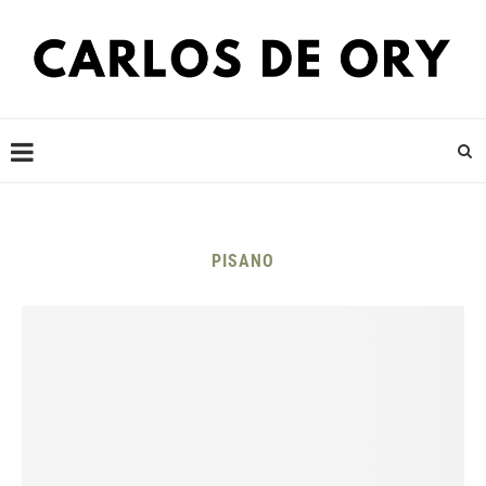
PISANO