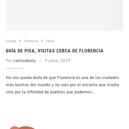
Europa
Florencia
Italia
GUÍA DE PISA, VISITAS CERCA DE FLORENCIA
Por
carlosdeory
9 junio, 2019
No nos queda duda de que Florencia es una de las ciudades
más bonitas del mundo y no solo por el encanto que irradia
sino por la infinidad de pueblos que podemos…