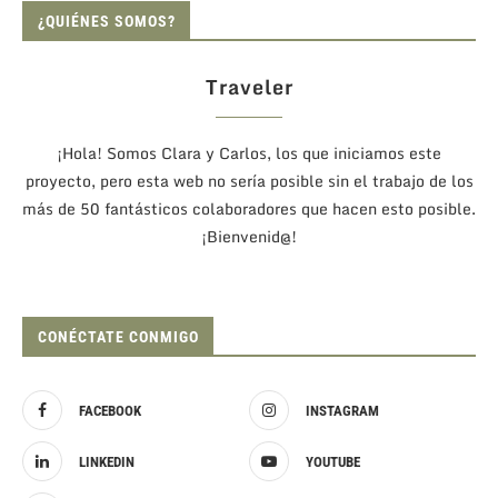
¿QUIÉNES SOMOS?
Traveler
¡Hola! Somos Clara y Carlos, los que iniciamos este
proyecto, pero esta web no sería posible sin el trabajo de los
más de 50 fantásticos colaboradores que hacen esto posible.
¡Bienvenid@!
CONÉCTATE CONMIGO
FACEBOOK
INSTAGRAM
LINKEDIN
YOUTUBE