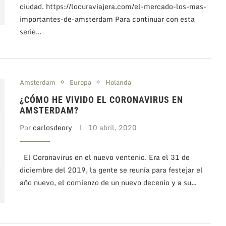
ciudad. https://locuraviajera.com/el-mercado-los-mas-
importantes-de-amsterdam Para continuar con esta
serie…
Amsterdam
Europa
Holanda
¿CÓMO HE VIVIDO EL CORONAVIRUS EN
AMSTERDAM?
Por
carlosdeory
10 abril, 2020
El Coronavirus en el nuevo ventenio. Era el 31 de
diciembre del 2019, la gente se reunía para festejar el
año nuevo, el comienzo de un nuevo decenio y a su…