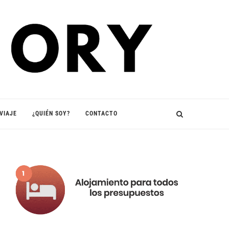
VIAJE
¿QUIÉN SOY?
CONTACTO