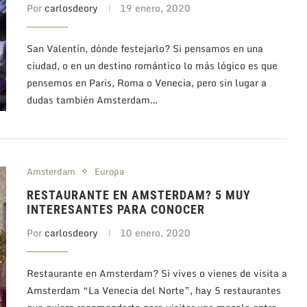
Por
carlosdeory
19 enero, 2020
San Valentín, dónde festejarlo? Si pensamos en una
ciudad, o en un destino romántico lo más lógico es que
pensemos en Paris, Roma o Venecia, pero sin lugar a
dudas también Amsterdam…
Amsterdam
Europa
RESTAURANTE EN AMSTERDAM? 5 MUY
INTERESANTES PARA CONOCER
Por
carlosdeory
10 enero, 2020
Restaurante en Amsterdam? Si vives o vienes de visita a
Amsterdam “La Venecia del Norte”, hay 5 restaurantes