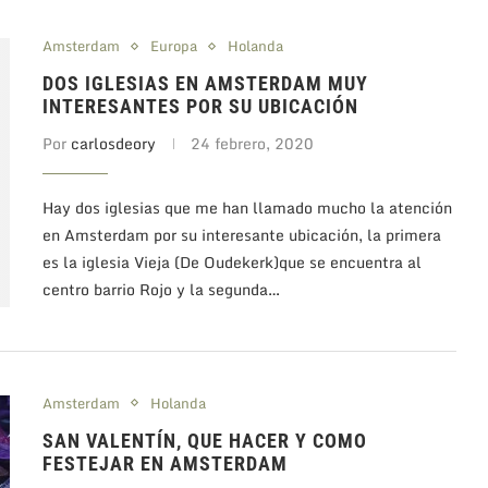
Amsterdam
Europa
Holanda
DOS IGLESIAS EN AMSTERDAM MUY
INTERESANTES POR SU UBICACIÓN
Por
carlosdeory
24 febrero, 2020
Hay dos iglesias que me han llamado mucho la atención
en Amsterdam por su interesante ubicación, la primera
es la iglesia Vieja (De Oudekerk)que se encuentra al
centro barrio Rojo y la segunda…
Amsterdam
Holanda
SAN VALENTÍN, QUE HACER Y COMO
FESTEJAR EN AMSTERDAM