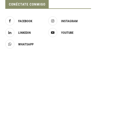
CONÉCTATE CONMIGO
FACEBOOK
INSTAGRAM
LINKEDIN
YOUTUBE
WHATSAPP