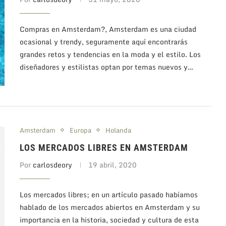
Compras en Amsterdam?, Amsterdam es una ciudad
ocasional y trendy, seguramente aquí encontrarás
grandes retos y tendencias en la moda y el estilo. Los
diseñadores y estilistas optan por temas nuevos y…
Amsterdam
Europa
Holanda
LOS MERCADOS LIBRES EN AMSTERDAM
Por
carlosdeory
19 abril, 2020
Los mercados libres; en un artículo pasado habíamos
hablado de los mercados abiertos en Amsterdam y su
importancia en la historia, sociedad y cultura de esta