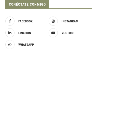
CONÉCTATE CONMIGO
FACEBOOK
INSTAGRAM
LINKEDIN
YOUTUBE
WHATSAPP