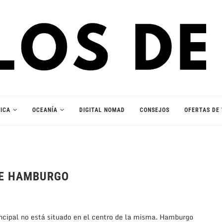
ICA
OCEANÍA
DIGITAL NOMAD
CONSEJOS
OFERTAS DE 
DE HAMBURGO
ncipal no está situado en el centro de la misma. Hamburgo