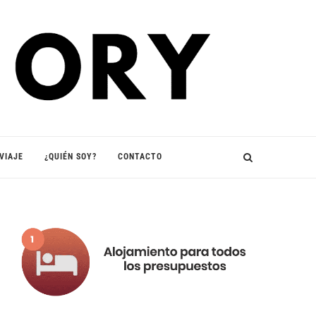
VIAJE
¿QUIÉN SOY?
CONTACTO