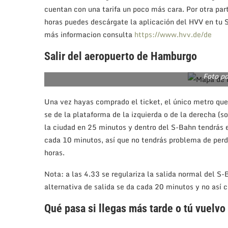
cuentan con una tarifa un poco más cara. Por otra part
horas puedes descárgate la aplicación del HVV en tu
más informacion consulta
https://www.hvv.de/de
Salir del aeropuerto de Hamburgo
Foto p
Una vez hayas comprado el ticket, el único metro que 
se de la plataforma de la izquierda o de la derecha (s
la ciudad en 25 minutos y dentro del S-Bahn tendrás
cada 10 minutos, así que no tendrás problema de perd
horas.
Nota: a las 4.33 se regulariza la salida normal del S-
alternativa de salida se da cada 20 minutos y no así c
Qué pasa si llegas más tarde o tú vuelvo