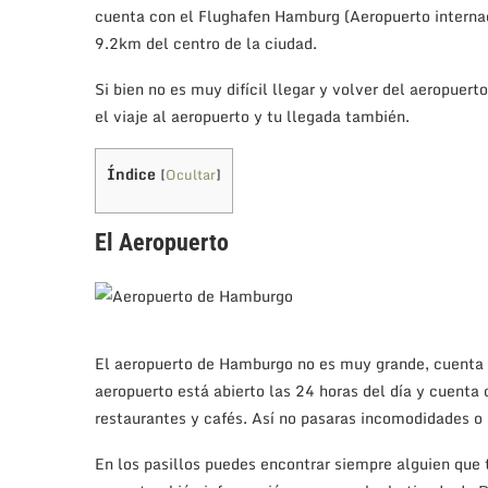
cuenta con el Flughafen Hamburg (Aeropuerto interna
9.2km del centro de la ciudad.
Si bien no es muy difícil llegar y volver del aeropuer
el viaje al aeropuerto y tu llegada también.
Índice
[
Ocultar
]
El Aeropuerto
El aeropuerto de Hamburgo no es muy grande, cuenta c
aeropuerto está abierto las 24 horas del día y cuenta
restaurantes y cafés. Así no pasaras incomodidades o 
En los pasillos puedes encontrar siempre alguien que 