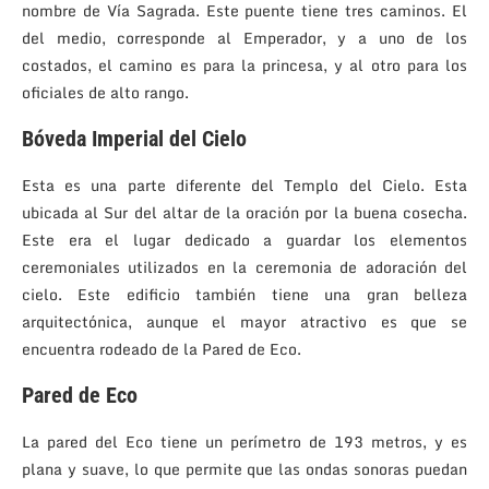
nombre de Vía Sagrada. Este puente tiene tres caminos. El
del medio, corresponde al Emperador, y a uno de los
costados, el camino es para la princesa, y al otro para los
oficiales de alto rango.
Bóveda Imperial del Cielo
Esta es una parte diferente del Templo del Cielo. Esta
ubicada al Sur del altar de la oración por la buena cosecha.
Este era el lugar dedicado a guardar los elementos
ceremoniales utilizados en la ceremonia de adoración del
cielo. Este edificio también tiene una gran belleza
arquitectónica, aunque el mayor atractivo es que se
encuentra rodeado de la Pared de Eco.
Pared de Eco
La pared del Eco tiene un perímetro de 193 metros, y es
plana y suave, lo que permite que las ondas sonoras puedan