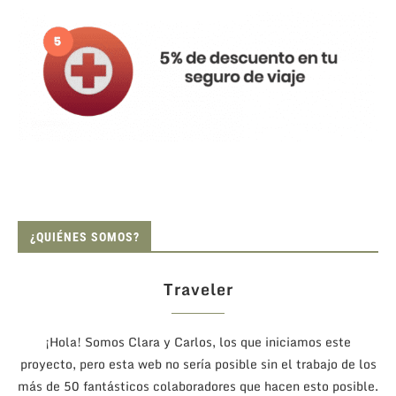
¿QUIÉNES SOMOS?
Traveler
¡Hola! Somos Clara y Carlos, los que iniciamos este
proyecto, pero esta web no sería posible sin el trabajo de los
más de 50 fantásticos colaboradores que hacen esto posible.