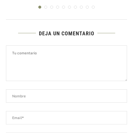
DEJA UN COMENTARIO