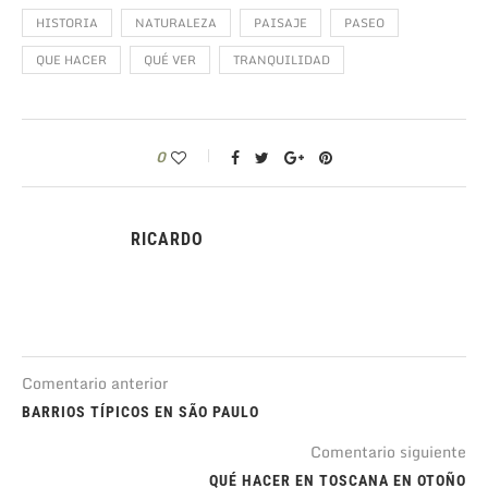
HISTORIA
NATURALEZA
PAISAJE
PASEO
QUE HACER
QUÉ VER
TRANQUILIDAD
0
RICARDO
Comentario anterior
BARRIOS TÍPICOS EN SÃO PAULO
Comentario siguiente
QUÉ HACER EN TOSCANA EN OTOÑO