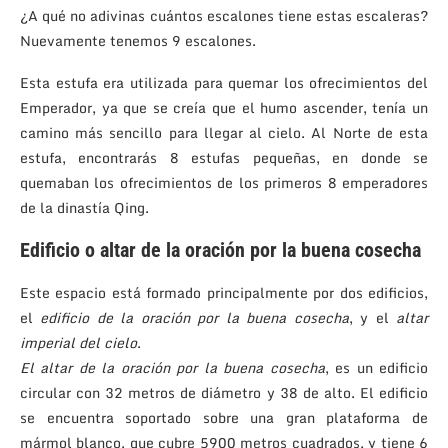
¿A qué no adivinas cuántos escalones tiene estas escaleras?
Nuevamente tenemos 9 escalones.
Esta estufa era utilizada para quemar los ofrecimientos del
Emperador, ya que se creía que el humo ascender, tenía un
camino más sencillo para llegar al cielo. Al Norte de esta
estufa, encontrarás 8 estufas pequeñas, en donde se
quemaban los ofrecimientos de los primeros 8 emperadores
de la dinastía Qing.
Edificio o altar de la oración por la buena cosecha
Este espacio está formado principalmente por dos edificios,
el
edificio de la oración por la buena cosecha
, y el
altar
imperial del cielo
.
El altar de la oración por la buena cosecha
, es un edificio
circular con 32 metros de diámetro y 38 de alto. El edificio
se encuentra soportado sobre una gran plataforma de
mármol blanco, que cubre 5900 metros cuadrados, y tiene 6