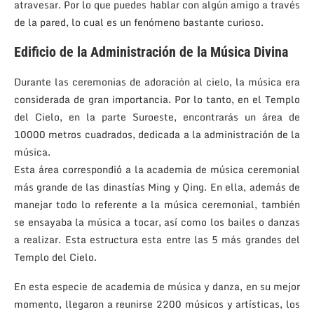
atravesar. Por lo que puedes hablar con algún amigo a través
de la pared, lo cual es un fenómeno bastante curioso.
Edificio de la Administración de la Música Divina
Durante las ceremonias de adoración al cielo, la música era
considerada de gran importancia. Por lo tanto, en el Templo
del Cielo, en la parte Suroeste, encontrarás un área de
10000 metros cuadrados, dedicada a la administración de la
música.
Esta área correspondió a la academia de música ceremonial
más grande de las dinastías Ming y Qing. En ella, además de
manejar todo lo referente a la música ceremonial, también
se ensayaba la música a tocar, así como los bailes o danzas
a realizar. Esta estructura esta entre las 5 más grandes del
Templo del Cielo.
En esta especie de academia de música y danza, en su mejor
momento, llegaron a reunirse 2200 músicos y artísticas, los