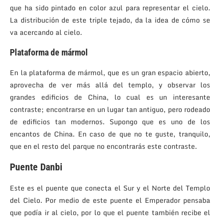
que ha sido pintado en color azul para representar el cielo.
La distribución de este triple tejado, da la idea de cómo se
va acercando al cielo.
Plataforma de mármol
En la plataforma de mármol, que es un gran espacio abierto,
aprovecha de ver más allá del templo, y observar los
grandes edificios de China, lo cual es un interesante
contraste; encontrarse en un lugar tan antiguo, pero rodeado
de edificios tan modernos. Supongo que es uno de los
encantos de China. En caso de que no te guste, tranquilo,
que en el resto del parque no encontrarás este contraste.
Puente Danbi
Este es el puente que conecta el Sur y el Norte del Templo
del Cielo. Por medio de este puente el Emperador pensaba
que podía ir al cielo, por lo que el puente también recibe el