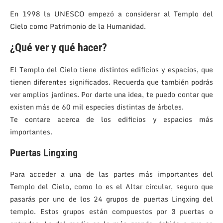
En 1998 la UNESCO empezó a considerar al Templo del
Cielo como Patrimonio de la Humanidad.
¿Qué ver y qué hacer?
El Templo del Cielo tiene distintos edificios y espacios, que
tienen diferentes significados. Recuerda que también podrás
ver amplios jardines. Por darte una idea, te puedo contar que
existen más de 60 mil especies distintas de árboles.
Te contare acerca de los edificios y espacios más
importantes.
Puertas Lingxing
Para acceder a una de las partes más importantes del
Templo del Cielo, como lo es el Altar circular, seguro que
pasarás por uno de los 24 grupos de puertas Lingxing del
templo. Estos grupos están compuestos por 3 puertas o