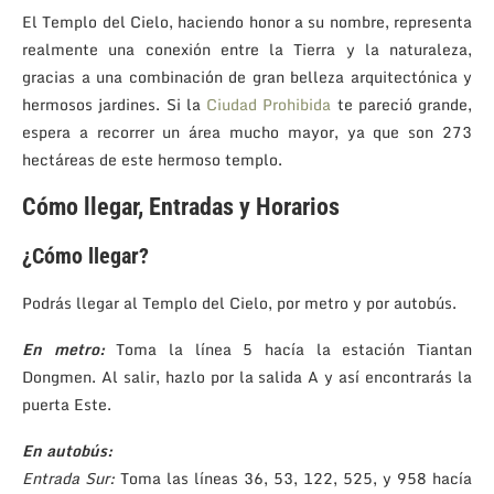
El Templo del Cielo, haciendo honor a su nombre, representa
realmente una conexión entre la Tierra y la naturaleza,
gracias a una combinación de gran belleza arquitectónica y
hermosos jardines. Si la
Ciudad Prohibida
te pareció grande,
espera a recorrer un área mucho mayor, ya que son 273
hectáreas de este hermoso templo.
Cómo llegar, Entradas y Horarios
¿Cómo llegar?
Podrás llegar al Templo del Cielo, por metro y por autobús.
En metro:
Toma la línea 5 hacía la estación Tiantan
Dongmen. Al salir, hazlo por la salida A y así encontrarás la
puerta Este.
En autobús:
Entrada Sur:
Toma las líneas 36, 53, 122, 525, y 958 hacía