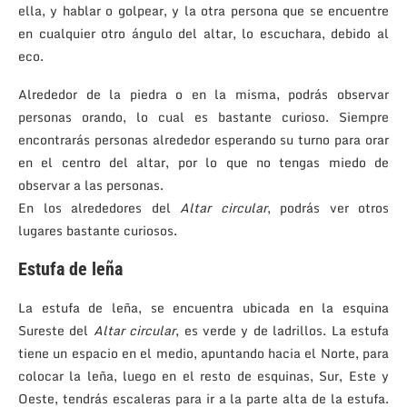
ella, y hablar o golpear, y la otra persona que se encuentre
en cualquier otro ángulo del altar, lo escuchara, debido al
eco.
Alrededor de la piedra o en la misma, podrás observar
personas orando, lo cual es bastante curioso. Siempre
encontrarás personas alrededor esperando su turno para orar
en el centro del altar, por lo que no tengas miedo de
observar a las personas.
En los alrededores del
Altar circular
, podrás ver otros
lugares bastante curiosos.
Estufa de leña
La estufa de leña, se encuentra ubicada en la esquina
Sureste del
Altar circular
, es verde y de ladrillos. La estufa
tiene un espacio en el medio, apuntando hacia el Norte, para
colocar la leña, luego en el resto de esquinas, Sur, Este y
Oeste, tendrás escaleras para ir a la parte alta de la estufa.