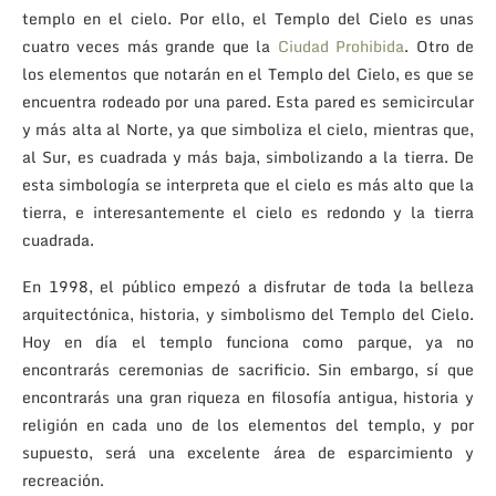
templo en el cielo. Por ello, el Templo del Cielo es unas
cuatro veces más grande que la
Ciudad Prohibida
. Otro de
los elementos que notarán en el Templo del Cielo, es que se
encuentra rodeado por una pared. Esta pared es semicircular
y más alta al Norte, ya que simboliza el cielo, mientras que,
al Sur, es cuadrada y más baja, simbolizando a la tierra. De
esta simbología se interpreta que el cielo es más alto que la
tierra, e interesantemente el cielo es redondo y la tierra
cuadrada.
En 1998, el público empezó a disfrutar de toda la belleza
arquitectónica, historia, y simbolismo del Templo del Cielo.
Hoy en día el templo funciona como parque, ya no
encontrarás ceremonias de sacrificio. Sin embargo, sí que
encontrarás una gran riqueza en filosofía antigua, historia y
religión en cada uno de los elementos del templo, y por
supuesto, será una excelente área de esparcimiento y
recreación.