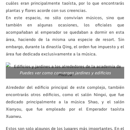
cuáles eran principalmente taoísta, por lo que encontrarás
plantas y flores acorde con sus creencias.
En este espacio, no sólo convivían músicos, sino que
también en algunas ocasiones, los oficiales que
acompañaban al emperador se quedaban a dormir en esta
área, haciendo de la misma una especie de resort. Sin
embargo, durante la dinastía Qing, el orden fue impuesto y el
área fue dedicada exclusivamente a la música.
Puedes ver como convergen jardines y edificios
Alrededor del edificio principal de este complejo, también
encontrarás otros edificios, como el salón Ningxi, que fue
dedicado principalmente a la música Shao, y el salón
Xianyou, que fue empleado por el Emperador taoísta
Xuanwu.
Estos son solo algunos de los lugares más importantes. En el