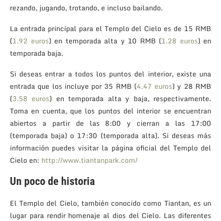
rezando, jugando, trotando, e incluso bailando.
La entrada principal para el Templo del Cielo es de 15 RMB
(
1.92 euros
) en temporada alta y 10 RMB (
1.28 euros
) en
temporada baja.
Si deseas entrar a todos los puntos del interior, existe una
entrada que los incluye por 35 RMB (
4.47 euros
) y 28 RMB
(
3.58 euros
) en temporada alta y baja, respectivamente.
Toma en cuenta, que los puntos del interior se encuentran
abiertos a partir de las 8:00 y cierran a las 17:00
(temporada baja) o 17:30 (temporada alta). Si deseas más
información puedes visitar la página oficial del Templo del
Cielo en:
http://www.tiantanpark.com/
Un poco de historia
El Templo del Cielo, también conocido como Tiantan, es un
lugar para rendir homenaje al dios del Cielo. Las diferentes