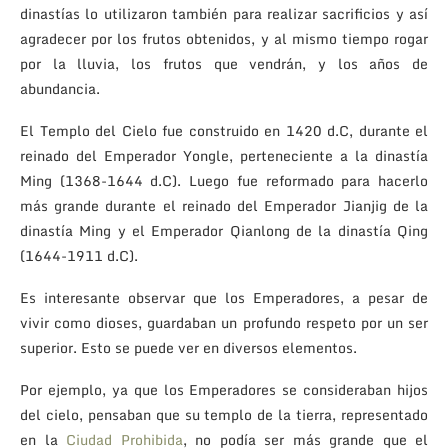
dinastías lo utilizaron también para realizar sacrificios y así
agradecer por los frutos obtenidos, y al mismo tiempo rogar
por la lluvia, los frutos que vendrán, y los años de
abundancia.
El Templo del Cielo fue construido en 1420 d.C, durante el
reinado del Emperador Yongle, perteneciente a la dinastía
Ming (1368-1644 d.C). Luego fue reformado para hacerlo
más grande durante el reinado del Emperador Jianjig de la
dinastía Ming y el Emperador Qianlong de la dinastía Qing
(1644-1911 d.C).
Es interesante observar que los Emperadores, a pesar de
vivir como dioses, guardaban un profundo respeto por un ser
superior. Esto se puede ver en diversos elementos.
Por ejemplo, ya que los Emperadores se consideraban hijos
del cielo, pensaban que su templo de la tierra, representado
en la
Ciudad Prohibida
, no podía ser más grande que el