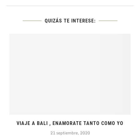
QUIZÁS TE INTERESE:
VIAJE A BALI , ENAMORATE TANTO COMO YO
21 septiembre, 2020