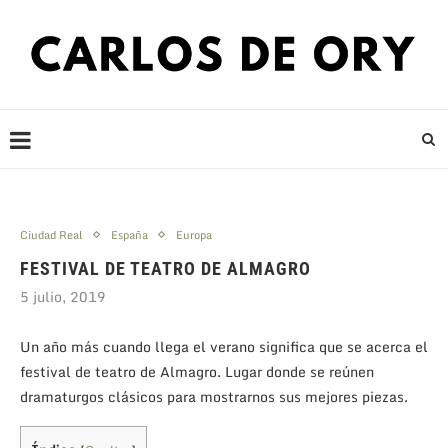
Ciudad Real
España
Europa
FESTIVAL DE TEATRO DE ALMAGRO
5 julio, 2019
Un año más cuando llega el verano significa que se acerca el
festival de teatro de Almagro. Lugar donde se reúnen
dramaturgos clásicos para mostrarnos sus mejores piezas.