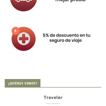
¿QUIÉNES SOMOS?
Traveler