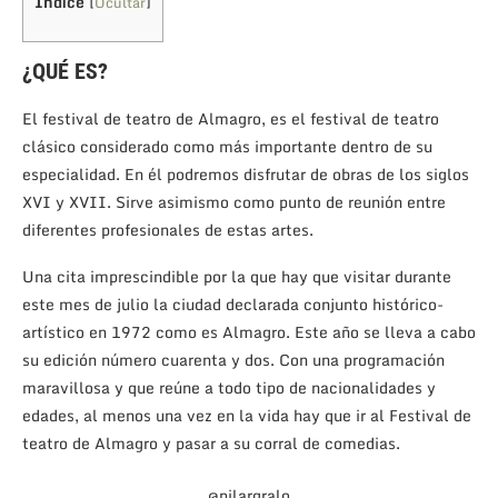
Índice
[
Ocultar
]
¿QUÉ ES?
El festival de teatro de Almagro, es el festival de teatro
clásico considerado como más importante dentro de su
especialidad. En él podremos disfrutar de obras de los siglos
XVI y XVII. Sirve asimismo como punto de reunión entre
diferentes profesionales de estas artes.
Una cita imprescindible por la que hay que visitar durante
este mes de julio la ciudad declarada conjunto histórico-
artístico en 1972 como es Almagro. Este año se lleva a cabo
su edición número cuarenta y dos. Con una programación
maravillosa y que reúne a todo tipo de nacionalidades y
edades, al menos una vez en la vida hay que ir al Festival de
teatro de Almagro y pasar a su corral de comedias.
@pilargralo