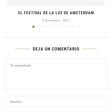
EL FESTIVAL DE LA LUZ DE AMSTERDAM
5 diciembre, 2021
DEJA UN COMENTARIO