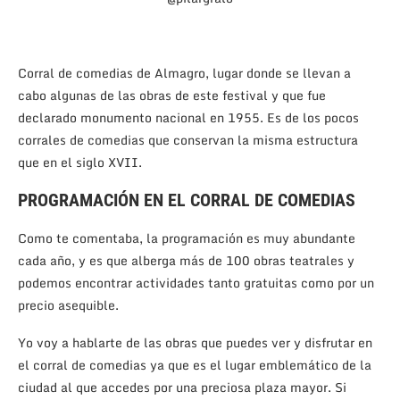
Corral de comedias de Almagro, lugar donde se llevan a
cabo algunas de las obras de este festival y que fue
declarado monumento nacional en 1955. Es de los pocos
corrales de comedias que conservan la misma estructura
que en el siglo XVII.
PROGRAMACIÓN EN EL CORRAL DE COMEDIAS
Como te comentaba, la programación es muy abundante
cada año, y es que alberga más de 100 obras teatrales y
podemos encontrar actividades tanto gratuitas como por un
precio asequible.
Yo voy a hablarte de las obras que puedes ver y disfrutar en
el corral de comedias ya que es el lugar emblemático de la
ciudad al que accedes por una preciosa plaza mayor. Si