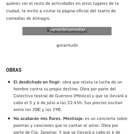
quieres ver el resto de actividades en otros lugares de la
ciudad, te invito a visitar la página oficial del teatro de
comedias de Almagro.
corraldecomedias
@mariturbi
OBRAS
El desdichado en fingir
: obra que relata la lucha de un
hombre contra su propio destino. Obra por parte del
Colectivo teatral de Guerrero (México) y que se llevará a
cabo el 5 y 6 de julio a las 22.45h. Sus precios oscilan
entre los 20€ y los 29€.
No acabarán mis flores. Mestizaje:
es un concierto sobre
poemas y canciones que le cantan al amor. Obra por
parte de Cía. Jaramar. Y que se llevará a cabo el 6 de