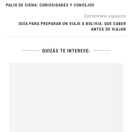
PALIO DE SIENA: CURIOSIDADES Y CONSEJOS
Comentario siguiente
GUÍA PARA PREPARAR UN VIAJE A BOLIVIA: QUE SABER
ANTES DE VIAJAR
QUIZÁS TE INTERESE: