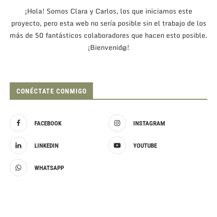
¡Hola! Somos Clara y Carlos, los que iniciamos este
proyecto, pero esta web no sería posible sin el trabajo de los
más de 50 fantásticos colaboradores que hacen esto posible.
¡Bienvenid@!
CONÉCTATE CONMIGO
FACEBOOK
INSTAGRAM
LINKEDIN
YOUTUBE
WHATSAPP