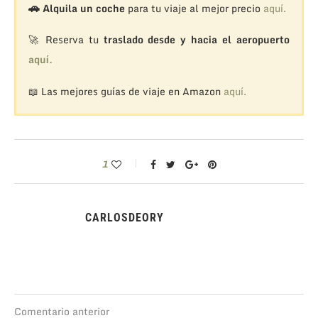
🚗
Alquila un coche
para tu viaje al mejor precio
aquí.
🚀 Reserva tu
traslado desde y hacia el aeropuerto
aquí.
📖 Las mejores guías de viaje en Amazon
aquí.
1
CARLOSDEORY
Comentario anterior