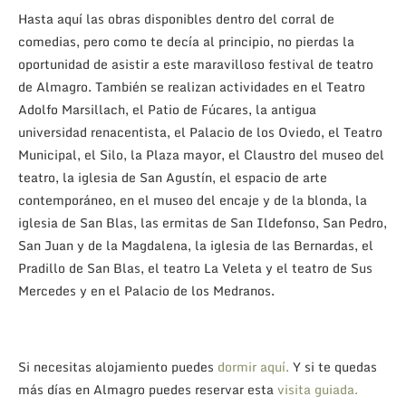
Hasta aquí las obras disponibles dentro del corral de
comedias, pero como te decía al principio, no pierdas la
oportunidad de asistir a este maravilloso festival de teatro
de Almagro. También se realizan actividades en el Teatro
Adolfo Marsillach, el Patio de Fúcares, la antigua
universidad renacentista, el Palacio de los Oviedo, el Teatro
Municipal, el Silo, la Plaza mayor, el Claustro del museo del
teatro, la iglesia de San Agustín, el espacio de arte
contemporáneo, en el museo del encaje y de la blonda, la
iglesia de San Blas, las ermitas de San Ildefonso, San Pedro,
San Juan y de la Magdalena, la iglesia de las Bernardas, el
Pradillo de San Blas, el teatro La Veleta y el teatro de Sus
Mercedes y en el Palacio de los Medranos.
Si necesitas alojamiento puedes
dormir aquí.
Y si te quedas
más días en Almagro puedes reservar esta
visita guiada.