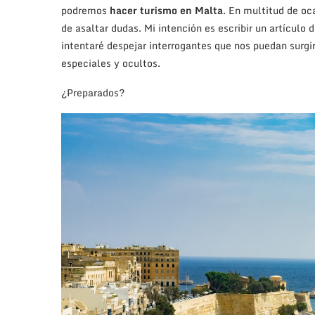
podremos
hacer turismo en Malta
. En multitud de oc
de asaltar dudas. Mi intención es escribir un artículo 
intentaré despejar interrogantes que nos puedan surgir
especiales y ocultos.
¿Preparados?