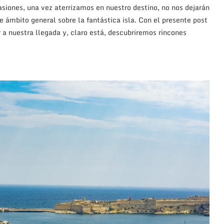
asiones, una vez aterrizamos en nuestro destino, no nos dejarán
de ámbito general sobre la fantástica isla. Con el presente post
 a nuestra llegada y, claro está, descubriremos rincones