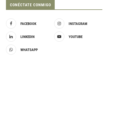
CONÉCTATE CONMIGO
FACEBOOK
INSTAGRAM
LINKEDIN
YOUTUBE
WHATSAPP