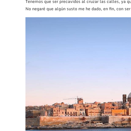
Tenemos que ser precavidos al cruzar las calles, ya qu
No negaré que algún susto me he dado, en fin, con se