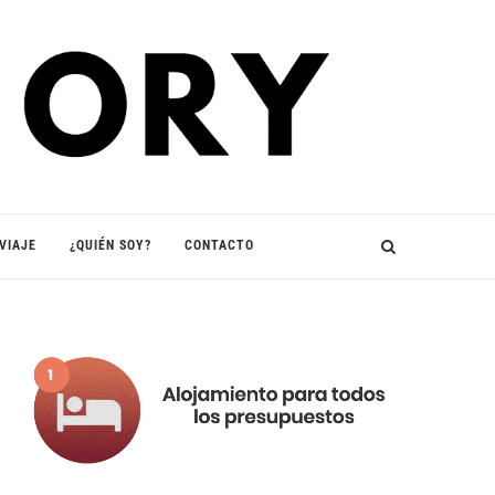
VIAJE
¿QUIÉN SOY?
CONTACTO