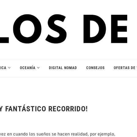
ICA
OCEANÍA
DIGITAL NOMAD
CONSEJOS
OFERTAS DE 
 Y FANTÁSTICO RECORRIDO!
vez en cuando los sueños se hacen realidad, por ejemplo,