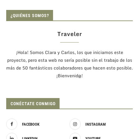
¿QUIÉNES SOMOS?
Traveler
¡Hola! Somos Clara y Carlos, los que iniciamos este
proyecto, pero esta web no sería posible sin el trabajo de los
más de 50 fantásticos colaboradores que hacen esto posible.
¡Bienvenid@!
CONÉCTATE CONMIGO
FACEBOOK
INSTAGRAM
LINKEDIN
YOUTUBE