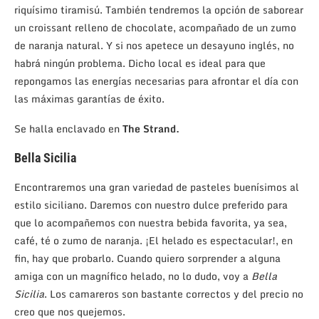
riquísimo tiramisú. También tendremos la opción de saborear
un croissant relleno de chocolate, acompañado de un zumo
de naranja natural. Y si nos apetece un desayuno inglés, no
habrá ningún problema. Dicho local es ideal para que
repongamos las energías necesarias para afrontar el día con
las máximas garantías de éxito.
Se halla enclavado en
The Strand.
Bella Sicilia
Encontraremos una gran variedad de pasteles buenísimos al
estilo siciliano. Daremos con nuestro dulce preferido para
que lo acompañemos con nuestra bebida favorita, ya sea,
café, té o zumo de naranja. ¡El helado es espectacular!, en
fin, hay que probarlo. Cuando quiero sorprender a alguna
amiga con un magnífico helado, no lo dudo, voy a
Bella
Sicilia
. Los camareros son bastante correctos y del precio no
creo que nos quejemos.