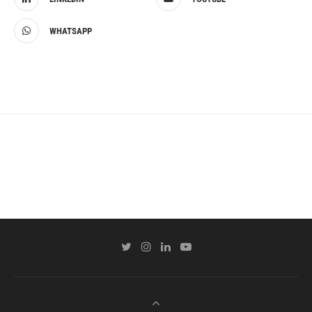
WHATSAPP