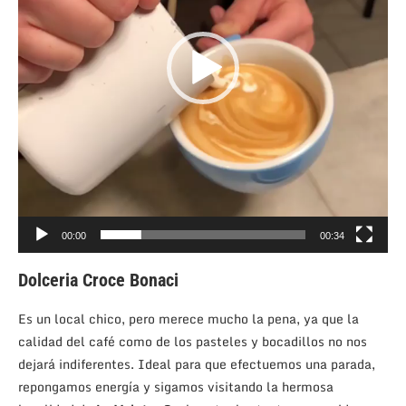
00:00
00:34
Dolceria Croce Bonaci
Es un local chico, pero merece mucho la pena, ya que la
calidad del café como de los pasteles y bocadillos no nos
dejará indiferentes. Ideal para que efectuemos una parada,
repongamos energía y sigamos visitando la hermosa