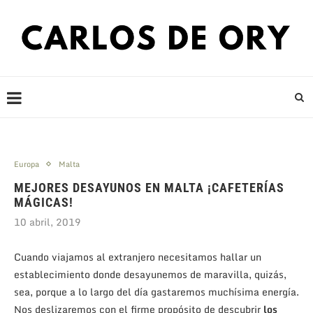
Europa
Malta
MEJORES DESAYUNOS EN MALTA ¡CAFETERÍAS
MÁGICAS!
10 abril, 2019
Cuando viajamos al extranjero necesitamos hallar un
establecimiento donde desayunemos de maravilla, quizás,
sea, porque a lo largo del día gastaremos muchísima energía.
Nos deslizaremos con el firme propósito de descubrir
los