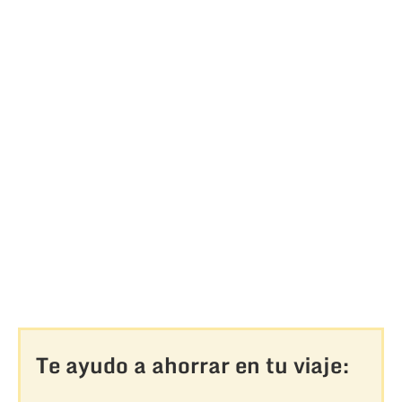
Te ayudo a ahorrar en tu viaje: