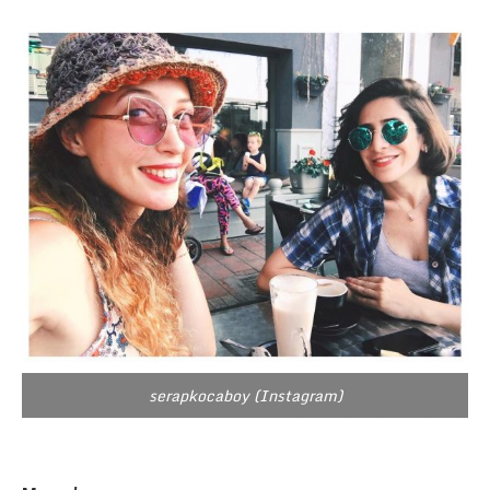
serapkocaboy (Instagram)