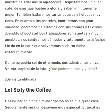
nuestro paladar nos lo agradecerá. Degustaremos un buen
café, de esos que huelen a gloria y saben infinitamente
mejor. También hallaremos tartas caseras y helados muy
ricos. En cuanto a los pasteles, contaremos con gran
variedad, podremos deleitarnos con sus colores y texturas.
¡Bendito chocolate! Los trabajadores son atentos y muy
amables, nos sentiremos cómodos y totalmente satisfechos.
Me da en la nariz que volveremos a visitar dicho
establecimiento.
Como no podría ser de otro modo, nos adentramos en
La
Valeta
, capital de la isla. ¿
Qué podremos ver y visitar
?
¡De visita obligada!
Lot Sixty One Coffee
Desayunar en dicha circunscripción no es cualquier cosa.
Seguramente será un desayuno muy especial. El local es