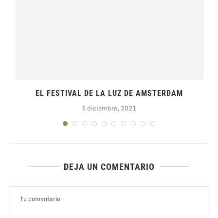
EL FESTIVAL DE LA LUZ DE AMSTERDAM
5 diciembre, 2021
DEJA UN COMENTARIO