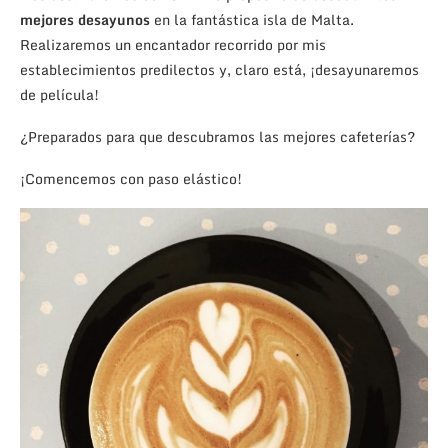
mejores desayunos
en la fantástica isla de Malta.
Realizaremos un encantador recorrido por mis
establecimientos predilectos y, claro está, ¡desayunaremos
de película!
¿Preparados para que descubramos las mejores cafeterías?
¡Comencemos con paso elástico!