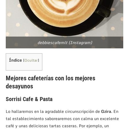
debbiescafemlt (Instagram)
Índice
[
Ocultar
]
Mejores cafeterías con los mejores
desayunos
Sorrisi Cafe & Pasta
Lo hallaremos en la agradable circunscripción de
Gzira
. En
tal establecimiento saborearemos con calma un excelente
café y unas deliciosas tartas caseras. Por ejemplo, un