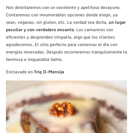
Nos deleitaremos con un excelente y apetitoso desayuno.
Contaremos con innumerables opciones donde elegir, ya
sean, veganas, sin gluten, etc. La verdad sea dicha,
un lugar
peculiar y con verdadero encanto
. Los camareros son
eficientes y desprenden simpatía, algo que los clientes
agradecemos. El sitio perfecto para comenzar el día con
energías renovadas. Después recorreremos tranquilamente la
hermosa e inigualable bahía.
Enclavado en
Triq Il-Mensija