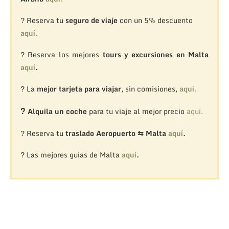
? Reserva tu
seguro de viaje
con un 5% descuento
aquí.
? Reserva los mejores
tours y excursiones en Malta
aquí
.
? La
mejor tarjeta para viajar
, sin comisiones,
aquí.
?
Alquila un coche
para tu viaje al mejor precio
aquí.
? Reserva tu
traslado Aeropuerto ⇆ Malta
aquí
.
? Las mejores guías de Malta
aquí
.