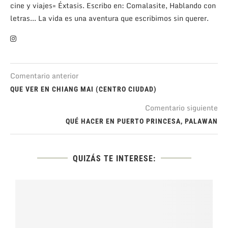
cine y viajes= Éxtasis. Escribo en: Comalasite, Hablando con
letras... La vida es una aventura que escribimos sin querer.
Comentario anterior
QUE VER EN CHIANG MAI (CENTRO CIUDAD)
Comentario siguiente
QUÉ HACER EN PUERTO PRINCESA, PALAWAN
QUIZÁS TE INTERESE: