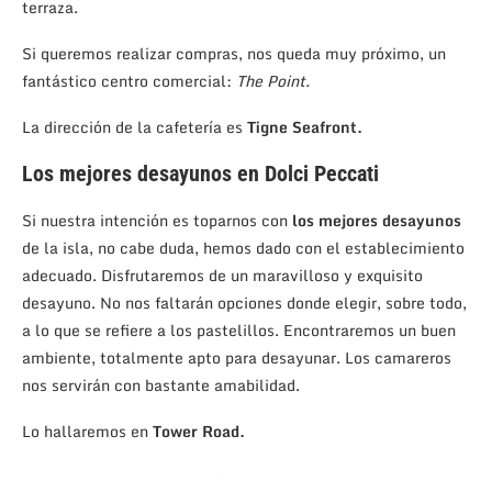
terraza.
Si queremos realizar compras, nos queda muy próximo, un
fantástico centro comercial:
The Point.
La dirección de la cafetería es
Tigne Seafront.
Los mejores desayunos en Dolci Peccati
Si nuestra intención es toparnos con
los mejores desayunos
de la isla, no cabe duda, hemos dado con el establecimiento
adecuado. Disfrutaremos de un maravilloso y exquisito
desayuno. No nos faltarán opciones donde elegir, sobre todo,
a lo que se refiere a los pastelillos. Encontraremos un buen
ambiente, totalmente apto para desayunar. Los camareros
nos servirán con bastante amabilidad.
Lo hallaremos en
Tower Road.