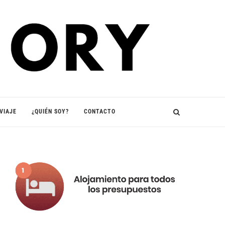
VIAJE
¿QUIÉN SOY?
CONTACTO