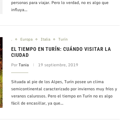
personas para viajar. Pero lo verdad, no es algo que
influya…
.
Europa
Italia
Turín
EL TIEMPO EN TURÍN: CUÁNDO VISITAR LA
CIUDAD
Por
Tania
19 septiembre, 2019
Situada al pie de los Alpes, Turín posee un clima
semicontinental caracterizado por inviernos muy fríos y
veranos calurosos. Pero el tiempo en Turín no es algo
fácil de encasillar, ya que…