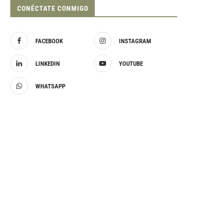
CONÉCTATE CONMIGO
FACEBOOK
INSTAGRAM
LINKEDIN
YOUTUBE
WHATSAPP