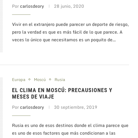
Por
carlosdeory
28 junio, 2020
Vivir en el extranjero puede parecer un deporte de riesgo,
pero la verdad es que es más fácil de lo que parece. A
veces lo único que necesitamos es un poquito de…
Europa
Moscú
Rusia
EL CLIMA EN MOSCÚ: PRECAUSIONES Y
MESES DE VIAJE
Por
carlosdeory
30 septiembre, 2019
Rusia es uno de esos destinos donde el clima parece que
es uno de esos factores que más condicionan a las