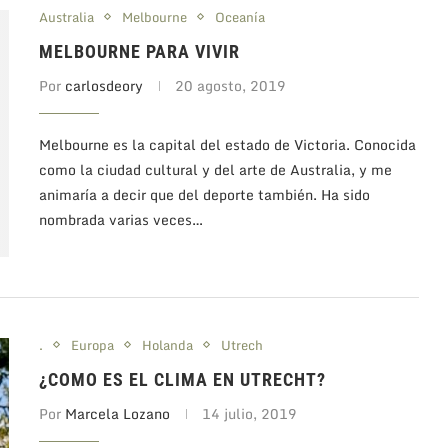
Australia
Melbourne
Oceanía
MELBOURNE PARA VIVIR
Por
carlosdeory
20 agosto, 2019
Melbourne es la capital del estado de Victoria. Conocida
como la ciudad cultural y del arte de Australia, y me
animaría a decir que del deporte también. Ha sido
nombrada varias veces…
.
Europa
Holanda
Utrech
¿COMO ES EL CLIMA EN UTRECHT?
Por
Marcela Lozano
14 julio, 2019