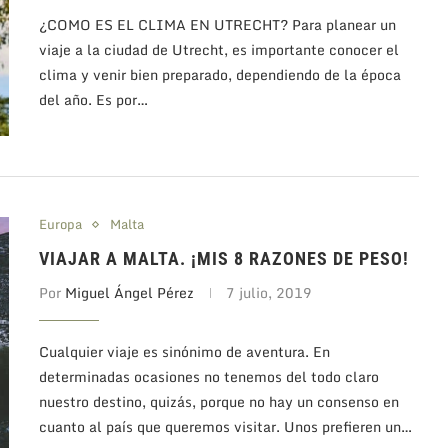
¿COMO ES EL CLIMA EN UTRECHT? Para planear un
viaje a la ciudad de Utrecht, es importante conocer el
clima y venir bien preparado, dependiendo de la época
del año. Es por…
Europa
Malta
VIAJAR A MALTA. ¡MIS 8 RAZONES DE PESO!
Por
Miguel Ángel Pérez
7 julio, 2019
Cualquier viaje es sinónimo de aventura. En
determinadas ocasiones no tenemos del todo claro
nuestro destino, quizás, porque no hay un consenso en
cuanto al país que queremos visitar. Unos prefieren un…