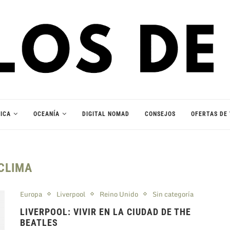
ICA
OCEANÍA
DIGITAL NOMAD
CONSEJOS
OFERTAS DE 
CLIMA
Europa
Liverpool
Reino Unido
Sin categoría
LIVERPOOL: VIVIR EN LA CIUDAD DE THE
BEATLES