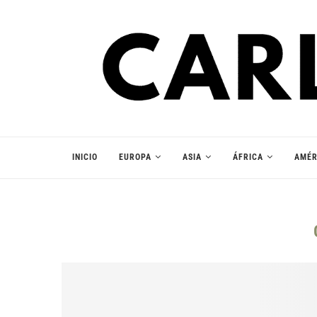
INICIO
EUROPA
ASIA
ÁFRICA
AMÉR