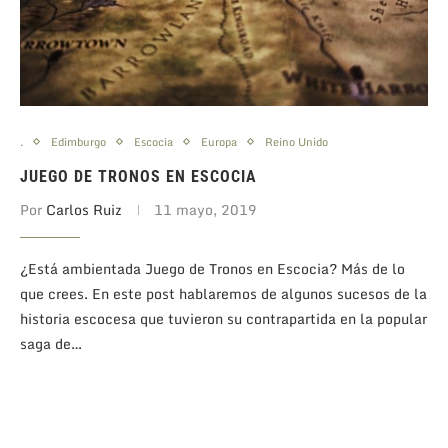
.
Edimburgo
Escocia
Europa
Reino Unido
JUEGO DE TRONOS EN ESCOCIA
Por
Carlos Ruiz
11 mayo, 2019
¿Está ambientada Juego de Tronos en Escocia? Más de lo
que crees. En este post hablaremos de algunos sucesos de la
historia escocesa que tuvieron su contrapartida en la popular
saga de…