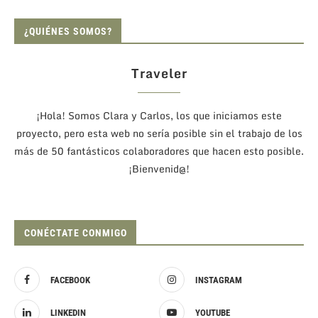
¿QUIÉNES SOMOS?
Traveler
¡Hola! Somos Clara y Carlos, los que iniciamos este
proyecto, pero esta web no sería posible sin el trabajo de los
más de 50 fantásticos colaboradores que hacen esto posible.
¡Bienvenid@!
CONÉCTATE CONMIGO
FACEBOOK
INSTAGRAM
LINKEDIN
YOUTUBE