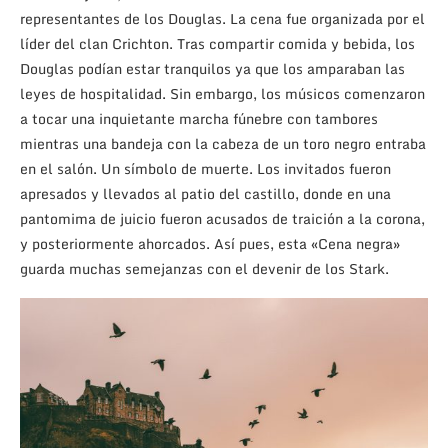
representantes de los Douglas. La cena fue organizada por el
líder del clan Crichton. Tras compartir comida y bebida, los
Douglas podían estar tranquilos ya que los amparaban las
leyes de hospitalidad. Sin embargo, los músicos comenzaron
a tocar una inquietante marcha fúnebre con tambores
mientras una bandeja con la cabeza de un toro negro entraba
en el salón. Un símbolo de muerte. Los invitados fueron
apresados y llevados al patio del castillo, donde en una
pantomima de juicio fueron acusados de traición a la corona,
y posteriormente ahorcados. Así pues, esta «Cena negra»
guarda muchas semejanzas con el devenir de los Stark.