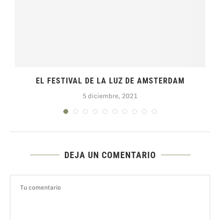
EL FESTIVAL DE LA LUZ DE AMSTERDAM
5 diciembre, 2021
DEJA UN COMENTARIO