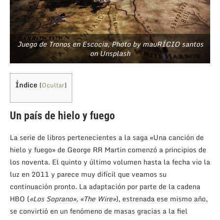
Juego de Tronos en Escocia, Photo by mauRÍCIO santos
on Unsplash
Índice
[
Ocultar
]
Un país de hielo y fuego
La serie de libros pertenecientes a la saga «Una canción de
hielo y fuego» de George RR Martin comenzó a principios de
los noventa. El quinto y último volumen hasta la fecha vio la
luz en 2011 y parece muy difícil que veamos su
continuación pronto. La adaptación por parte de la cadena
HBO (
«Los Soprano», «The Wire»
), estrenada ese mismo año,
se convirtió en un fenómeno de masas gracias a la fiel