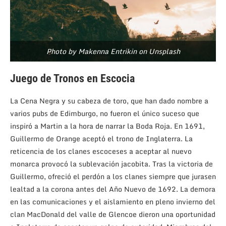
Photo by Makenna Entrikin on Unsplash
Juego de Tronos en Escocia
La Cena Negra y su cabeza de toro, que han dado nombre a
varios pubs de Edimburgo, no fueron el único suceso que
inspiró a Martin a la hora de narrar la Boda Roja. En 1691,
Guillermo de Orange aceptó el trono de Inglaterra. La
reticencia de los clanes escoceses a aceptar al nuevo
monarca provocó la sublevación jacobita. Tras la victoria de
Guillermo, ofreció el perdón a los clanes siempre que jurasen
lealtad a la corona antes del Año Nuevo de 1692. La demora
en las comunicaciones y el aislamiento en pleno invierno del
clan MacDonald del valle de Glencoe dieron una oportunidad