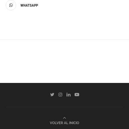
WHATSAPP
VOLVER AL INICIO