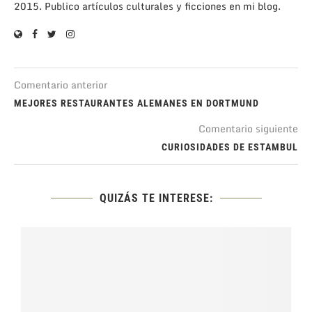
2015. Publico artículos culturales y ficciones en mi blog.
Comentario anterior
MEJORES RESTAURANTES ALEMANES EN DORTMUND
Comentario siguiente
CURIOSIDADES DE ESTAMBUL
QUIZÁS TE INTERESE: