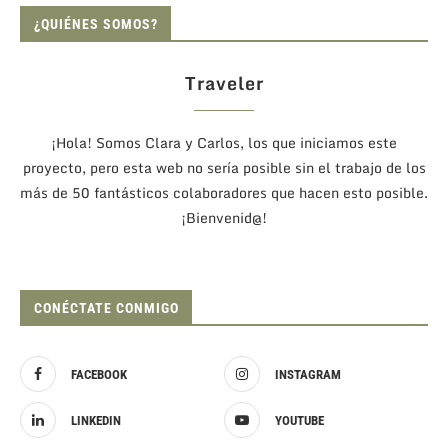
¿QUIÉNES SOMOS?
Traveler
¡Hola! Somos Clara y Carlos, los que iniciamos este
proyecto, pero esta web no sería posible sin el trabajo de los
más de 50 fantásticos colaboradores que hacen esto posible.
¡Bienvenid@!
CONÉCTATE CONMIGO
FACEBOOK
INSTAGRAM
LINKEDIN
YOUTUBE