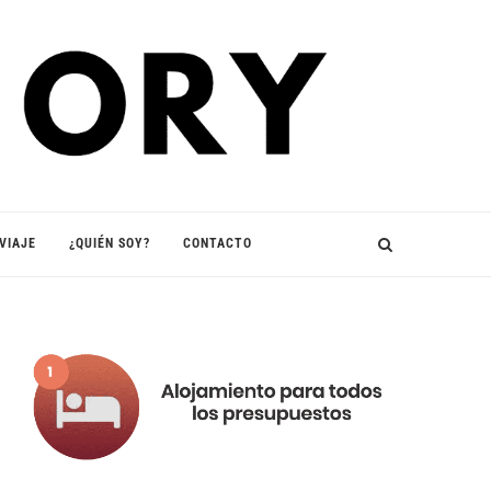
VIAJE
¿QUIÉN SOY?
CONTACTO