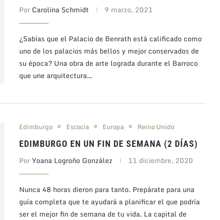
Por
Carolina Schmidt
9 marzo, 2021
¿Sabías que el Palacio de Benrath está calificado como
uno de los palacios más bellos y mejor conservados de
su época? Una obra de arte lograda durante el Barroco
que une arquitectura…
Edimburgo
Escocia
Europa
Reino Unido
EDIMBURGO EN UN FIN DE SEMANA (2 DÍAS)
Por
Yoana Logroño González
11 diciembre, 2020
Nunca 48 horas dieron para tanto. Prepárate para una
guía completa que te ayudará a planificar el que podría
ser el mejor fin de semana de tu vida. La capital de