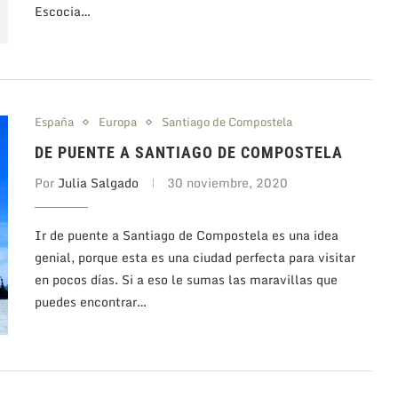
Escocia…
España
Europa
Santiago de Compostela
DE PUENTE A SANTIAGO DE COMPOSTELA
Por
Julia Salgado
30 noviembre, 2020
Ir de puente a Santiago de Compostela es una idea
genial, porque esta es una ciudad perfecta para visitar
en pocos días. Si a eso le sumas las maravillas que
puedes encontrar…