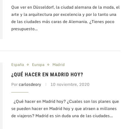
Que ver en Düsseldorf, la ciudad alemana de la moda, el
arte y la arquitectura por excelencia y por lo tanto una
de las ciudades más caras de Alemania. ¿Tienes poco
presupuesto…
España
Europa
Madrid
¿QUÉ HACER EN MADRID HOY?
Por
carlosdeory
10 noviembre, 2020
¿Qué hacer en Madrid hoy? ¿Cuales son los planes que
se pueden hacer en Madrid hoy y que atraen a millones
de viajeros? Madrid es sin duda una de las ciudades…