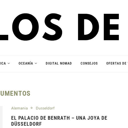
ICA
OCEANÍA
DIGITAL NOMAD
CONSEJOS
OFERTAS DE 
UMENTOS
Alemania
Dusseldorf
EL PALACIO DE BENRATH – UNA JOYA DE
DÜSSELDORF