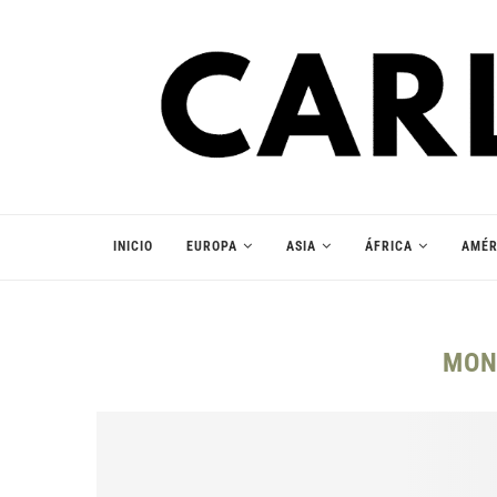
INICIO
EUROPA
ASIA
ÁFRICA
AMÉR
MON