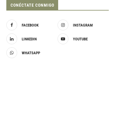
CONÉCTATE CONMIGO
FACEBOOK
INSTAGRAM
LINKEDIN
YOUTUBE
WHATSAPP