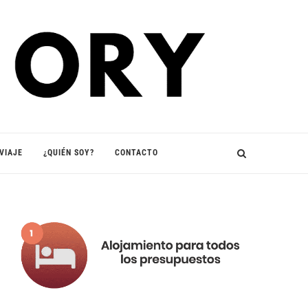
VIAJE
¿QUIÉN SOY?
CONTACTO