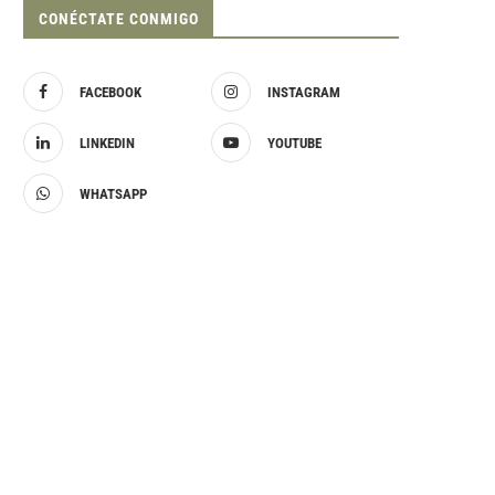
CONÉCTATE CONMIGO
FACEBOOK
INSTAGRAM
LINKEDIN
YOUTUBE
WHATSAPP