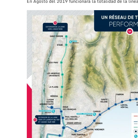
En Agosto del 2019 funcionará la totalidad de la líne