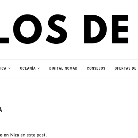
ICA
OCEANÍA
DIGITAL NOMAD
CONSEJOS
OFERTAS DE 
A
o en Niza
en este post.