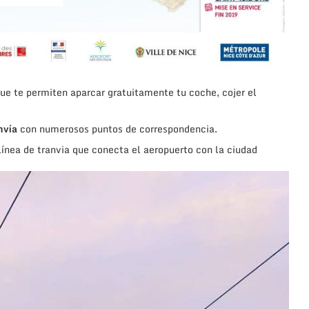
ue te permiten aparcar gratuitamente tu coche, cojer
el
nvía
con numerosos puntos de correspondencia.
línea de tranvia que conecta el aeropuerto con la ciudad