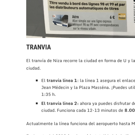
TRANVIA
El tranvía de Niza recorre la ciudad en forma de U y l
ciudad.
El
tranvía línea 1
: la línea 1 asegura el enlac
Jean Médecin y la Plaza Masséna. ¡Puedes util
1:35 h.
El tranvía línea 2:
ahora ya puedes disfrutar d
ciudad. Funciona cada 12-13 minutos de
8.00
Actualmente la línea funciona del aeropuerto hasta