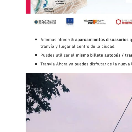
Además ofrece
5 aparcamientos disuasorios
q
tranvía
y llegar al centro de la ciudad.
Puedes utilizar el
mismo billete autobús / tra
Tranvía Ahora ya puedes disfrutar de la nueva 