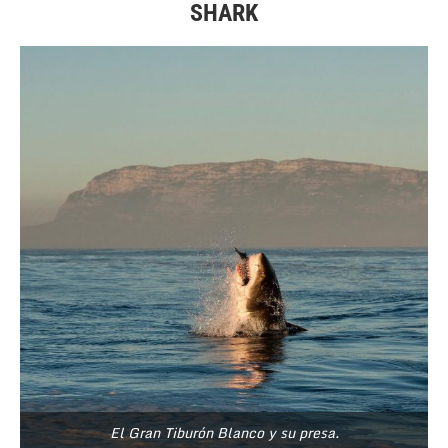
SHARK
El Gran Tiburón Blanco y su presa.