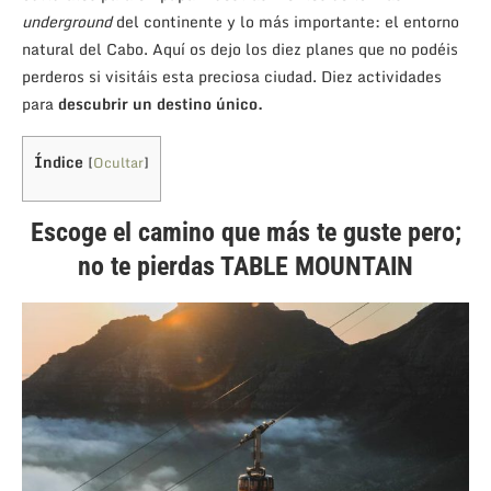
underground
del continente y lo más importante: el entorno
natural del Cabo. Aquí os dejo los diez planes que no podéis
perderos si visitáis esta preciosa ciudad. Diez actividades
para
descubrir un destino único.
Índice
[
Ocultar
]
Escoge el camino que más te guste pero;
no te pierdas TABLE MOUNTAIN