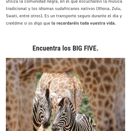
utiliza la comunidad negra, en el que escucharéis la música
tradicional y los idiomas sudafricanos nativos (Xhosa, Zulu,
Swati, entre otros). Es un transporte seguro durante el día y
creédme si os digo que
lo recordaréis toda vuestra vida.
Encuentra los BIG FIVE.