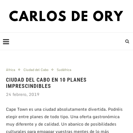
África
Ciudad del Cabo
Sudáfrica
CIUDAD DEL CABO EN 10 PLANES
IMPRESCINDIBLES
24 febrero, 2019
Cape Town es una ciudad absolutamente divertida. Podréis
elegir entre planes de todo tipo. Una oferta gastronómica
muy diferente y de calidad. Un abanico de posibilidades
culturales para empapar vuestras mentes de lo más