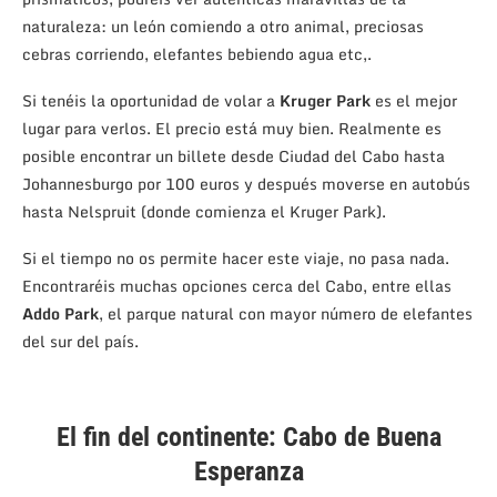
naturaleza: un león comiendo a otro animal, preciosas
cebras corriendo, elefantes bebiendo agua etc,.
Si tenéis la oportunidad de volar a
Kruger Park
es el mejor
lugar para verlos. El precio está muy bien. Realmente es
posible encontrar un billete desde Ciudad del Cabo hasta
Johannesburgo por 100 euros y después moverse en autobús
hasta Nelspruit (donde comienza el Kruger Park).
Si el tiempo no os permite hacer este viaje, no pasa nada.
Encontraréis muchas opciones cerca del Cabo, entre ellas
Addo Park
, el parque natural con mayor número de elefantes
del sur del país.
El fin del continente: Cabo de Buena
Esperanza