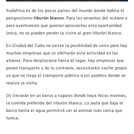
Sudáfrica es de los pocos países del mundo donde habita el
peligrosísimo
tiburón blanco
. Para los amantes del océano o
para aventureros que quieran aprovechar esta oportunidad
única, no se pueden perder la visita al gran tiburón blanco.
En Ciudad del Cabo no existe la posibilidad de verlo pero hay
muchas empresas que os ofertarán esta actividad en las
afueras. Para desplazarse hasta el lugar, hay empresas que
ponen transporte y de lo contrario, necesitaréis coche propio
ya que no llega el transporte público a los pueblos donde se
realiza la visita.
Os llevarán en un barco a lugares donde haya focas marinas,
la comida preferida del tiburón blanco. La jaula que baja el
barco hasta el agua permitirá ver al animal más cerca que
nunca.