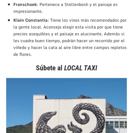
Franschoek
: Pertenece a Stellenbosh y el paisaje es
impresionante.
Klein Constantia
: Tiene los vinos más recomendados por
la gente local. Aconsejo elegir esta visita por que tiene
precios asequibles y el paisaje es alucinante. Además si
les cuadra buen tiempo, podrán hacer un recorrido por el
viñedo y hacer la cata al aire libre entre campos repletos
de flores.
Súbete al
LOCAL TAXI