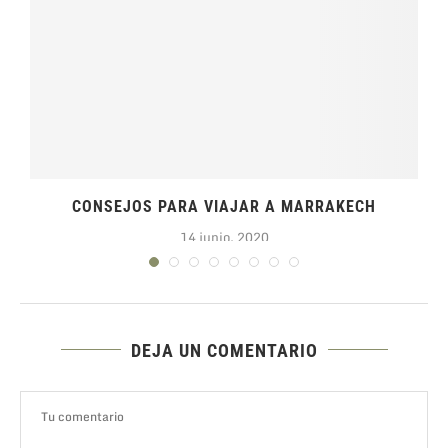
CONSEJOS PARA VIAJAR A MARRAKECH
14 junio, 2020
DEJA UN COMENTARIO