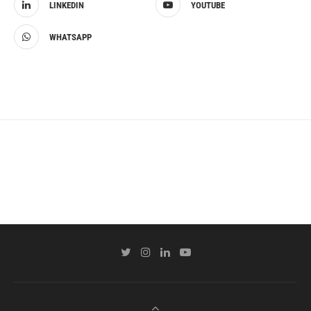
LINKEDIN
YOUTUBE
WHATSAPP