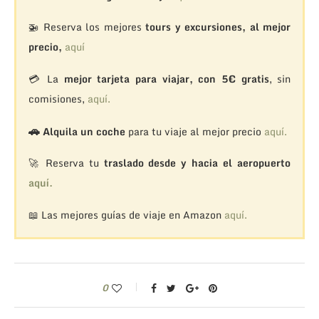
🚁
Reserva los mejores
tours y excursiones, al mejor
precio,
aquí
💳 La
mejor tarjeta para viajar, con 5€ gratis
, sin
comisiones,
aquí.
🚗
Alquila un coche
para tu viaje al mejor precio
aquí.
🚀 Reserva tu
traslado desde y hacia el aeropuerto
aquí.
📖 Las mejores guías de viaje en Amazon
aquí.
0