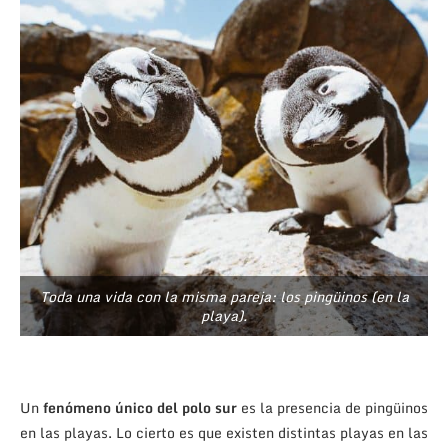
Toda una vida con la misma pareja: los pingüinos (en la
playa).
Un
fenómeno único del polo sur
es la presencia de pingüinos
en las playas. Lo cierto es que existen distintas playas en las