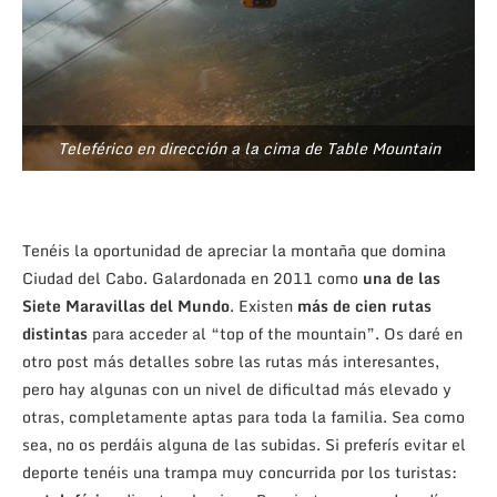
Teleférico en dirección a la cima de Table Mountain
Tenéis la oportunidad de apreciar la montaña que domina
Ciudad del Cabo. Galardonada en 2011 como
una de las
Siete Maravillas del Mundo
. Existen
más de cien rutas
distintas
para acceder al “top of the mountain”. Os daré en
otro post más detalles sobre las rutas más interesantes,
pero hay algunas con un nivel de dificultad más elevado y
otras, completamente aptas para toda la familia. Sea como
sea, no os perdáis alguna de las subidas. Si preferís evitar el
deporte tenéis una trampa muy concurrida por los turistas: