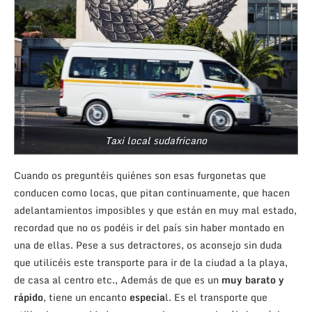
Taxi local sudafricano
Cuando os preguntéis quiénes son esas furgonetas que
conducen como locas, que pitan continuamente, que hacen
adelantamientos imposibles y que están en muy mal estado,
recordad que no os podéis ir del país sin haber montado en
una de ellas. Pese a sus detractores, os aconsejo sin duda
que utilicéis este transporte para ir de la ciudad a la playa,
de casa al centro etc., Además de que es un
muy barato y
rápido
, tiene un encanto
especia
l. Es el transporte que