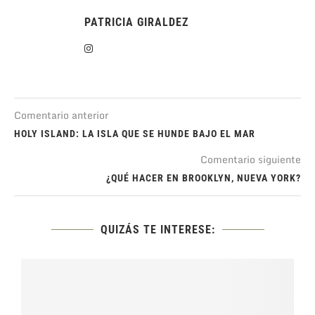
PATRICIA GIRALDEZ
Comentario anterior
HOLY ISLAND: LA ISLA QUE SE HUNDE BAJO EL MAR
Comentario siguiente
¿QUÉ HACER EN BROOKLYN, NUEVA YORK?
QUIZÁS TE INTERESE: