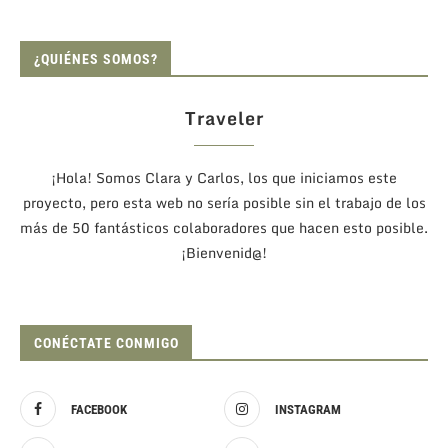
¿QUIÉNES SOMOS?
Traveler
¡Hola! Somos Clara y Carlos, los que iniciamos este
proyecto, pero esta web no sería posible sin el trabajo de los
más de 50 fantásticos colaboradores que hacen esto posible.
¡Bienvenid@!
CONÉCTATE CONMIGO
FACEBOOK
INSTAGRAM