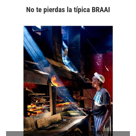
No te pierdas la típica BRAAI