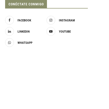
CONÉCTATE CONMIGO
FACEBOOK
INSTAGRAM
LINKEDIN
YOUTUBE
WHATSAPP