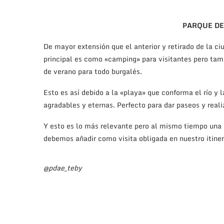
PARQUE DE
De mayor extensión que el anterior y retirado de la 
principal es como «camping» para visitantes pero tam
de verano para todo burgalés.
Esto es así debido a la «playa» que conforma el río y
agradables y eternas. Perfecto para dar paseos y realiza
Y esto es lo más relevante pero al mismo tiempo una 
debemos añadir como visita obligada en nuestro itiner
@pdae_teby