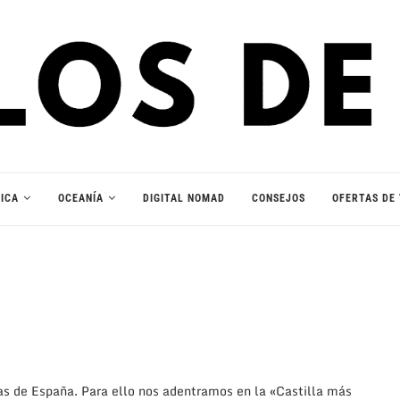
ICA
OCEANÍA
DIGITAL NOMAD
CONSEJOS
OFERTAS DE 
s de España. Para ello nos adentramos en la «Castilla más