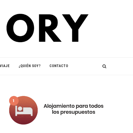
VIAJE
¿QUIÉN SOY?
CONTACTO