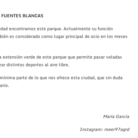
 FUENTES BLANCAS
ciudad encontramos este parque. Actualmente su función
bién es considerado como lugar principal de ocio en los meses
 la extensión verde de este parque que permite pasar veladas
r distintos deportes al aire libre.
mínima parte de lo que nos ofrece esta ciudad, que sin duda
ario.
María García
Instagram: meer97agrd