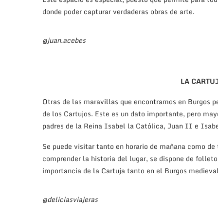
donde poder capturar verdaderas obras de arte.
@juan.acebes
LA CARTU
Otras de las maravillas que encontramos en Burgos per
de los Cartujos. Este es un dato importante, pero may
padres de la Reina Isabel la Católica, Juan II e Isabe
Se puede visitar tanto en horario de mañana como de 
comprender la historia del lugar, se dispone de folle
importancia de la Cartuja tanto en el Burgos medieva
@deliciasviajeras